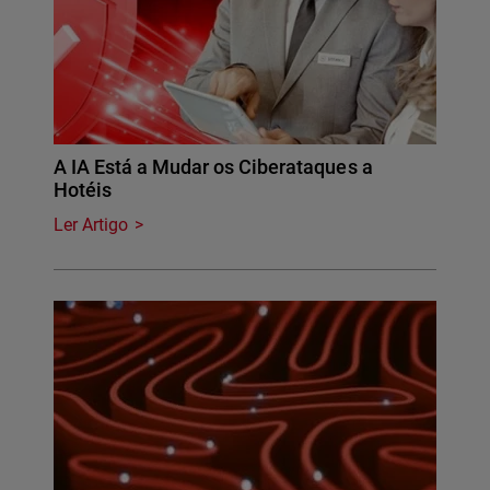
A IA Está a Mudar os Ciberataques a
Hotéis
Ler Artigo