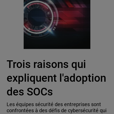
Trois raisons qui
expliquent l'adoption
des SOCs
Les équipes sécurité des entreprises sont
confrontées à des défis de cybersécurité qui