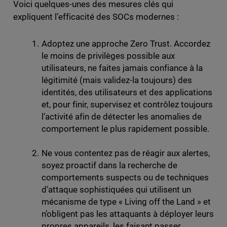
Voici quelques-unes des mesures clés qui
expliquent l’efficacité des SOCs modernes :
Adoptez une approche Zero Trust. Accordez
le moins de privilèges possible aux
utilisateurs, ne faites jamais confiance à la
légitimité (mais validez-la toujours) des
identités, des utilisateurs et des applications
et, pour finir, supervisez et contrôlez toujours
l’activité afin de détecter les anomalies de
comportement le plus rapidement possible.
Ne vous contentez pas de réagir aux alertes,
soyez proactif dans la recherche de
comportements suspects ou de techniques
d’attaque sophistiquées qui utilisent un
mécanisme de type « Living off the Land » et
n’obligent pas les attaquants à déployer leurs
propres appareils, les faisant passer