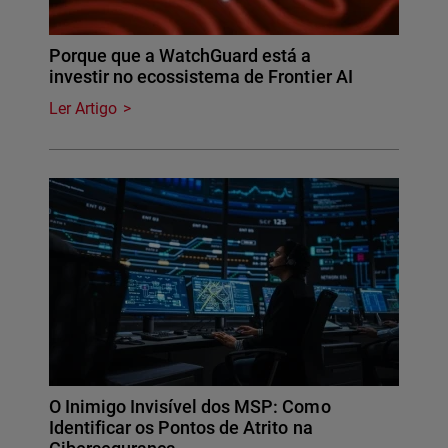
Porque que a WatchGuard está a
investir no ecossistema de Frontier AI
Ler Artigo
O Inimigo Invisível dos MSP: Como
Identificar os Pontos de Atrito na