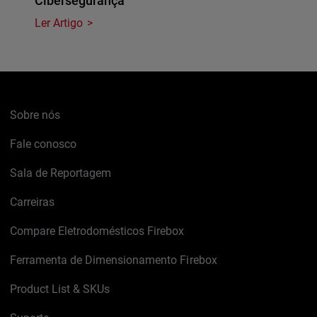
Cibersegurança
Ler Artigo
Sobre nós
Fale conosco
Sala de Reportagem
Carreiras
Compare Eletrodomésticos Firebox
Ferramenta de Dimensionamento Firebox
Product List & SKUs