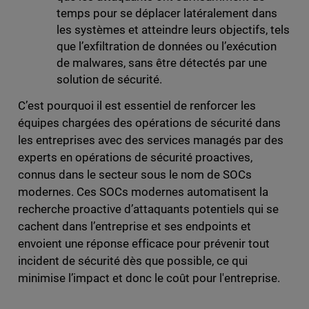
temps pour se déplacer latéralement dans
les systèmes et atteindre leurs objectifs, tels
que l’exfiltration de données ou l’exécution
de malwares, sans être détectés par une
solution de sécurité.
C’est pourquoi il est essentiel de renforcer les
équipes chargées des opérations de sécurité dans
les entreprises avec des services managés par des
experts en opérations de sécurité proactives,
connus dans le secteur sous le nom de SOCs
modernes. Ces SOCs modernes automatisent la
recherche proactive d’attaquants potentiels qui se
cachent dans l’entreprise et ses endpoints et
envoient une réponse efficace pour prévenir tout
incident de sécurité dès que possible, ce qui
minimise l’impact et donc le coût pour l'entreprise.