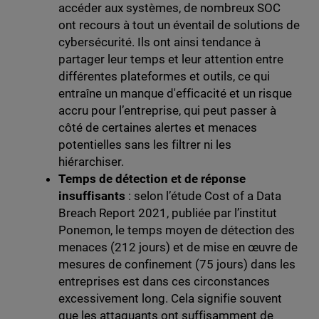
accéder aux systèmes, de nombreux SOC
ont recours à tout un éventail de solutions de
cybersécurité. Ils ont ainsi tendance à
partager leur temps et leur attention entre
différentes plateformes et outils, ce qui
entraîne un manque d'efficacité et un risque
accru pour l’entreprise, qui peut passer à
côté de certaines alertes et menaces
potentielles sans les filtrer ni les
hiérarchiser.
Temps de détection et de réponse
insuffisants
: selon l’étude Cost of a Data
Breach Report 2021, publiée par l’institut
Ponemon, le temps moyen de détection des
menaces (212 jours) et de mise en œuvre de
mesures de confinement (75 jours) dans les
entreprises est dans ces circonstances
excessivement long. Cela signifie souvent
que les attaquants ont suffisamment de