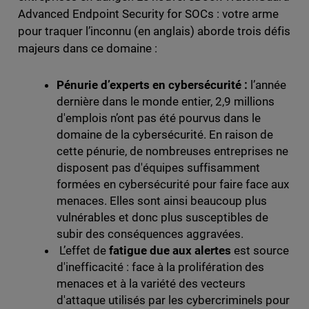
Advanced Endpoint Security for SOCs : votre arme
pour traquer l’inconnu (en anglais) aborde trois défis
majeurs dans ce domaine :
Pénurie d’experts en cybersécurité :
l’année
dernière dans le monde entier, 2,9 millions
d'emplois n’ont pas été pourvus dans le
domaine de la cybersécurité. En raison de
cette pénurie, de nombreuses entreprises ne
disposent pas d'équipes suffisamment
formées en cybersécurité pour faire face aux
menaces. Elles sont ainsi beaucoup plus
vulnérables et donc plus susceptibles de
subir des conséquences aggravées.
L’effet de
fatigue due aux alertes
est source
d'inefficacité : face à la prolifération des
menaces et à la variété des vecteurs
d'attaque utilisés par les cybercriminels pour