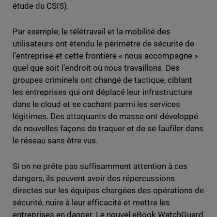
étude du CSIS).
Par exemple, le télétravail et la mobilité des
utilisateurs ont étendu le périmètre de sécurité de
l'entreprise et cette frontière « nous accompagne »
quel que soit l’endroit où nous travaillons. Des
groupes criminels ont changé de tactique, ciblant
les entreprises qui ont déplacé leur infrastructure
dans le cloud et se cachant parmi les services
légitimes. Des attaquants de masse ont développé
de nouvelles façons de traquer et de se faufiler dans
le réseau sans être vus.
Si on ne prête pas suffisamment attention à ces
dangers, ils peuvent avoir des répercussions
directes sur les équipes chargées des opérations de
sécurité, nuire à leur efficacité et mettre les
entreprises en danger. Le nouvel eBook WatchGuard