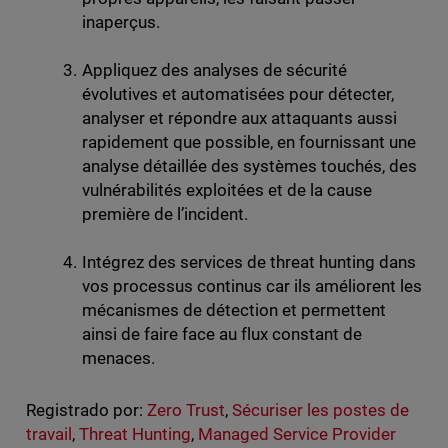
inaperçus.
Appliquez des analyses de sécurité
évolutives et automatisées pour détecter,
analyser et répondre aux attaquants aussi
rapidement que possible, en fournissant une
analyse détaillée des systèmes touchés, des
vulnérabilités exploitées et de la cause
première de l’incident.
Intégrez des services de threat hunting dans
vos processus continus car ils améliorent les
mécanismes de détection et permettent
ainsi de faire face au flux constant de
menaces.
Registrado por:
Zero Trust
,
Sécuriser les postes de
travail
,
Threat Hunting
,
Managed Service Provider