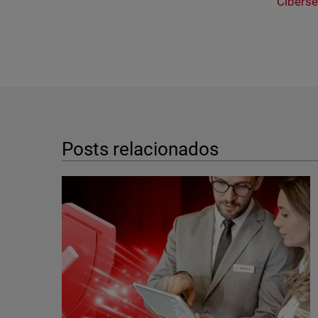
Cibers
Posts relacionados