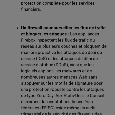
protection complète pour les services
financiers.
Un firewall pour surveiller les flux de trafic
et bloquer les attaques :
Les appliances
Firebox inspectent les flux de trafic du
réseau sur plusieurs couches et bloquent de
manière proactive les attaques de déni de
service (DoS) et les attaques de déni de
service distribué (DDoS), ainsi que les
logiciels espions, les malwares et de
nombreuses autres menaces Web sans
s’appuyer sur les motifs de signature pour
une protection robuste contre les attaques
de type Zero Day. Aux États-Unis, le Conseil
d’examen des institutions financières
fédérales (FFIEC) exige même un audit
trimestriel de la sécurité des firewalls des