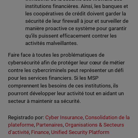
institutions financières. Ainsi, les banques et
les coopératives de crédit doivent garder la
sécurité de leur firewall à jour et surveiller de
manière proactive ce système pour garantir
qu’ils puissent efficacement contrer les
activités malveillantes.
Faire face à toutes les problématiques de
cybersécurité afin de protéger leur cœur de métier
contre les cybercriminels peut représenter un défi
pour les services financiers. Si les MSP
comprennent les besoins de ces institutions, ils
pourront développer leur activité tout en aidant un
secteur à maintenir sa sécurité.
Registrado por:
Cyber Insurance
,
Consolidation de la
plateforme
,
Partenaires
,
Organisations & Secteurs
d'activité
,
Finance
,
Unified Security Platform