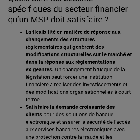
spécifiques du secteur financier
qu’un MSP doit satisfaire ?
La flexibilité en matière de réponse aux
changements des structures
réglementaires qui génèrent des
modifications structurelles sur le marché et
dans la réponse aux réglementations
exigeantes.
Un changement brusque de la
législation peut forcer une institution
financière à réaliser des investissements et
des modifications organisationnelles à court
terme.
Satisfaire la demande croissante des
clients
pour des solutions de banque
électronique et assurer la sécurité de l’accès
aux services bancaires électroniques avec
une protection contre la fraude et les