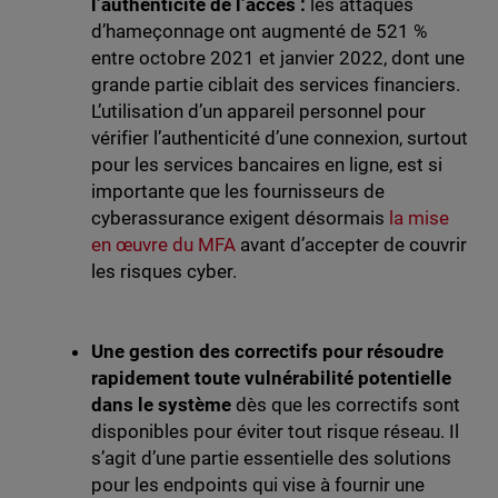
l’authenticité de l’accès :
les attaques
d’hameçonnage ont augmenté de 521 %
entre octobre 2021 et janvier 2022, dont une
grande partie ciblait des services financiers.
L’utilisation d’un appareil personnel pour
vérifier l’authenticité d’une connexion, surtout
pour les services bancaires en ligne, est si
importante que les fournisseurs de
cyberassurance exigent désormais
la mise
en œuvre du MFA
avant d’accepter de couvrir
les risques cyber.
Une gestion des correctifs pour résoudre
rapidement toute vulnérabilité potentielle
dans le système
dès que les correctifs sont
disponibles pour éviter tout risque réseau. Il
s’agit d’une partie essentielle des solutions
pour les endpoints qui vise à fournir une