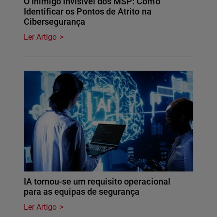
O Inimigo Invisível dos MSP: Como
Identificar os Pontos de Atrito na
Cibersegurança
Ler Artigo
IA tornou-se um requisito operacional
para as equipas de segurança
Ler Artigo