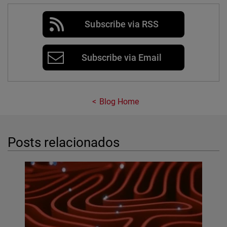
Subscribe via RSS
Subscribe via Email
Blog Home
Posts relacionados