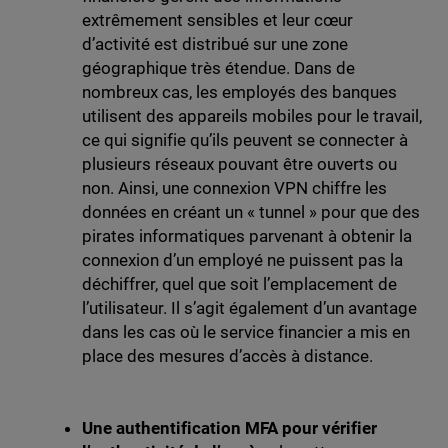
extrêmement sensibles et leur cœur
d’activité est distribué sur une zone
géographique très étendue. Dans de
nombreux cas, les employés des banques
utilisent des appareils mobiles pour le travail,
ce qui signifie qu’ils peuvent se connecter à
plusieurs réseaux pouvant être ouverts ou
non. Ainsi, une connexion VPN chiffre les
données en créant un « tunnel » pour que des
pirates informatiques parvenant à obtenir la
connexion d’un employé ne puissent pas la
déchiffrer, quel que soit l’emplacement de
l’utilisateur. Il s’agit également d’un avantage
dans les cas où le service financier a mis en
place des mesures d’accès à distance.
Une authentification MFA pour vérifier