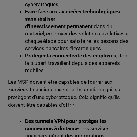
cyberattaques.
Faire face aux avancées technologiques
sans réaliser
d'investissement permanent
dans du
matériel, employer des solutions évolutives à
chaque étape pour satisfaire les besoins des
services bancaires électroniques.
Protéger la connectivité des employés
, dont
la plupart travaillent depuis des appareils
mobiles.
Les MSP doivent être capables de fournir aux
services financiers une série de solutions qui les
protègent d’une cyberattaque. Cela signifie qu’ils
doivent être capables d’offrir :
Des tunnels VPN pour protéger les
connexions à distance
: les services
financiers gèrent des informations