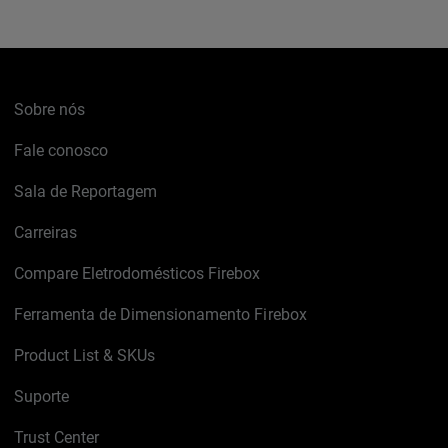
Sobre nós
Fale conosco
Sala de Reportagem
Carreiras
Compare Eletrodomésticos Firebox
Ferramenta de Dimensionamento Firebox
Product List & SKUs
Suporte
Trust Center