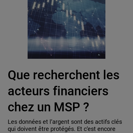
Que recherchent les
acteurs financiers
chez un MSP ?
Les données et l’argent sont des actifs clés
qui doivent être protégés. Et c’est encore