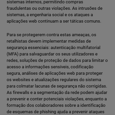
sistemas internos, permitindo compras
fraudulentas ou outras violações. As intrusões de
sistemas, a engenharia social e os ataques a
aplicações web continuam a ser táticas comuns.
Para se protegerem contra estas ameaças, os
retalhistas devem implementar medidas de
segurança essenciais: autenticação multifatorial
(MFA) para salvaguardar os seus utilizadores e
redes, soluções de proteção de dados para limitar o
acesso a informações sensíveis, codificação
segura, análises de aplicações web para proteger
os websites e atualizações regulares do sistema
para colmatar lacunas de segurança não corrigidas.
As firewalls e a segmentação da rede podem ajudar
a prevenir e conter potenciais violações, enquanto a
formação dos colaboradores sobre a identificação
de esquemas de phishing ajuda a prevenir ataques