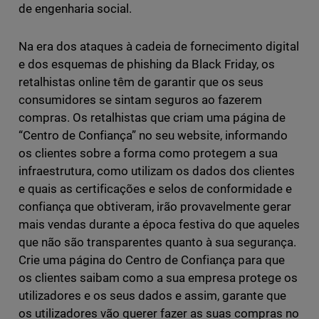
de engenharia social.
Na era dos ataques à cadeia de fornecimento digital
e dos esquemas de phishing da Black Friday, os
retalhistas online têm de garantir que os seus
consumidores se sintam seguros ao fazerem
compras. Os retalhistas que criam uma página de
“Centro de Confiança” no seu website, informando
os clientes sobre a forma como protegem a sua
infraestrutura, como utilizam os dados dos clientes
e quais as certificações e selos de conformidade e
confiança que obtiveram, irão provavelmente gerar
mais vendas durante a época festiva do que aqueles
que não são transparentes quanto à sua segurança.
Crie uma página do Centro de Confiança para que
os clientes saibam como a sua empresa protege os
utilizadores e os seus dados e assim, garante que
os utilizadores vão querer fazer as suas compras no