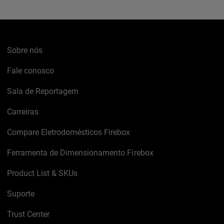
Sobre nós
Fale conosco
Sala de Reportagem
Carreiras
Compare Eletrodomésticos Firebox
Ferramenta de Dimensionamento Firebox
Product List & SKUs
Suporte
Trust Center