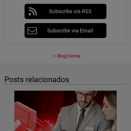
Subscribe via RSS
Subscribe via Email
Blog Home
Posts relacionados