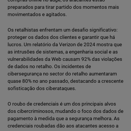
preparados para tirar partido dos momentos mais
movimentados e agitados.
Os retalhistas enfrentam um desafio significativo:
proteger os dados dos clientes e garantir que há
lucros. Um relatório da Verizon de 2024 mostra que
as intrusões de sistemas, a engenharia social e as
vulnerabilidades da Web causam 92% das violações
de dados no retalho. Os incidentes de
cibersegurança no sector do retalho aumentaram
quase 80% no ano passado, destacando a crescente
sofisticação dos ciberataques.
O roubo de credenciais é um dos principais alvos
dos cibercriminosos, mudando o foco dos dados de
pagamento à medida que a segurança melhora. As
credenciais roubadas dão aos atacantes acesso a