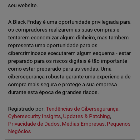
seu website.
A Black Friday é uma oportunidade privilegiada para
os compradores realizarem as suas compras e
tentarem economizar algum dinheiro, mas também
representa uma oportunidade para os
cibercriminosos executarem algum esquema - estar
preparado para os riscos digitais é tão importante
como estar preparado para as vendas. Uma
cibersegurança robusta garante uma experiência de
compra mais segura e protege a sua empresa
durante esta época de grandes riscos.
Registrado por:
Tendências de Cibersegurança
,
Cybersecurity Insights
,
Updates & Patching
,
Privacidade de Dados
,
Médias Empresas
,
Pequenos
Negócios