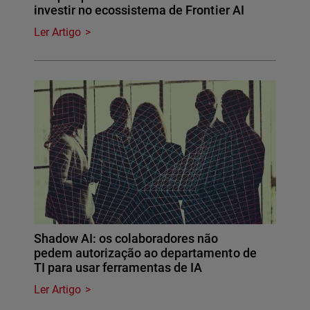
investir no ecossistema de Frontier AI
Ler Artigo
Shadow AI: os colaboradores não
pedem autorização ao departamento de
TI para usar ferramentas de IA
Ler Artigo