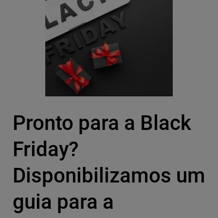
Pronto para a Black
Friday?
Disponibilizamos um
guia para a