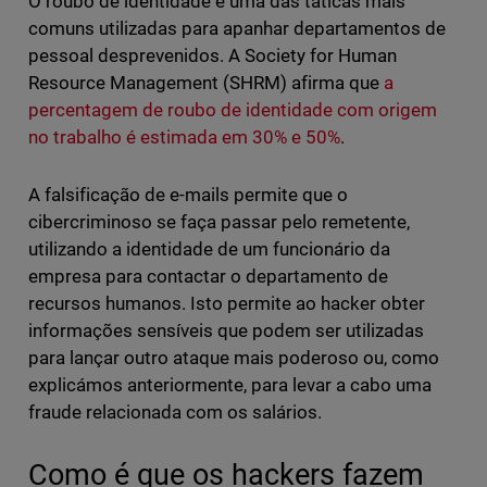
O roubo de identidade é uma das táticas mais
comuns utilizadas para apanhar departamentos de
pessoal desprevenidos. A Society for Human
Resource Management (SHRM) afirma que
a
percentagem de roubo de identidade com origem
no trabalho é estimada em 30% e 50%
.
A falsificação de e-mails permite que o
cibercriminoso se faça passar pelo remetente,
utilizando a identidade de um funcionário da
empresa para contactar o departamento de
recursos humanos. Isto permite ao hacker obter
informações sensíveis que podem ser utilizadas
para lançar outro ataque mais poderoso ou, como
explicámos anteriormente, para levar a cabo uma
fraude relacionada com os salários.
Como é que os hackers fazem