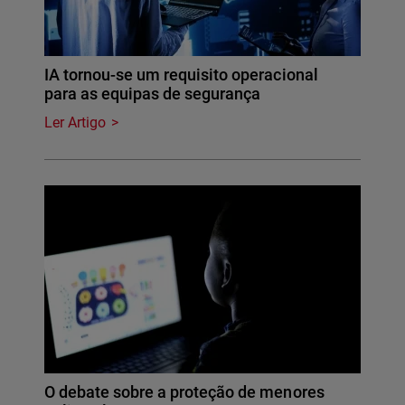
IA tornou-se um requisito operacional
para as equipas de segurança
Ler Artigo
O debate sobre a proteção de menores