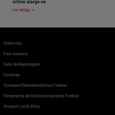
online alarga-se
Ler Artigo
Sobre nós
Fale conosco
Sala de Reportagem
Carreiras
Compare Eletrodomésticos Firebox
Ferramenta de Dimensionamento Firebox
Product List & SKUs