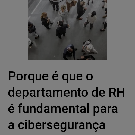
Porque é que o
departamento de RH
é fundamental para
a cibersegurança