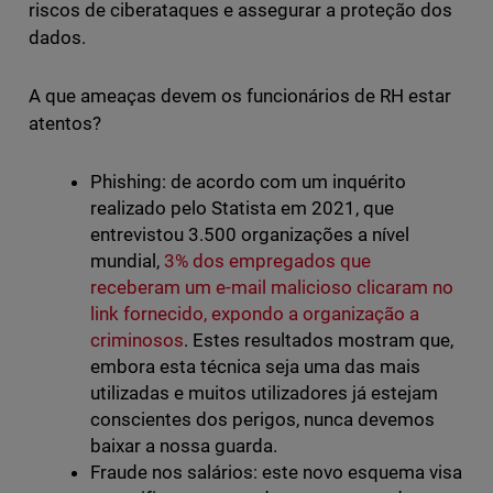
riscos de ciberataques e assegurar a proteção dos
dados.
A que ameaças devem os funcionários de RH estar
atentos?
Phishing: de acordo com um inquérito
realizado pelo Statista em 2021, que
entrevistou 3.500 organizações a nível
mundial,
3% dos empregados que
receberam um e-mail malicioso clicaram no
link fornecido, expondo a organização a
criminosos
. Estes resultados mostram que,
embora esta técnica seja uma das mais
utilizadas e muitos utilizadores já estejam
conscientes dos perigos, nunca devemos
baixar a nossa guarda.
Fraude nos salários: este novo esquema visa