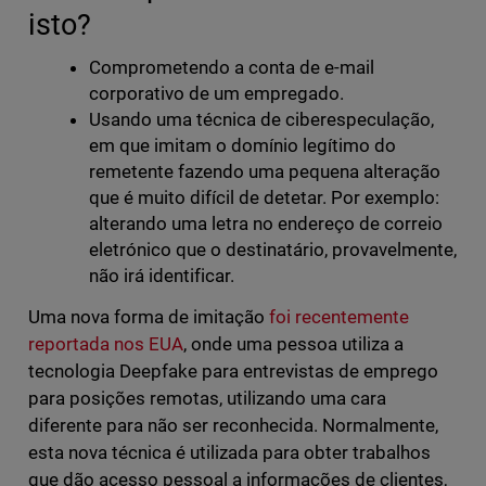
isto?
Comprometendo a conta de e-mail
corporativo de um empregado.
Usando uma técnica de ciberespeculação,
em que imitam o domínio legítimo do
remetente fazendo uma pequena alteração
que é muito difícil de detetar. Por exemplo:
alterando uma letra no endereço de correio
eletrónico que o destinatário, provavelmente,
não irá identificar.
Uma nova forma de imitação
foi recentemente
reportada nos EUA
, onde uma pessoa utiliza a
tecnologia Deepfake para entrevistas de emprego
para posições remotas, utilizando uma cara
diferente para não ser reconhecida. Normalmente,
esta nova técnica é utilizada para obter trabalhos
que dão acesso pessoal a informações de clientes,