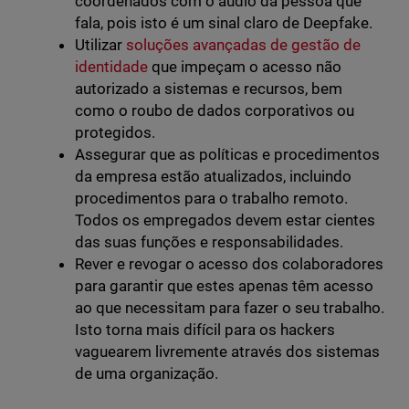
coordenados com o áudio da pessoa que
fala, pois isto é um sinal claro de Deepfake.
Utilizar
soluções avançadas de gestão de
identidade
que impeçam o acesso não
autorizado a sistemas e recursos, bem
como o roubo de dados corporativos ou
protegidos.
Assegurar que as políticas e procedimentos
da empresa estão atualizados, incluindo
procedimentos para o trabalho remoto.
Todos os empregados devem estar cientes
das suas funções e responsabilidades.
Rever e revogar o acesso dos colaboradores
para garantir que estes apenas têm acesso
ao que necessitam para fazer o seu trabalho.
Isto torna mais difícil para os hackers
vaguearem livremente através dos sistemas
de uma organização.