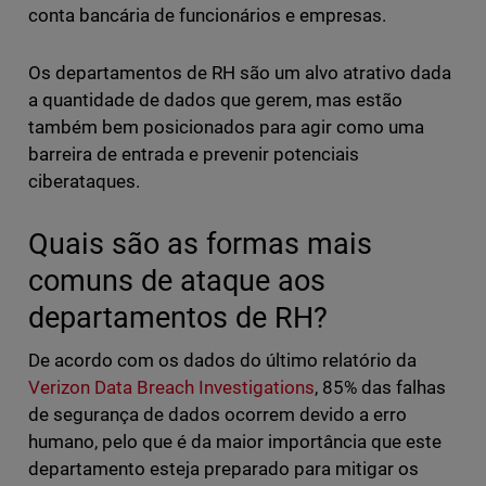
conta bancária de funcionários e empresas.
Os departamentos de RH são um alvo atrativo dada
a quantidade de dados que gerem, mas estão
também bem posicionados para agir como uma
barreira de entrada e prevenir potenciais
ciberataques.
Quais são as formas mais
comuns de ataque aos
departamentos de RH?
De acordo com os dados do último relatório da
Verizon Data Breach Investigations
, 85% das falhas
de segurança de dados ocorrem devido a erro
humano, pelo que é da maior importância que este
departamento esteja preparado para mitigar os