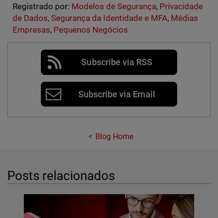
Registrado por:
Modelos de Segurança
,
Privacidade
de Dados
,
Segurança da Identidade e MFA
,
Médias
Empresas
,
Pequenos Negócios
Subscribe via RSS
Subscribe via Email
Blog Home
Posts relacionados