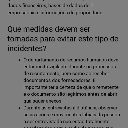
dados financeiros, bases de dados de TI
empresariais e informações de propriedade.
Que medidas devem ser
tomadas para evitar este tipo de
incidentes?
O departamento de recursos humanos deve
estar muito vigilante durante os processos
de recrutamento, bem como ao receber
documentos dos fornecedores. É
importante ter a certeza de que o remetente
e o documento são legítimos antes de abrir
quaisquer anexos.
Durante as entrevistas à distância, observar
se as ações e movimentos labiais da pessoa
a ser entrevistada não estão totalmente