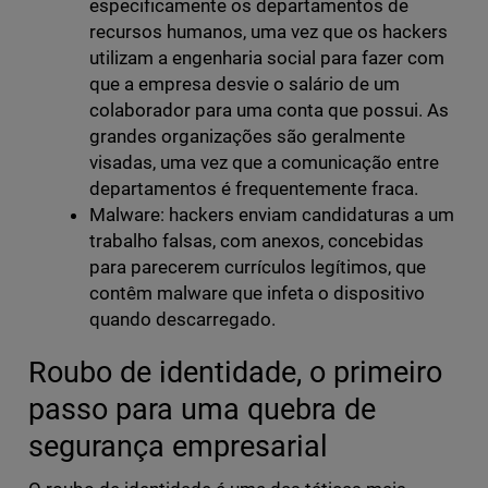
especificamente os departamentos de
recursos humanos, uma vez que os hackers
utilizam a engenharia social para fazer com
que a empresa desvie o salário de um
colaborador para uma conta que possui. As
grandes organizações são geralmente
visadas, uma vez que a comunicação entre
departamentos é frequentemente fraca.
Malware: hackers enviam candidaturas a um
trabalho falsas, com anexos, concebidas
para parecerem currículos legítimos, que
contêm malware que infeta o dispositivo
quando descarregado.
Roubo de identidade, o primeiro
passo para uma quebra de
segurança empresarial