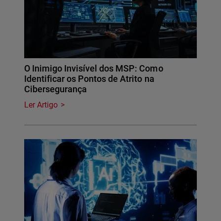
O Inimigo Invisível dos MSP: Como
Identificar os Pontos de Atrito na
Cibersegurança
Ler Artigo