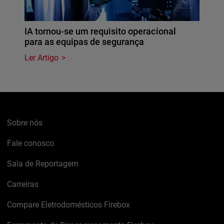
IA tornou-se um requisito operacional
para as equipas de segurança
Ler Artigo
Sobre nós
Fale conosco
Sala de Reportagem
Carreiras
Compare Eletrodomésticos Firebox