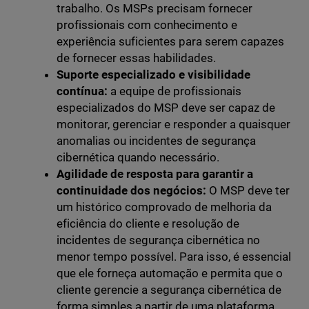
trabalho. Os MSPs precisam fornecer
profissionais com conhecimento e
experiência suficientes para serem capazes
de fornecer essas habilidades.
Suporte especializado e visibilidade
contínua:
a equipe de profissionais
especializados do MSP deve ser capaz de
monitorar, gerenciar e responder a quaisquer
anomalias ou incidentes de segurança
cibernética quando necessário.
Agilidade de resposta para garantir a
continuidade dos negócios:
O MSP deve ter
um histórico comprovado de melhoria da
eficiência do cliente e resolução de
incidentes de segurança cibernética no
menor tempo possível. Para isso, é essencial
que ele forneça automação e permita que o
cliente gerencie a segurança cibernética de
forma simples a partir de uma plataforma