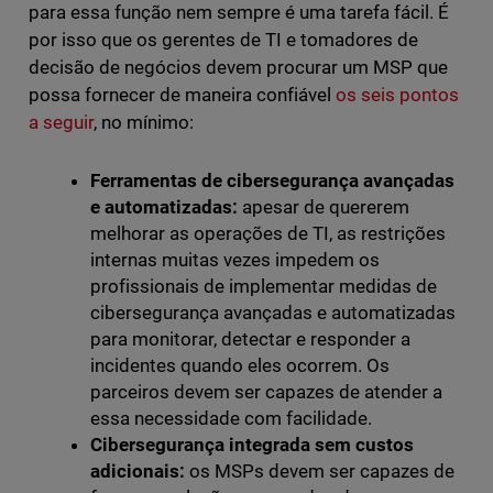
para essa função nem sempre é uma tarefa fácil. É
por isso que os gerentes de TI e tomadores de
decisão de negócios devem procurar um MSP que
possa fornecer de maneira confiável
os seis pontos
a seguir
, no mínimo:
Ferramentas de cibersegurança avançadas
e automatizadas:
apesar de quererem
melhorar as operações de TI, as restrições
internas muitas vezes impedem os
profissionais de implementar medidas de
cibersegurança avançadas e automatizadas
para monitorar, detectar e responder a
incidentes quando eles ocorrem. Os
parceiros devem ser capazes de atender a
essa necessidade com facilidade.
Cibersegurança integrada sem custos
adicionais:
os MSPs devem ser capazes de