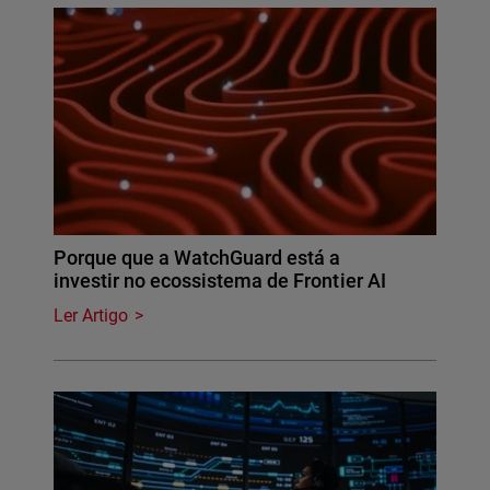
Porque que a WatchGuard está a
investir no ecossistema de Frontier AI
Ler Artigo