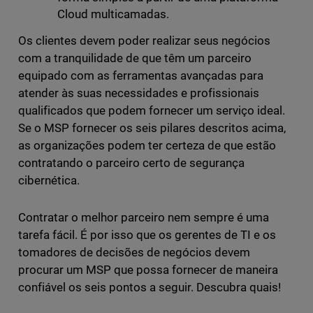
Cloud multicamadas.
Os clientes devem poder realizar seus negócios
com a tranquilidade de que têm um parceiro
equipado com as ferramentas avançadas para
atender às suas necessidades e profissionais
qualificados que podem fornecer um serviço ideal.
Se o MSP fornecer os seis pilares descritos acima,
as organizações podem ter certeza de que estão
contratando o parceiro certo de segurança
cibernética.
Contratar o melhor parceiro nem sempre é uma
tarefa fácil. É por isso que os gerentes de TI e os
tomadores de decisões de negócios devem
procurar um MSP que possa fornecer de maneira
confiável os seis pontos a seguir. Descubra quais!