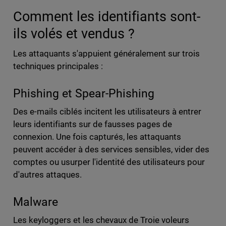
Comment les identifiants sont-
ils volés et vendus ?
Les attaquants s'appuient généralement sur trois
techniques principales :
Phishing et Spear-Phishing
Des e-mails ciblés incitent les utilisateurs à entrer
leurs identifiants sur de fausses pages de
connexion. Une fois capturés, les attaquants
peuvent accéder à des services sensibles, vider des
comptes ou usurper l'identité des utilisateurs pour
d'autres attaques.
Malware
Les keyloggers et les chevaux de Troie voleurs