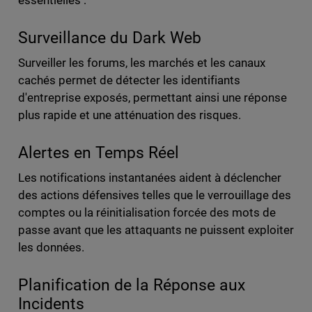
essentielles :
Surveillance du Dark Web
Surveiller les forums, les marchés et les canaux
cachés permet de détecter les identifiants
d'entreprise exposés, permettant ainsi une réponse
plus rapide et une atténuation des risques.
Alertes en Temps Réel
Les notifications instantanées aident à déclencher
des actions défensives telles que le verrouillage des
comptes ou la réinitialisation forcée des mots de
passe avant que les attaquants ne puissent exploiter
les données.
Planification de la Réponse aux
Incidents