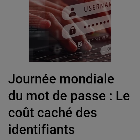
Journée mondiale
du mot de passe : Le
coût caché des
identifiants