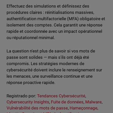
Effectuez des simulations et définissez des
procédures claires : réinitialisations massives,
authentification multifactorielle (MFA) obligatoire et
isolement des comptes. Cela garantit une réponse
rapide et coordonnée avec un impact opérationnel
ou réputationnel minimal.
La question n'est plus de savoir si vos mots de
passe sont solides — mais s'ils ont déjà été
compromis. Les stratégies modernes de
cybersécurité doivent inclure le renseignement sur
les menaces, une surveillance continue et une
réponse proactive rapide.
Registrado por:
Tendances Cybersécurité
,
Cybersecurity Insights
,
Fuite de données
,
Malware
,
Vulnérabilité des mots de passe
,
Hameçonnage
,