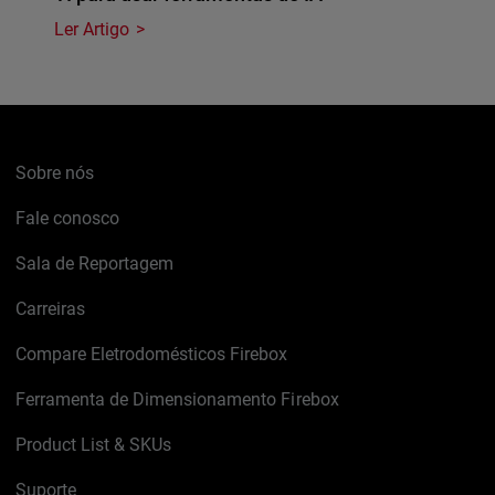
Ler Artigo
Sobre nós
Fale conosco
Sala de Reportagem
Carreiras
Compare Eletrodomésticos Firebox
Ferramenta de Dimensionamento Firebox
Product List & SKUs
Suporte