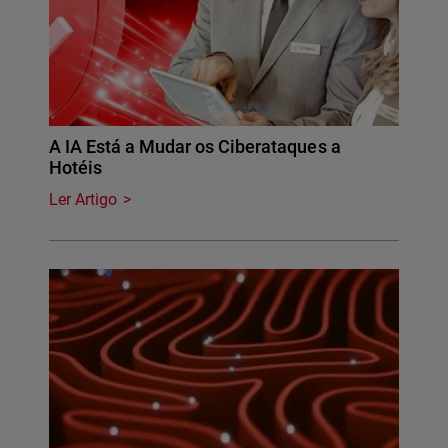
A IA Está a Mudar os Ciberataques a
Hotéis
Ler Artigo