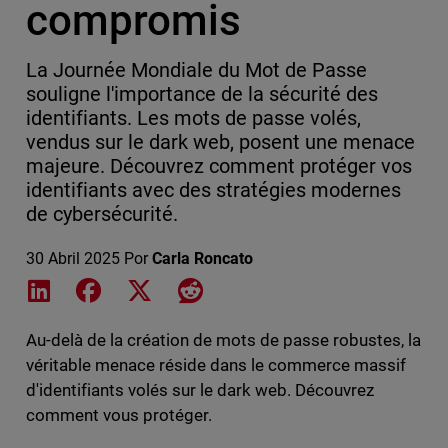
compromis
La Journée Mondiale du Mot de Passe
souligne l'importance de la sécurité des
identifiants. Les mots de passe volés,
vendus sur le dark web, posent une menace
majeure. Découvrez comment protéger vos
identifiants avec des stratégies modernes
de cybersécurité.
30 Abril 2025
Por
Carla Roncato
Share on LinkedIn
Share on Facebook
Share on X
Share on Reddit
Au-delà de la création de mots de passe robustes, la
véritable menace réside dans le commerce massif
d'identifiants volés sur le dark web. Découvrez
comment vous protéger.