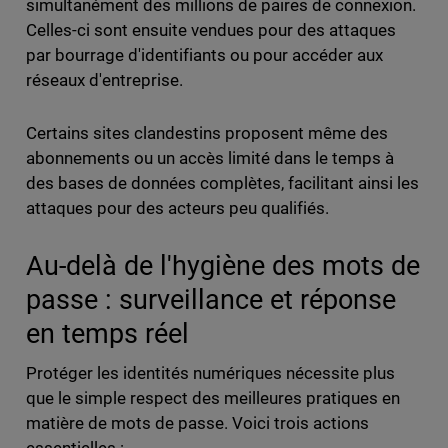
simultanément des millions de paires de connexion.
Celles-ci sont ensuite vendues pour des attaques
par bourrage d'identifiants ou pour accéder aux
réseaux d'entreprise.
Certains sites clandestins proposent même des
abonnements ou un accès limité dans le temps à
des bases de données complètes, facilitant ainsi les
attaques pour des acteurs peu qualifiés.
Au-delà de l'hygiène des mots de
passe : surveillance et réponse
en temps réel
Protéger les identités numériques nécessite plus
que le simple respect des meilleures pratiques en
matière de mots de passe. Voici trois actions