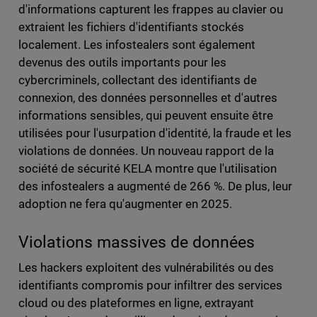
d'informations capturent les frappes au clavier ou
extraient les fichiers d'identifiants stockés
localement. Les infostealers sont également
devenus des outils importants pour les
cybercriminels, collectant des identifiants de
connexion, des données personnelles et d'autres
informations sensibles, qui peuvent ensuite être
utilisées pour l'usurpation d'identité, la fraude et les
violations de données. Un nouveau rapport de la
société de sécurité KELA montre que l'utilisation
des infostealers a augmenté de 266 %. De plus, leur
adoption ne fera qu'augmenter en 2025.
Violations massives de données
Les hackers exploitent des vulnérabilités ou des
identifiants compromis pour infiltrer des services
cloud ou des plateformes en ligne, extrayant