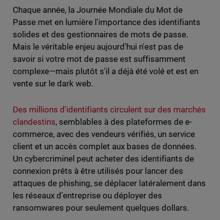
Chaque année, la Journée Mondiale du Mot de
Passe met en lumière l'importance des identifiants
solides et des gestionnaires de mots de passe.
Mais le véritable enjeu aujourd'hui n'est pas de
savoir si votre mot de passe est suffisamment
complexe—mais plutôt s'il a déjà été volé et est en
vente sur le dark web.
Des millions d'identifiants circulent sur des marchés
clandestins
, semblables à des plateformes de e-
commerce, avec des vendeurs vérifiés, un service
client et un accès complet aux bases de données.
Un cybercriminel peut acheter des identifiants de
connexion prêts à être utilisés pour lancer des
attaques de phishing, se déplacer latéralement dans
les réseaux d'entreprise ou déployer des
ransomwares pour seulement quelques dollars.