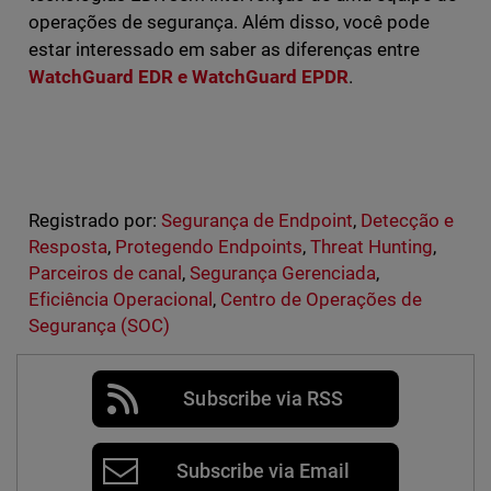
operações de segurança. Além disso, você pode
estar interessado em saber as diferenças entre
WatchGuard EDR e WatchGuard EPDR
.
Registrado por:
Segurança de Endpoint
,
Detecção e
Resposta
,
Protegendo Endpoints
,
Threat Hunting
,
Parceiros de canal
,
Segurança Gerenciada
,
Eficiência Operacional
,
Centro de Operações de
Segurança (SOC)
Subscribe via RSS
Subscribe via Email