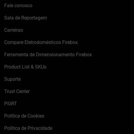
Fale conosco
Sala de Reportagem
Carreiras
Compare Eletrodomésticos Firebox
Ferramenta de Dimensionamento Firebox
Product List & SKUs
Suporte
Trust Center
PSIRT
Política de Cookies
Política de Privacidade