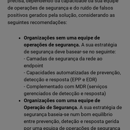
precisa, dependendo da capacidade da sua equipe
de operações de segurança e do ruído de falsos
positivos gerados pela solução, considerando as
seguintes recomendações:
Organizações sem uma equipe de
operações de segurança.
A sua estratégia
de segurança deve basear-se no seguinte:
- Camadas de segurança da rede ao
endpoint
- Capacidades automatizadas de prevenção,
detecção e resposta (EPP e EDR)
- Complementado com MDR (serviços
gerenciados de detecção e resposta)
Organizações com uma equipe de
Operação de Segurança.
A sua estratégia de
segurança baseia-se num bom equilíbrio
entre prevenção, deteção e resposta gerida
por uma equipa de operações de segurança