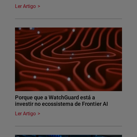
Ler Artigo
Porque que a WatchGuard está a
investir no ecossistema de Frontier AI
Ler Artigo