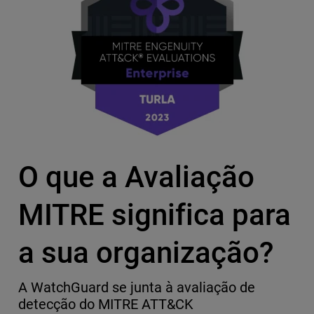
O que a Avaliação
MITRE significa para
a sua organização?
A WatchGuard se junta à avaliação de
detecção do MITRE ATT&CK