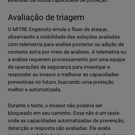
extensão da nossa capacidade de proteção.
Avaliação de triagem
O MITRE Engenuity emula o fluxo de ataque,
observando a visibilidade das soluções avaliadas
com telemetria para análise posterior ou adição de
contexto extra por meio de análises. A telemetria ou
a análise requerem processamento por uma equipe
de operações de segurança para investigar e
responder ao invasor e melhorar as capacidades
preventivas no futuro, buscando uma proteção
melhor e automatizada.
Durante o teste, o invasor não poderia ser
bloqueado em seu caminho. Esse não é um teste
onde as capacidades automatizadas de prevenção,
detecção e resposta são avaliadas. Ele avalia