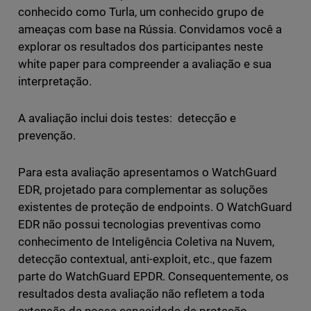
conhecido como Turla, um conhecido grupo de
ameaças com base na Rússia. Convidamos você a
explorar os resultados dos participantes neste
white paper para compreender a avaliação e sua
interpretação.
A avaliação inclui dois testes: detecção e
prevenção.
Para esta avaliação apresentamos o WatchGuard
EDR, projetado para complementar as soluções
existentes de proteção de endpoints. O WatchGuard
EDR não possui tecnologias preventivas como
conhecimento de Inteligência Coletiva na Nuvem,
detecção contextual, anti-exploit, etc., que fazem
parte do WatchGuard EPDR. Consequentemente, os
resultados desta avaliação não refletem a toda