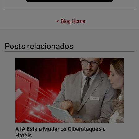
Blog Home
Posts relacionados
A IA Está a Mudar os Ciberataques a
Hotéis