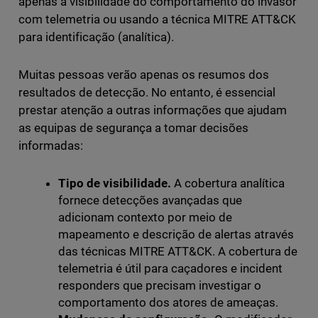
apenas a visibilidade do comportamento do invasor
com telemetria ou usando a técnica MITRE ATT&CK
para identificação (analítica).
Muitas pessoas verão apenas os resumos dos
resultados de detecção. No entanto, é essencial
prestar atenção a outras informações que ajudam
as equipas de segurança a tomar decisões
informadas:
Tipo de visibilidade.
A cobertura analítica
fornece detecções avançadas que
adicionam contexto por meio de
mapeamento e descrição de alertas através
das técnicas MITRE ATT&CK. A cobertura de
telemetria é útil para caçadores e incident
responders que precisam investigar o
comportamento dos atores de ameaças.