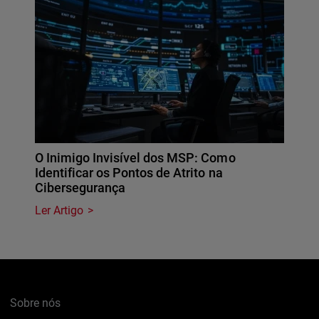
O Inimigo Invisível dos MSP: Como
Identificar os Pontos de Atrito na
Cibersegurança
Ler Artigo
Sobre nós