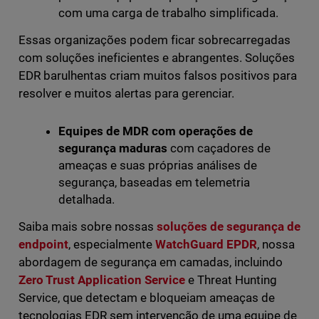
com uma carga de trabalho simplificada.
Essas organizações podem ficar sobrecarregadas
com soluções ineficientes e abrangentes. Soluções
EDR barulhentas criam muitos falsos positivos para
resolver e muitos alertas para gerenciar.
Equipes de MDR com operações de
segurança maduras
com caçadores de
ameaças e suas próprias análises de
segurança, baseadas em telemetria
detalhada.
Saiba mais sobre nossas
soluções de segurança de
endpoint
, especialmente
WatchGuard EPDR
, nossa
abordagem de segurança em camadas, incluindo
Zero Trust Application Service
e Threat Hunting
Service, que detectam e bloqueiam ameaças de
tecnologias EDR sem intervenção de uma equipe de