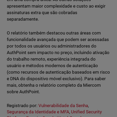
apresentam maior complexidade e custo ao exigir
assinaturas extra que são cobradas
separadamente.
O relatório também destacou outras áreas com
funcionalidade avançada que podem ser acessadas
por todos os usuários ou administradores do
AuthPoint sem impacto no preço, incluindo ativação
do trabalho remoto, experiência integrada do
usuário e métodos modernos de autenticação
(como recursos de autenticação baseados em risco
e DNA do dispositivo móvel exclusivo). Para saber
mais, obtenha o relatório completo da Miercom
sobre AuthPoint.
Registrado por:
Vulnerabilidade da Senha
,
Segurança da Identidade e MFA
,
Unified Security