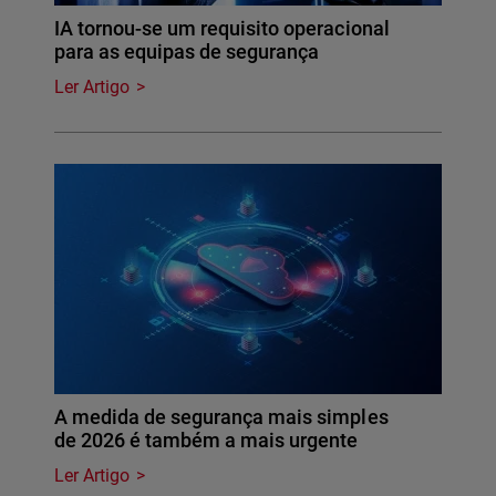
IA tornou-se um requisito operacional
para as equipas de segurança
Ler Artigo
A medida de segurança mais simples
de 2026 é também a mais urgente
Ler Artigo