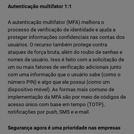
Autenticação multifator 1:1
A autenticação multifator (MFA) melhora o
processo de verificação de identidade e ajuda a
proteger informações confidenciais nas contas dos
usuários. O recurso também protege contra
ataques de força bruta, além do roubo de senhas e
nomes de usuário. Isso é feito com a solicitação de
um ou mais fatores de verificação adicionais junto
com uma informação que o usuário sabe (como o
número PIN) e algo que ele possui (como um
dispositivo móvel). As formas mais comuns de
implementação da MFA são por meio de códigos de
acesso único com base em tempo (TOTP),
notificações por push, SMS e e-mail.
Segurança agora é uma prioridade nas empresas