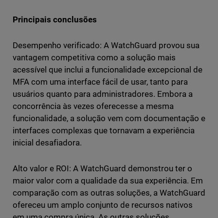
Principais conclusões
Desempenho verificado: A WatchGuard provou sua
vantagem competitiva como a solução mais
acessível que inclui a funcionalidade excepcional de
MFA com uma interface fácil de usar, tanto para
usuários quanto para administradores. Embora a
concorrência às vezes oferecesse a mesma
funcionalidade, a solução vem com documentação e
interfaces complexas que tornavam a experiência
inicial desafiadora.
Alto valor e ROI: A WatchGuard demonstrou ter o
maior valor com a qualidade da sua experiência. Em
comparação com as outras soluções, a WatchGuard
ofereceu um amplo conjunto de recursos nativos
em uma compra única. As outras soluções