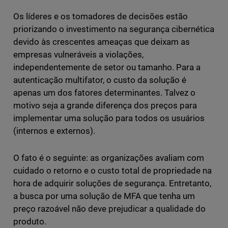
Os líderes e os tomadores de decisões estão
priorizando o investimento na segurança cibernética
devido às crescentes ameaças que deixam as
empresas vulneráveis a violações,
independentemente de setor ou tamanho. Para a
autenticação multifator, o custo da solução é
apenas um dos fatores determinantes. Talvez o
motivo seja a grande diferença dos preços para
implementar uma solução para todos os usuários
(internos e externos).
O fato é o seguinte: as organizações avaliam com
cuidado o retorno e o custo total de propriedade na
hora de adquirir soluções de segurança. Entretanto,
a busca por uma solução de MFA que tenha um
preço razoável não deve prejudicar a qualidade do
produto.