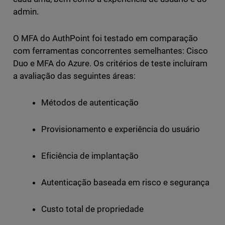
admin.
O MFA do AuthPoint foi testado em comparação
com ferramentas concorrentes semelhantes: Cisco
Duo e MFA do Azure. Os critérios de teste incluíram
a avaliação das seguintes áreas:
Métodos de autenticação
Provisionamento e experiência do usuário
Eficiência de implantação
Autenticação baseada em risco e segurança
Custo total de propriedade