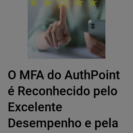
O MFA do AuthPoint
é Reconhecido pelo
Excelente
Desempenho e pela