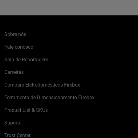
Sobre nós
Fale conosco
Sala de Reportagem
Carreiras
Compare Eletrodomésticos Firebox
Ferramenta de Dimensionamento Firebox
Product List & SKUs
Suporte
Trust Center