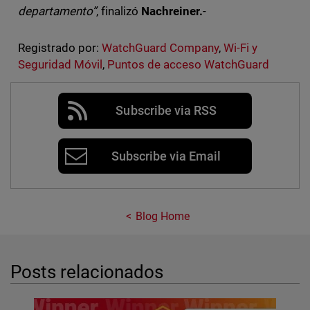
departamento”
, finalizó
Nachreiner.
-
Registrado por:
WatchGuard Company
,
Wi-Fi y
Seguridad Móvil
,
Puntos de acceso WatchGuard
Subscribe via RSS
Subscribe via Email
Blog Home
Posts relacionados