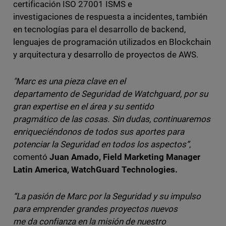
certificación ISO 27001 ISMS e
investigaciones de respuesta a incidentes, también
en tecnologías para el desarrollo de backend,
lenguajes de programación utilizados en Blockchain
y arquitectura y desarrollo de proyectos de AWS.
"Marc es una pieza clave en el
departamento de Seguridad de Watchguard, por su
gran expertise en el área y su sentido
pragmático de las cosas. Sin dudas, continuaremos
enriqueciéndonos de todos sus aportes para
potenciar la Seguridad en todos los aspectos”
,
comentó
Juan Amado, Field Marketing Manager
Latin America, WatchGuard Technologies.
“La pasión de Marc por la Seguridad y su impulso
para emprender grandes proyectos nuevos
me da confianza en la misión de nuestro