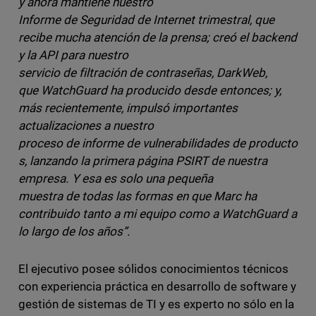
y ahora mantiene nuestro
Informe de Seguridad de Internet trimestral, que
recibe mucha atención de la prensa; creó el backend
y la API para nuestro
servicio de filtración de contraseñas, DarkWeb,
que WatchGuard ha producido desde entonces; y,
más recientemente, impulsó importantes
actualizaciones a nuestro
proceso de informe de vulnerabilidades de producto
s, lanzando la primera página PSIRT de nuestra
empresa. Y esa es solo una pequeña
muestra de todas las formas en que Marc ha
contribuido tanto a mi equipo como a WatchGuard a
lo largo de los años”.
El ejecutivo posee sólidos conocimientos técnicos
con experiencia práctica en desarrollo de software y
gestión de sistemas de TI y es experto no sólo en la