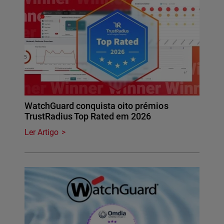
WatchGuard conquista oito prémios
TrustRadius Top Rated em 2026
Ler Artigo