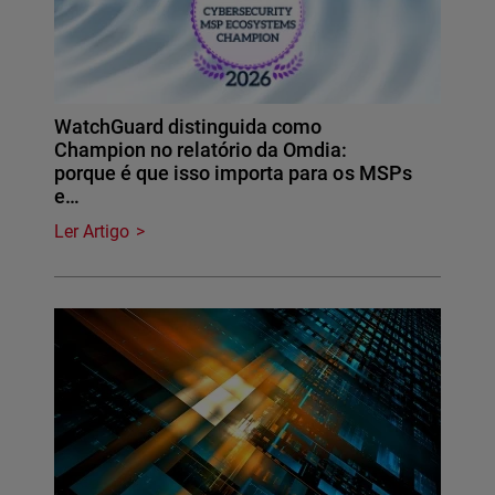
WatchGuard distinguida como
Champion no relatório da Omdia:
porque é que isso importa para os MSPs
e…
Ler Artigo