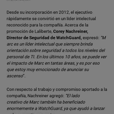
Desde su incorporación en 2012, el ejecutivo
rápidamente se convirtió en un líder intelectual
reconocido para la compañía. Acerca de la
promoción de Laliberte,
Corey Nachreiner,
Director de Seguridad de WatchGuard,
expresó:
“M
arc es un líder intelectual que siempre brinda
orientación sobre seguridad a todos los niveles del
personal de TI. En los últimos 10 años, se puede ver
el impacto de Marc en tantas áreas, y es por eso
que estoy muy emocionado de anunciar su
ascenso
”.
Con respecto al trabajo y compromiso aportado a la
compañía, Nachreiner agregó:
“El lado
creativo de Marc también ha beneficiado
enormemente a WatchGuard, ya que ayudó a lanzar