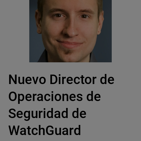
Nuevo Director de
Operaciones de
Seguridad de
WatchGuard