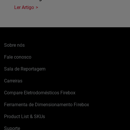
Ler Artigo
Sobre nós
Fale conosco
Sala de Reportagem
Carreiras
Compare Eletrodomésticos Firebox
Ferramenta de Dimensionamento Firebox
Product List & SKUs
Suporte