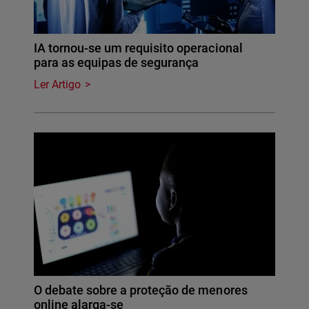
IA tornou-se um requisito operacional
para as equipas de segurança
Ler Artigo
O debate sobre a proteção de menores
online alarga-se