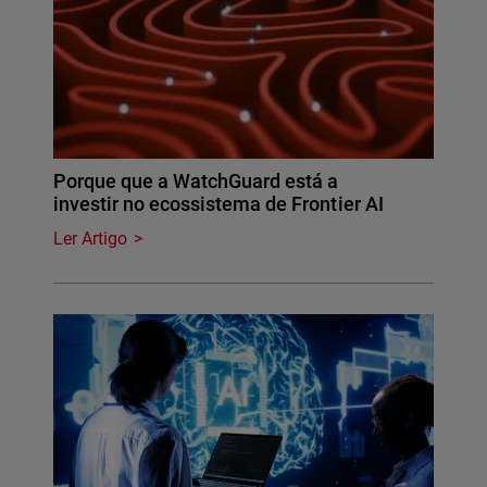
Porque que a WatchGuard está a
investir no ecossistema de Frontier AI
Ler Artigo