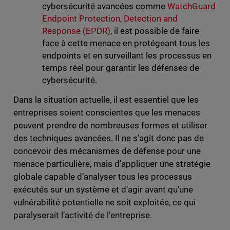
cybersécurité avancées comme
WatchGuard
Endpoint Protection, Detection and
Response (EPDR)
, il est possible de faire
face à cette menace en protégeant tous les
endpoints et en surveillant les processus en
temps réel pour garantir les défenses de
cybersécurité.
Dans la situation actuelle, il est essentiel que les
entreprises soient conscientes que les menaces
peuvent prendre de nombreuses formes et utiliser
des techniques avancées. Il ne s’agit donc pas de
concevoir des mécanismes de défense pour une
menace particulière, mais d’appliquer une stratégie
globale capable d’analyser tous les processus
exécutés sur un système et d’agir avant qu’une
vulnérabilité potentielle ne soit exploitée, ce qui
paralyserait l’activité de l’entreprise.