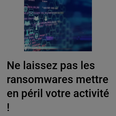
Ne laissez pas les
ransomwares mettre
en péril votre activité
!