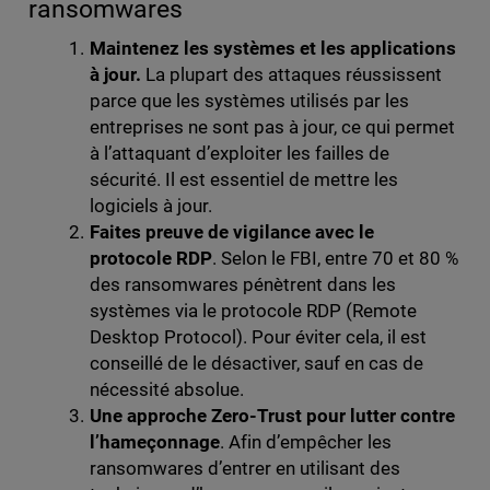
ransomwares
Maintenez les systèmes et les applications
à jour.
La plupart des attaques réussissent
parce que les systèmes utilisés par les
entreprises ne sont pas à jour, ce qui permet
à l’attaquant d’exploiter les failles de
sécurité. Il est essentiel de mettre les
logiciels à jour.
Faites preuve de vigilance avec le
protocole RDP
. Selon le FBI, entre 70 et 80 %
des ransomwares pénètrent dans les
systèmes via le protocole RDP (Remote
Desktop Protocol). Pour éviter cela, il est
conseillé de le désactiver, sauf en cas de
nécessité absolue.
Une approche Zero-Trust pour lutter contre
l’hameçonnage
. Afin d’empêcher les
ransomwares d’entrer en utilisant des