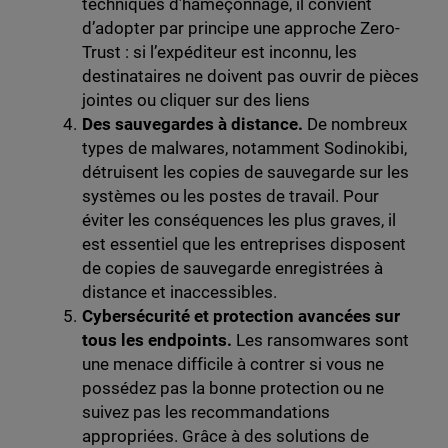
techniques d’hameçonnage, il convient
d’adopter par principe une approche Zero-
Trust : si l’expéditeur est inconnu, les
destinataires ne doivent pas ouvrir de pièces
jointes ou cliquer sur des liens
Des sauvegardes à distance.
De nombreux
types de malwares, notamment Sodinokibi,
détruisent les copies de sauvegarde sur les
systèmes ou les postes de travail. Pour
éviter les conséquences les plus graves, il
est essentiel que les entreprises disposent
de copies de sauvegarde enregistrées à
distance et inaccessibles.
Cybersécurité et protection avancées sur
tous les endpoints.
Les ransomwares sont
une menace difficile à contrer si vous ne
possédez pas la bonne protection ou ne
suivez pas les recommandations
appropriées. Grâce à des solutions de