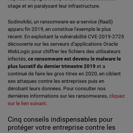
otage et en paralysant leur infrastructure.
Sodinokibi, un ransomware-as-a-service (RaaS)
apparu fin 2019, en constitue l’exemple le plus
récent. En exploitant la vulnérabilité CVE-2019-2725
découverte sur les serveurs d’applications Oracle
WebLogic pour chiffrer les fichiers des utilisateurs
infectés,
ce ransomware est devenu le malware le
plus lucratif du dernier trimestre 2019
et a
continué de faire les gros titres en 2020, en ciblant
ses attaques contre les entreprises puis en
dérobant leurs données. Pour consulter nos
dernières informations sur les ransomwares,
cliquez
sur le lien suivant.
Cinq conseils indispensables pour
protéger votre entreprise contre les