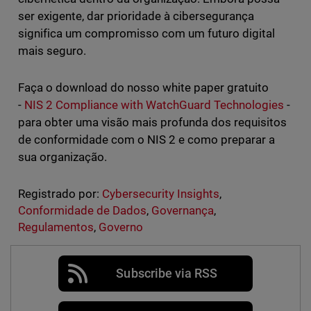
ser exigente, dar prioridade à cibersegurança
significa um compromisso com um futuro digital
mais seguro.
Faça o download do nosso white paper gratuito
-
NIS 2 Compliance with WatchGuard Technologies
-
para obter uma visão mais profunda dos requisitos
de conformidade com o NIS 2 e como preparar a
sua organização.
Registrado por:
Cybersecurity Insights
,
Conformidade de Dados
,
Governança
,
Regulamentos
,
Governo
Subscribe via RSS