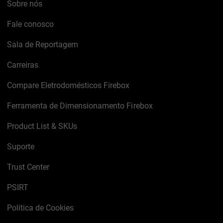
Sobre nós
Fale conosco
Sala de Reportagem
Carreiras
Compare Eletrodomésticos Firebox
Ferramenta de Dimensionamento Firebox
Product List & SKUs
Suporte
Trust Center
PSIRT
Política de Cookies