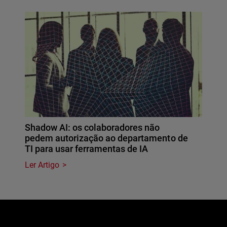
Shadow AI: os colaboradores não
pedem autorização ao departamento de
TI para usar ferramentas de IA
Ler Artigo