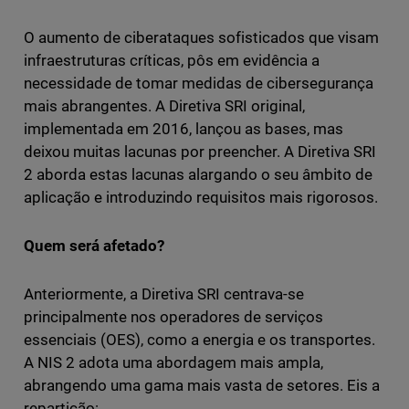
O aumento de ciberataques sofisticados que visam
infraestruturas críticas, pôs em evidência a
necessidade de tomar medidas de cibersegurança
mais abrangentes. A Diretiva SRI original,
implementada em 2016, lançou as bases, mas
deixou muitas lacunas por preencher. A Diretiva SRI
2 aborda estas lacunas alargando o seu âmbito de
aplicação e introduzindo requisitos mais rigorosos.
Quem será afetado?
Anteriormente, a Diretiva SRI centrava-se
principalmente nos operadores de serviços
essenciais (OES), como a energia e os transportes.
A NIS 2 adota uma abordagem mais ampla,
abrangendo uma gama mais vasta de setores. Eis a
repartição: