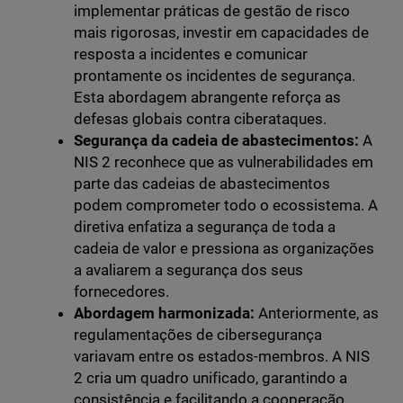
implementar práticas de gestão de risco
mais rigorosas, investir em capacidades de
resposta a incidentes e comunicar
prontamente os incidentes de segurança.
Esta abordagem abrangente reforça as
defesas globais contra ciberataques.
Segurança da cadeia de abastecimentos:
A
NIS 2 reconhece que as vulnerabilidades em
parte das cadeias de abastecimentos
podem comprometer todo o ecossistema. A
diretiva enfatiza a segurança de toda a
cadeia de valor e pressiona as organizações
a avaliarem a segurança dos seus
fornecedores.
Abordagem harmonizada:
Anteriormente, as
regulamentações de cibersegurança
variavam entre os estados-membros. A NIS
2 cria um quadro unificado, garantindo a
consistência e facilitando a cooperação