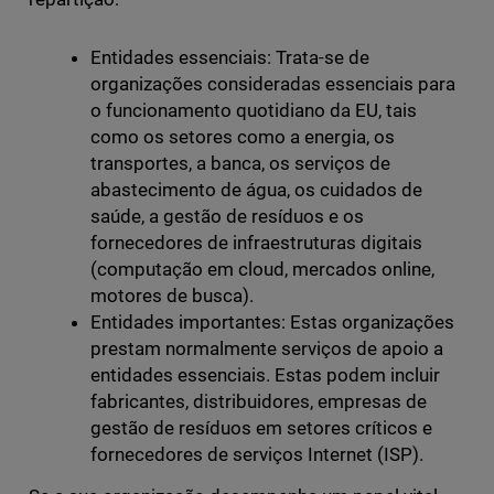
Entidades essenciais: Trata-se de
organizações consideradas essenciais para
o funcionamento quotidiano da EU, tais
como os setores como a energia, os
transportes, a banca, os serviços de
abastecimento de água, os cuidados de
saúde, a gestão de resíduos e os
fornecedores de infraestruturas digitais
(computação em cloud, mercados online,
motores de busca).
Entidades importantes: Estas organizações
prestam normalmente serviços de apoio a
entidades essenciais. Estas podem incluir
fabricantes, distribuidores, empresas de
gestão de resíduos em setores críticos e
fornecedores de serviços Internet (ISP).