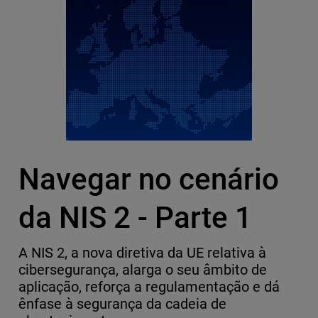
Navegar no cenário
da NIS 2 - Parte 1
A NIS 2, a nova diretiva da UE relativa à
cibersegurança, alarga o seu âmbito de
aplicação, reforça a regulamentação e dá
ênfase à segurança da cadeia de