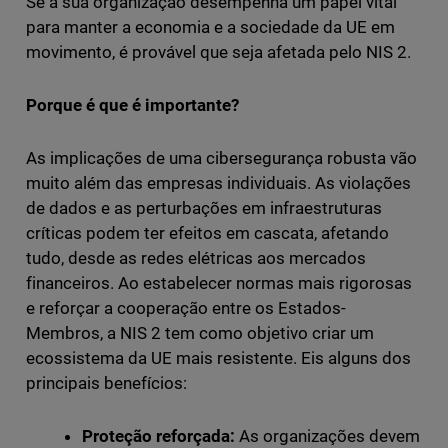
Se a sua organização desempenha um papel vital
para manter a economia e a sociedade da UE em
movimento, é provável que seja afetada pelo NIS 2.
Porque é que é importante?
As implicações de uma cibersegurança robusta vão
muito além das empresas individuais. As violações
de dados e as perturbações em infraestruturas
críticas podem ter efeitos em cascata, afetando
tudo, desde as redes elétricas aos mercados
financeiros. Ao estabelecer normas mais rigorosas
e reforçar a cooperação entre os Estados-
Membros, a NIS 2 tem como objetivo criar um
ecossistema da UE mais resistente. Eis alguns dos
principais benefícios:
Proteção reforçada:
As organizações devem