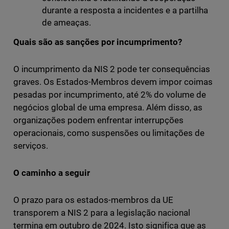
durante a resposta a incidentes e a partilha
de ameaças.
Quais são as sanções por incumprimento?
O incumprimento da NIS 2 pode ter consequências
graves. Os Estados-Membros devem impor coimas
pesadas por incumprimento, até 2% do volume de
negócios global de uma empresa. Além disso, as
organizações podem enfrentar interrupções
operacionais, como suspensões ou limitações de
serviços.
O caminho a seguir
O prazo para os estados-membros da UE
transporem a NIS 2 para a legislação nacional
termina em outubro de 2024. Isto significa que as