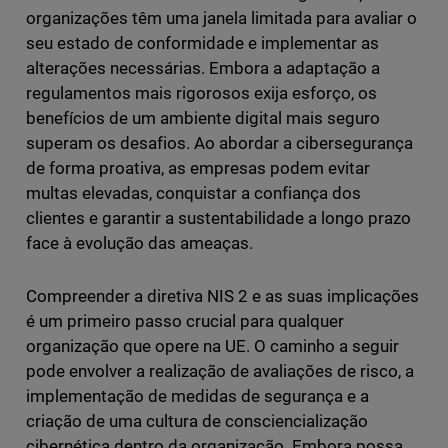
organizações têm uma janela limitada para avaliar o
seu estado de conformidade e implementar as
alterações necessárias. Embora a adaptação a
regulamentos mais rigorosos exija esforço, os
benefícios de um ambiente digital mais seguro
superam os desafios. Ao abordar a cibersegurança
de forma proativa, as empresas podem evitar
multas elevadas, conquistar a confiança dos
clientes e garantir a sustentabilidade a longo prazo
face à evolução das ameaças.
Compreender a diretiva NIS 2 e as suas implicações
é um primeiro passo crucial para qualquer
organização que opere na UE. O caminho a seguir
pode envolver a realização de avaliações de risco, a
implementação de medidas de segurança e a
criação de uma cultura de consciencialização
cibernética dentro da organização. Embora possa