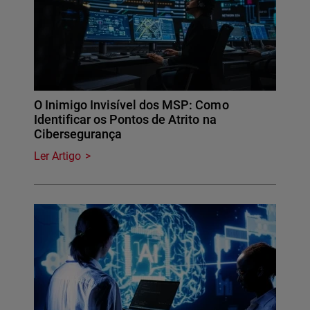
O Inimigo Invisível dos MSP: Como
Identificar os Pontos de Atrito na
Cibersegurança
Ler Artigo