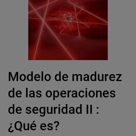
Modelo de madurez
de las operaciones
de seguridad II :
¿Qué es?