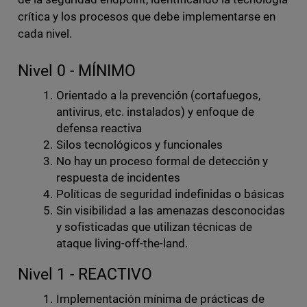
crítica y los procesos que debe implementarse en
cada nivel.
Nivel 0 - MÍNIMO
Orientado a la prevención (cortafuegos,
antivirus, etc. instalados) y enfoque de
defensa reactiva
Silos tecnológicos y funcionales
No hay un proceso formal de detección y
respuesta de incidentes
Políticas de seguridad indefinidas o básicas
Sin visibilidad a las amenazas desconocidas
y sofisticadas que utilizan técnicas de
ataque living-off-the-land.
Nivel 1 - REACTIVO
Implementación mínima de prácticas de