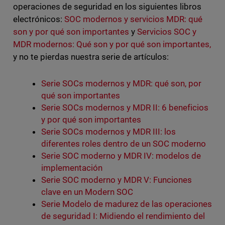
operaciones de seguridad en los siguientes libros
electrónicos:
SOC modernos y servicios MDR: qué
son y por qué son importantes
y
Servicios SOC y
MDR modernos: Qué son y por qué son importantes,
y no te pierdas nuestra serie de artículos:
Serie SOCs modernos y MDR: qué son, por
qué son importantes
Serie SOCs modernos y MDR II: 6 beneficios
y por qué son importantes
Serie SOCs modernos y MDR III: los
diferentes roles dentro de un SOC moderno
Serie SOC moderno y MDR IV: modelos de
implementación
Serie SOC moderno y MDR V: Funciones
clave en un Modern SOC
Serie Modelo de madurez de las operaciones
de seguridad I: Midiendo el rendimiento del