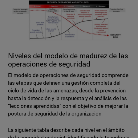
Niveles del modelo de madurez de las
operaciones de seguridad
El modelo de operaciones de seguridad comprende
las etapas que definen una gestión completa del
ciclo de vida de las amenazas, desde la prevención
hasta la detección y la respuesta y el análisis de las
“lecciones aprendidas” con el objetivo de mejorar la
postura de seguridad de la organización.
La siguiente tabla describe cada nivel en el ámbito
de la seguridad endpoint, identificando la tecnología