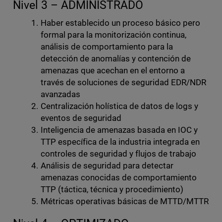
Nivel 3 – ADMINISTRADO
Haber establecido un proceso básico pero
formal para la monitorización continua,
análisis de comportamiento para la
detección de anomalías y contención de
amenazas que acechan en el entorno a
través de soluciones de seguridad EDR/NDR
avanzadas
Centralización holística de datos de logs y
eventos de seguridad
Inteligencia de amenazas basada en IOC y
TTP específica de la industria integrada en
controles de seguridad y flujos de trabajo
Análisis de seguridad para detectar
amenazas conocidas de comportamiento
TTP (táctica, técnica y procedimiento)
Métricas operativas básicas de MTTD/MTTR