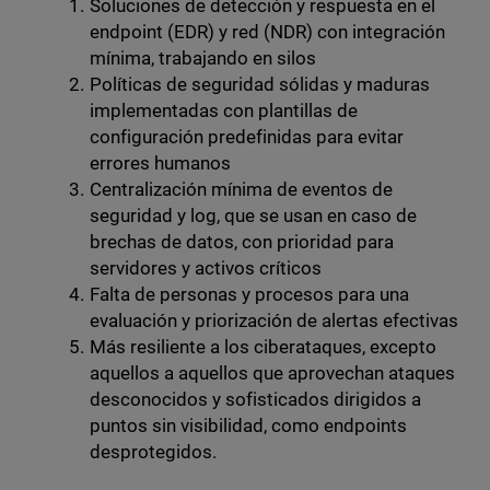
Soluciones de detección y respuesta en el
endpoint (EDR) y red (NDR) con integración
mínima, trabajando en silos
Políticas de seguridad sólidas y maduras
implementadas con plantillas de
configuración predefinidas para evitar
errores humanos
Centralización mínima de eventos de
seguridad y log, que se usan en caso de
brechas de datos, con prioridad para
servidores y activos críticos
Falta de personas y procesos para una
evaluación y priorización de alertas efectivas
Más resiliente a los ciberataques, excepto
aquellos a aquellos que aprovechan ataques
desconocidos y sofisticados dirigidos a
puntos sin visibilidad, como endpoints
desprotegidos.