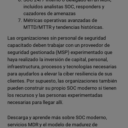
incluidos analistas SOC, responders y
cazadores de amenazas
Métricas operativas avanzadas de
MTTD/MTTR y tendencias históricas.
Las organizaciones sin personal de seguridad
capacitado deben trabajar con un proveedor de
seguridad gestionada (MSP) experimentado que
haya realizado la inversión de capital, personal,
infraestructura, procesos y tecnologías necesarias
para ayudarlos a elevar la ciber resiliencia de sus
clientes. Por supuesto, las organizaciones también
pueden construir su propio SOC moderno si tienen
los recursos y las personas experimentadas
necesarias para llegar allí.
Descarga y aprende más sobre SOC moderno,
servicios MDR y el modelo de madurez de