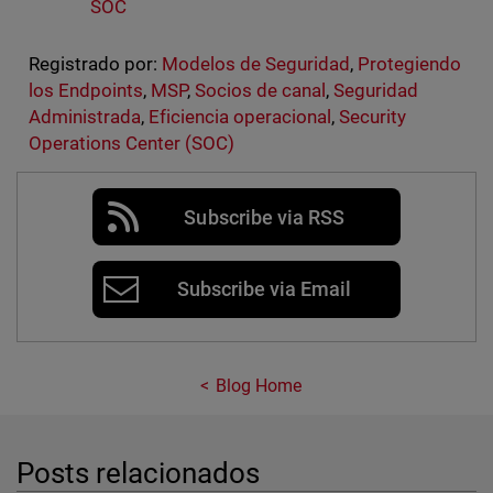
SOC
Registrado por:
Modelos de Seguridad
,
Protegiendo
los Endpoints
,
MSP
,
Socios de canal
,
Seguridad
Administrada
,
Eficiencia operacional
,
Security
Operations Center (SOC)
Subscribe via RSS
Subscribe via Email
Blog Home
Posts relacionados