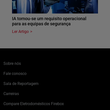
IA tornou-se um requisito operacional
para as equipas de segurança
Ler Artigo
Sobre nós
Fale conosco
Sala de Reportagem
Carreiras
Compare Eletrodomésticos Firebox