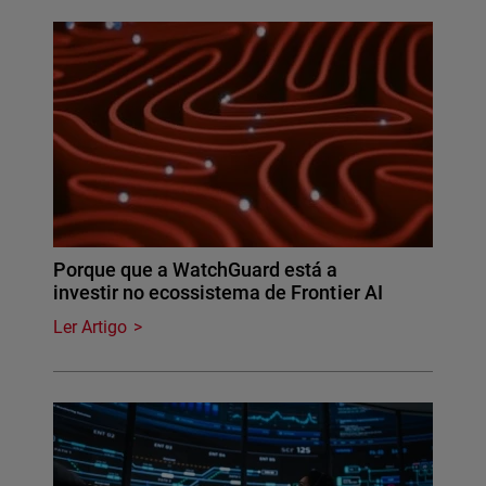
Porque que a WatchGuard está a
investir no ecossistema de Frontier AI
Ler Artigo