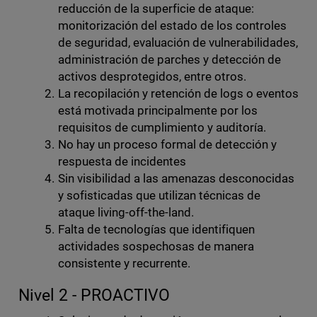
reducción de la superficie de ataque:
monitorización del estado de los controles
de seguridad, evaluación de vulnerabilidades,
administración de parches y detección de
activos desprotegidos, entre otros.
La recopilación y retención de logs o eventos
está motivada principalmente por los
requisitos de cumplimiento y auditoría.
No hay un proceso formal de detección y
respuesta de incidentes
Sin visibilidad a las amenazas desconocidas
y sofisticadas que utilizan técnicas de
ataque living-off-the-land.
Falta de tecnologías que identifiquen
actividades sospechosas de manera
consistente y recurrente.
Nivel 2 - PROACTIVO