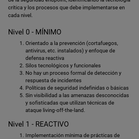
crítica y los procesos que debe implementarse en
cada nivel.
Nivel 0 - MÍNIMO
Orientado a la prevención (cortafuegos,
antivirus, etc. instalados) y enfoque de
defensa reactiva
Silos tecnológicos y funcionales
No hay un proceso formal de detección y
respuesta de incidentes
Políticas de seguridad indefinidas o básicas
Sin visibilidad a las amenazas desconocidas
y sofisticadas que utilizan técnicas de
ataque living-off-the-land.
Nivel 1 - REACTIVO
Implementación mínima de prácticas de