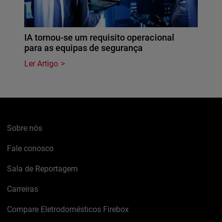
IA tornou-se um requisito operacional
para as equipas de segurança
Ler Artigo
Sobre nós
Fale conosco
Sala de Reportagem
Carreiras
Compare Eletrodomésticos Firebox