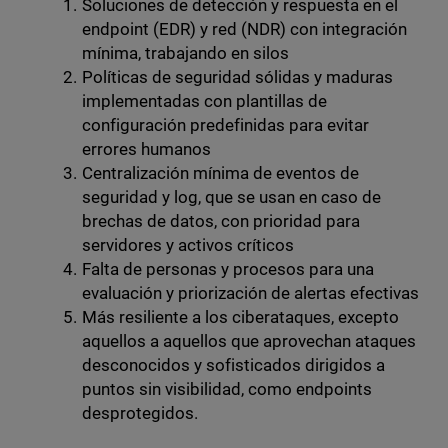
Soluciones de detección y respuesta en el
endpoint (EDR) y red (NDR) con integración
mínima, trabajando en silos
Políticas de seguridad sólidas y maduras
implementadas con plantillas de
configuración predefinidas para evitar
errores humanos
Centralización mínima de eventos de
seguridad y log, que se usan en caso de
brechas de datos, con prioridad para
servidores y activos críticos
Falta de personas y procesos para una
evaluación y priorización de alertas efectivas
Más resiliente a los ciberataques, excepto
aquellos a aquellos que aprovechan ataques
desconocidos y sofisticados dirigidos a
puntos sin visibilidad, como endpoints
desprotegidos.