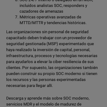
incluidos analistas SOC, responders y
cazadores de amenazas
Métricas operativas avanzadas de
MTTD/MTTR y tendencias históricas.
Las organizaciones sin personal de seguridad
capacitado deben trabajar con un proveedor de
seguridad gestionada (MSP) experimentado que
haya realizado la inversión de capital, personal,
infraestructura, procesos y tecnologías necesarias
para ayudarlos a elevar la ciber resiliencia de sus
clientes. Por supuesto, las organizaciones también
pueden construir su propio SOC moderno si tienen
los recursos y las personas experimentadas
necesarias para llegar allí.
Descarga y aprende más sobre SOC moderno,
servicios MDR y el modelo de madurez de