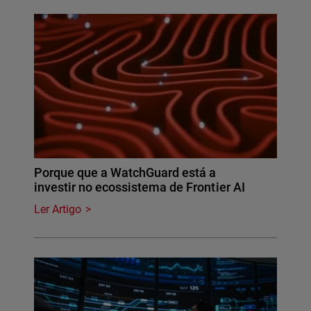
Porque que a WatchGuard está a
investir no ecossistema de Frontier AI
Ler Artigo