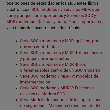
operaciones de seguridad en los siguientes libros
electrónicos:
SOC modernos y servicios MDR: qué
son y por qué son importantes
y
Servicios SOC y
MDR modernos: Qué son y por qué son importantes,
y no te pierdas nuestra serie de artículos:
Serie SOCs modernos y MDR: qué son, por
qué son importantes
Serie SOCs modernos y MDR II: 6 beneficios
y por qué son importantes
Serie SOCs modernos y MDR III: los
diferentes roles dentro de un SOC moderno
Serie SOC moderno y MDR IV: modelos de
implementación
Serie SOC moderno y MDR V: Funciones
clave en un Modern SOC
Serie Modelo de madurez de las operaciones
de seguridad I: Midiendo el rendimiento del