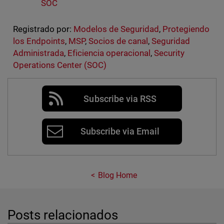
SOC
Registrado por:
Modelos de Seguridad
,
Protegiendo
los Endpoints
,
MSP
,
Socios de canal
,
Seguridad
Administrada
,
Eficiencia operacional
,
Security
Operations Center (SOC)
Subscribe via RSS
Subscribe via Email
Blog Home
Posts relacionados