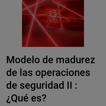
Modelo de madurez
de las operaciones
de seguridad II :
¿Qué es?