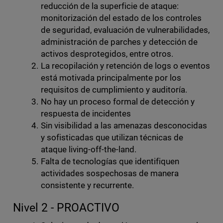
reducción de la superficie de ataque:
monitorización del estado de los controles
de seguridad, evaluación de vulnerabilidades,
administración de parches y detección de
activos desprotegidos, entre otros.
La recopilación y retención de logs o eventos
está motivada principalmente por los
requisitos de cumplimiento y auditoría.
No hay un proceso formal de detección y
respuesta de incidentes
Sin visibilidad a las amenazas desconocidas
y sofisticadas que utilizan técnicas de
ataque living-off-the-land.
Falta de tecnologías que identifiquen
actividades sospechosas de manera
consistente y recurrente.
Nivel 2 - PROACTIVO