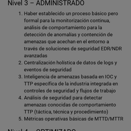
Nivel 3 – ADMINISTRADO
Haber establecido un proceso básico pero
formal para la monitorización continua,
análisis de comportamiento para la
detección de anomalías y contención de
amenazas que acechan en el entorno a
través de soluciones de seguridad EDR/NDR
avanzadas
Centralización holística de datos de logs y
eventos de seguridad
Inteligencia de amenazas basada en IOC y
TTP específica de la industria integrada en
controles de seguridad y flujos de trabajo
Análisis de seguridad para detectar
amenazas conocidas de comportamiento
TTP (táctica, técnica y procedimiento)
Métricas operativas básicas de MTTD/MTTR