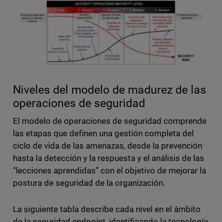
Niveles del modelo de madurez de las
operaciones de seguridad
El modelo de operaciones de seguridad comprende
las etapas que definen una gestión completa del
ciclo de vida de las amenazas, desde la prevención
hasta la detección y la respuesta y el análisis de las
“lecciones aprendidas” con el objetivo de mejorar la
postura de seguridad de la organización.
La siguiente tabla describe cada nivel en el ámbito
de la seguridad endpoint, identificando la tecnología