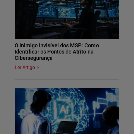
O Inimigo Invisível dos MSP: Como
Identificar os Pontos de Atrito na
Cibersegurança
Ler Artigo