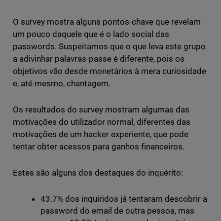
O survey mostra alguns pontos-chave que revelam
um pouco daquele que é o lado social das
passwords. Suspeitamos que o que leva este grupo
a adivinhar palavras-passe é diferente, pois os
objetivos vão desde monetários à mera curiosidade
e, até mesmo, chantagem.
Os resultados do survey mostram algumas das
motivações do utilizador normal, diferentes das
motivações de um hacker experiente, que pode
tentar obter acessos para ganhos financeiros.
Estes são alguns dos destaques do inquérito:
43.7% dos inquiridos já tentaram descobrir a
password do email de outra pessoa, mas