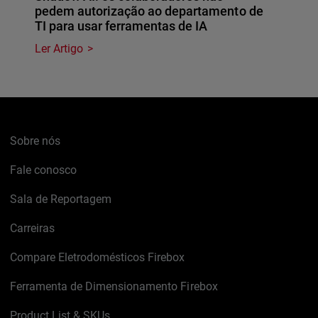
pedem autorização ao departamento de
TI para usar ferramentas de IA
Ler Artigo
Sobre nós
Fale conosco
Sala de Reportagem
Carreiras
Compare Eletrodomésticos Firebox
Ferramenta de Dimensionamento Firebox
Product List & SKUs