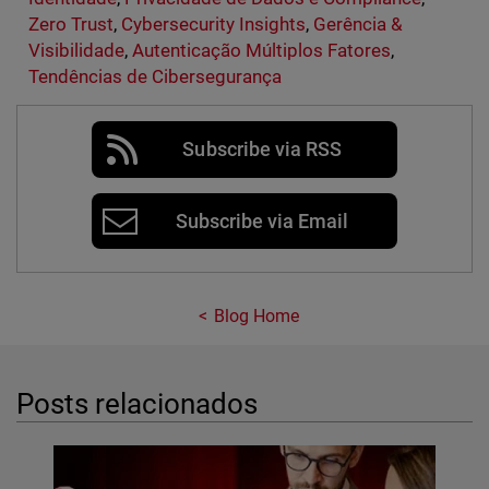
Zero Trust
,
Cybersecurity Insights
,
Gerência &
Visibilidade
,
Autenticação Múltiplos Fatores
,
Tendências de Cibersegurança
Subscribe via RSS
Subscribe via Email
Blog Home
Posts relacionados