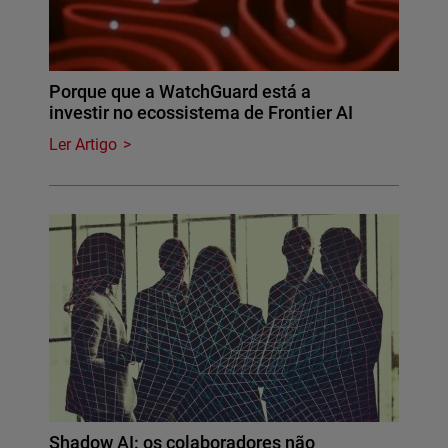
Porque que a WatchGuard está a
investir no ecossistema de Frontier AI
Ler Artigo
Shadow AI: os colaboradores não