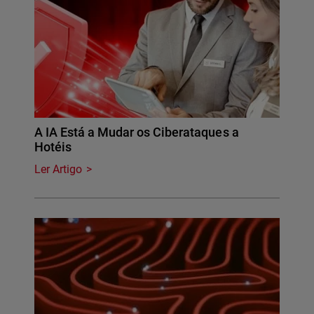
A IA Está a Mudar os Ciberataques a
Hotéis
Ler Artigo