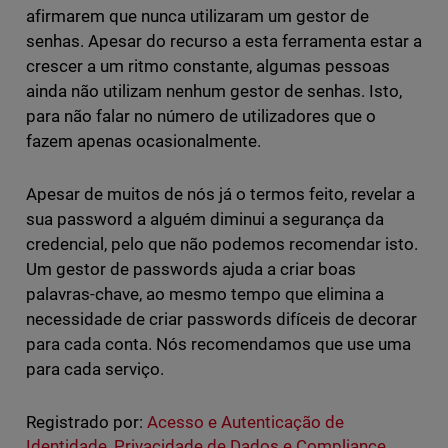
afirmarem que nunca utilizaram um gestor de
senhas. Apesar do recurso a esta ferramenta estar a
crescer a um ritmo constante, algumas pessoas
ainda não utilizam nenhum gestor de senhas. Isto,
para não falar no número de utilizadores que o
fazem apenas ocasionalmente.
Apesar de muitos de nós já o termos feito, revelar a
sua password a alguém diminui a segurança da
credencial, pelo que não podemos recomendar isto.
Um gestor de passwords ajuda a criar boas
palavras-chave, ao mesmo tempo que elimina a
necessidade de criar passwords difíceis de decorar
para cada conta. Nós recomendamos que use uma
para cada serviço.
Registrado por:
Acesso e Autenticação de
Identidade
,
Privacidade de Dados e Compliance
,