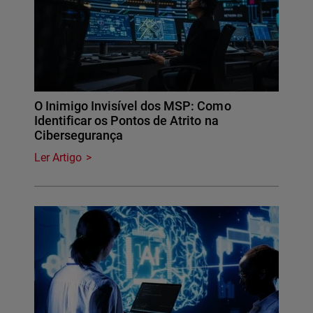
O Inimigo Invisível dos MSP: Como
Identificar os Pontos de Atrito na
Cibersegurança
Ler Artigo