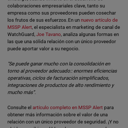
colaboraciones empresariales clave, tanto su
empresa como sus proveedores pueden cosechar
los frutos de sus esfuerzos. En un
nuevo artículo de
MSSP Alert
, el especialista en marketing de canal de
WatchGuard,
Joe Tavano
, analiza algunas formas en
las que una sólida relación con un único proveedor
puede aportar valor a su negocio.
"Se puede ganar mucho con la consolidación en
torno al proveedor adecuado:: enormes eficiencias
operativas, ciclos de facturación simplificados,
integraciones de productos de alto rendimiento y
mucho más”.
Consulte el
artículo completo en MSSP Alert
para
obtener más información sobre el valor de una
relación con un único proveedor de seguridad. ¡Y no