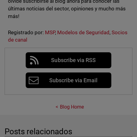
olvide suscribirse al blog ahora para conocer las
últimas noticias del sector, opiniones y mucho más
más!
Registrado por:
MSP
,
Modelos de Seguridad
,
Socios
de canal
Subscribe via RSS
Subscribe via Email
Blog Home
Posts relacionados