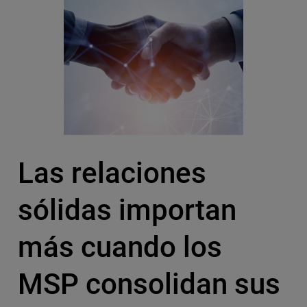
Las relaciones
sólidas importan
más cuando los
MSP consolidan sus