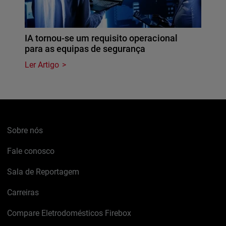
IA tornou-se um requisito operacional
para as equipas de segurança
Ler Artigo
Sobre nós
Fale conosco
Sala de Reportagem
Carreiras
Compare Eletrodomésticos Firebox