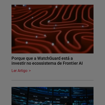
Porque que a WatchGuard está a
investir no ecossistema de Frontier AI
Ler Artigo