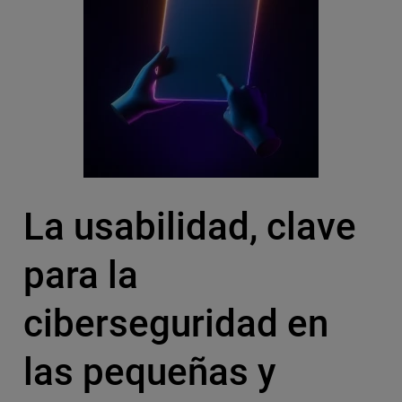
La usabilidad, clave
para la
ciberseguridad en
las pequeñas y