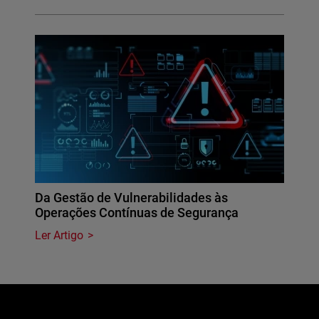
Da Gestão de Vulnerabilidades às
Operações Contínuas de Segurança
Ler Artigo