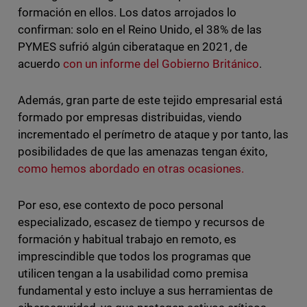
formación en ellos. Los datos arrojados lo
confirman: solo en el Reino Unido, el 38% de las
PYMES sufrió algún ciberataque en 2021, de
acuerdo
con un informe del Gobierno Británico
.
Además, gran parte de este tejido empresarial está
formado por empresas distribuidas, viendo
incrementado el perímetro de ataque y por tanto, las
posibilidades de que las amenazas tengan éxito,
como hemos abordado en otras ocasiones.
Por eso, ese contexto de poco personal
especializado, escasez de tiempo y recursos de
formación y habitual trabajo en remoto, es
imprescindible que todos los programas que
utilicen tengan a la usabilidad como premisa
fundamental y esto incluye a sus herramientas de