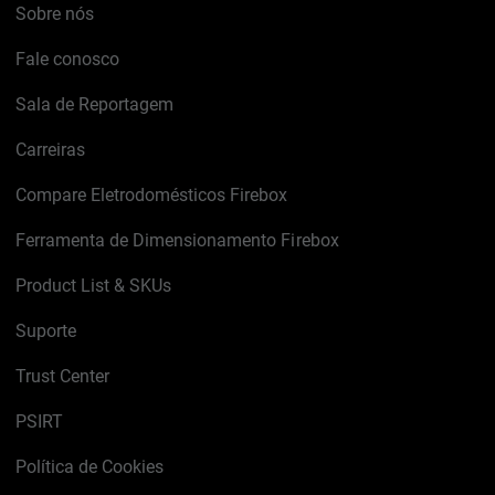
Sobre nós
Fale conosco
Sala de Reportagem
Carreiras
Compare Eletrodomésticos Firebox
Ferramenta de Dimensionamento Firebox
Product List & SKUs
Suporte
Trust Center
PSIRT
Política de Cookies