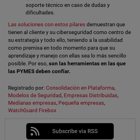
soporte técnico en caso de dudas y
dificultades.
Las soluciones con estos pilares
demuestran que
tienen al cliente y su ciberseguridad como centro de
su estrategia y todo ello, teniendo a la usabilidad
como premisa en todo momento para que su
aprendizaje y manejo con ellas sea lo más sencillo
posible. Por eso,
son las herramientas en las que
las PYMES deben confíar.
Registrado por:
Consolidación en Plataforma
,
Modelos de Seguridad
,
Empresas Distribuidas
,
Medianas empresas
,
Pequeña empresas
,
WatchGuard Firebox
Subscribe via RSS