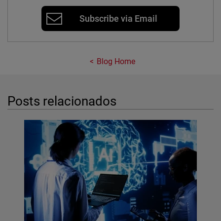
Subscribe via Email
Blog Home
Posts relacionados