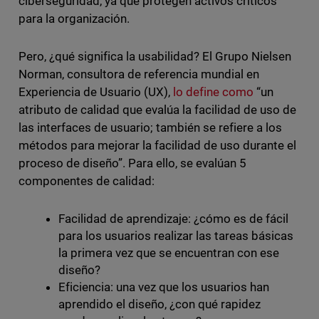
ciberseguridad, ya que protegen activos críticos
para la organización.
Pero, ¿qué significa la usabilidad? El Grupo Nielsen
Norman, consultora de referencia mundial en
Experiencia de Usuario (UX),
lo define como
“un
atributo de calidad que evalúa la facilidad de uso de
las interfaces de usuario; también se refiere a los
métodos para mejorar la facilidad de uso durante el
proceso de diseño”. Para ello, se evalúan 5
componentes de calidad:
Facilidad de aprendizaje: ¿cómo es de fácil
para los usuarios realizar las tareas básicas
la primera vez que se encuentran con ese
diseño?
Eficiencia: una vez que los usuarios han
aprendido el diseño, ¿con qué rapidez