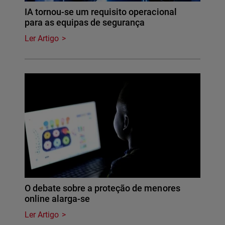
IA tornou-se um requisito operacional
para as equipas de segurança
Ler Artigo
O debate sobre a proteção de menores
online alarga-se
Ler Artigo