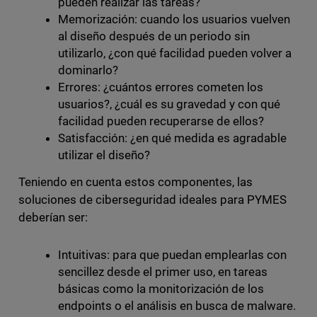
pueden realizar las tareas?
Memorización: cuando los usuarios vuelven
al diseño después de un periodo sin
utilizarlo, ¿con qué facilidad pueden volver a
dominarlo?
Errores: ¿cuántos errores cometen los
usuarios?, ¿cuál es su gravedad y con qué
facilidad pueden recuperarse de ellos?
Satisfacción: ¿en qué medida es agradable
utilizar el diseño?
Teniendo en cuenta estos componentes, las
soluciones de ciberseguridad ideales para PYMES
deberían ser:
Intuitivas: para que puedan emplearlas con
sencillez desde el primer uso, en tareas
básicas como la monitorización de los
endpoints o el análisis en busca de malware.