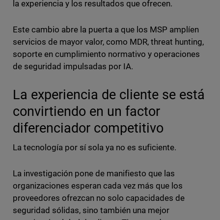
la experiencia y los resultados que ofrecen.
Este cambio abre la puerta a que los MSP amplíen
servicios de mayor valor, como MDR, threat hunting,
soporte en cumplimiento normativo y operaciones
de seguridad impulsadas por IA.
La experiencia de cliente se está
convirtiendo en un factor
diferenciador competitivo
La tecnología por sí sola ya no es suficiente.
La investigación pone de manifiesto que las
organizaciones esperan cada vez más que los
proveedores ofrezcan no solo capacidades de
seguridad sólidas, sino también una mejor