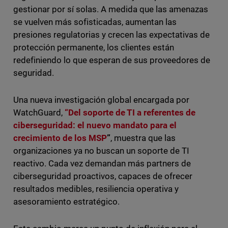
gestionar por sí solas. A medida que las amenazas
se vuelven más sofisticadas, aumentan las
presiones regulatorias y crecen las expectativas de
protección permanente, los clientes están
redefiniendo lo que esperan de sus proveedores de
seguridad.
Una nueva investigación global encargada por
WatchGuard,
“Del soporte de TI a referentes de
ciberseguridad: el nuevo mandato para el
crecimiento de los MSP
”
, muestra que las
organizaciones ya no buscan un soporte de TI
reactivo. Cada vez demandan más partners de
ciberseguridad proactivos, capaces de ofrecer
resultados medibles, resiliencia operativa y
asesoramiento estratégico.