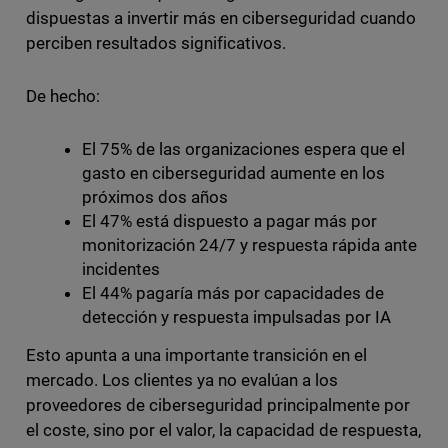
dispuestas a invertir más en ciberseguridad cuando
perciben resultados significativos.
De hecho:
El 75% de las organizaciones espera que el
gasto en ciberseguridad aumente en los
próximos dos años
El 47% está dispuesto a pagar más por
monitorización 24/7 y respuesta rápida ante
incidentes
El 44% pagaría más por capacidades de
detección y respuesta impulsadas por IA
Esto apunta a una importante transición en el
mercado. Los clientes ya no evalúan a los
proveedores de ciberseguridad principalmente por
el coste, sino por el valor, la capacidad de respuesta,