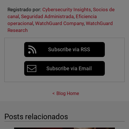
Registrado por:
Cybersecurity Insights
,
Socios de
canal
,
Seguridad Administrada
,
Eficiencia
operacional
,
WatchGuard Company
,
WatchGuard
Research
Subscribe via RSS
Subscribe via Email
Blog Home
Posts relacionados