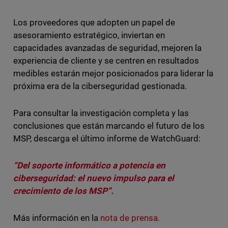
Los proveedores que adopten un papel de
asesoramiento estratégico, inviertan en
capacidades avanzadas de seguridad, mejoren la
experiencia de cliente y se centren en resultados
medibles estarán mejor posicionados para liderar la
próxima era de la ciberseguridad gestionada.
Para consultar la investigación completa y las
conclusiones que están marcando el futuro de los
MSP, descarga el último informe de WatchGuard:
“Del soporte informático a potencia en
ciberseguridad: el nuevo impulso para el
crecimiento de los MSP”.
Más información en la
nota de prensa.