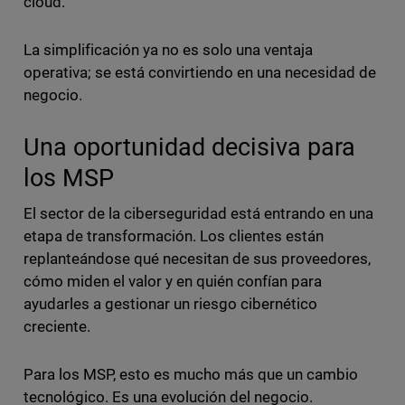
cloud.
La simplificación ya no es solo una ventaja
operativa; se está convirtiendo en una necesidad de
negocio.
Una oportunidad decisiva para
los MSP
El sector de la ciberseguridad está entrando en una
etapa de transformación. Los clientes están
replanteándose qué necesitan de sus proveedores,
cómo miden el valor y en quién confían para
ayudarles a gestionar un riesgo cibernético
creciente.
Para los MSP, esto es mucho más que un cambio
tecnológico. Es una evolución del negocio.