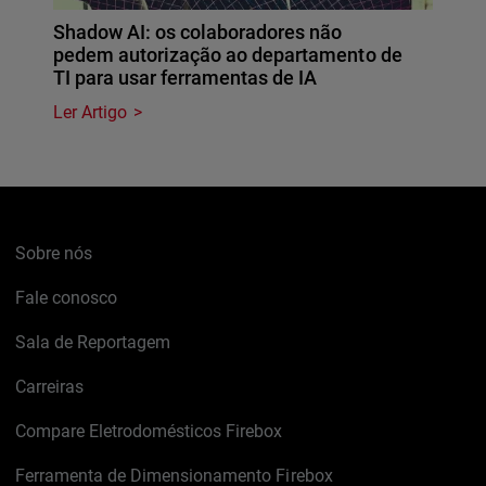
Shadow AI: os colaboradores não
pedem autorização ao departamento de
TI para usar ferramentas de IA
Ler Artigo
Sobre nós
Fale conosco
Sala de Reportagem
Carreiras
Compare Eletrodomésticos Firebox
Ferramenta de Dimensionamento Firebox