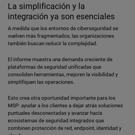
La simplificación y la
integración ya son esenciales
A medida que los entornos de ciberseguridad se
vuelven más fragmentados, las organizaciones
también buscan reducir la complejidad.
El informe muestra una demanda creciente de
plataformas de seguridad unificadas que
consoliden herramientas, mejoren la visibilidad y
simplifiquen las operaciones.
Esto crea otra oportunidad importante para los
MSP: ayudar a los clientes a dejar atrás soluciones
puntuales desconectadas y avanzar hacia
ecosistemas de seguridad integrados que
combinen protección de red, endpoint, identidad y