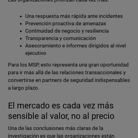
Una respuesta más rápida ante incidentes
Prevención proactiva de amenazas
Continuidad de negocio y resiliencia
Transparencia y comunicación
Asesoramiento e informes dirigidos al nivel
ejecutivo
Para los MSP, esto representa una gran oportunidad
para ir más allá de las relaciones transaccionales y
convertirse en partners de seguridad indispensables
a largo plazo.
El mercado es cada vez más
sensible al valor, no al precio
Una de las conclusiones más claras de la
investigación es que las organizaciones están