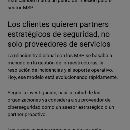
Este cambio marca un punto de inflexión para el
sector MSP.
Los clientes quieren partners
estratégicos de seguridad, no
solo proveedores de servicios
La relación tradicional con los MSP se basaba a
menudo en la gestión de infraestructuras, la
resolución de incidencias y el soporte operativo.
Hoy, ese modelo está evolucionando rápidamente.
Según la investigación, casi la mitad de las
organizaciones ya considera a su proveedor de
ciberseguridad como un asesor estratégico o un
partner proactivo.
Las organizaciones priorizan cada vez más: