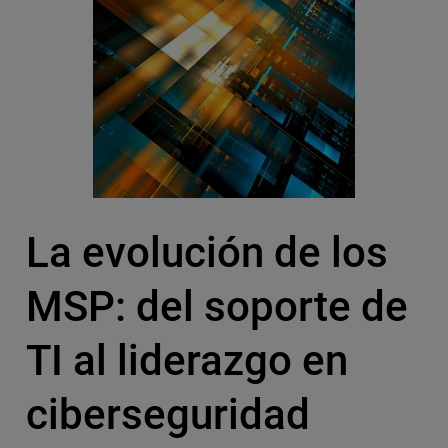
La evolución de los
MSP: del soporte de
TI al liderazgo en
ciberseguridad