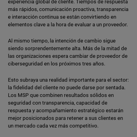
experiencia global de cliente. Tiempos de respuesta
más rápidos, comunicación proactiva, transparencia
e interacción continua se están convirtiendo en
elementos clave a la hora de evaluar a un proveedor.
Al mismo tiempo, la intención de cambio sigue
siendo sorprendentemente alta. Más de la mitad de
las organizaciones espera cambiar de proveedor de
ciberseguridad en los próximos tres años.
Esto subraya una realidad importante para el sector:
la fidelidad del cliente no puede darse por sentada.
Los MSP que combinen resultados sólidos en
seguridad con transparencia, capacidad de
respuesta y acompañamiento estratégico estarán
mejor posicionados para retener a sus clientes en
un mercado cada vez más competitivo.