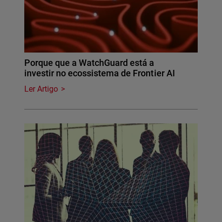
Porque que a WatchGuard está a
investir no ecossistema de Frontier AI
Ler Artigo