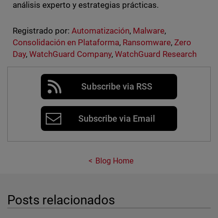
análisis experto y estrategias prácticas.
Registrado por:
Automatización
,
Malware
,
Consolidación en Plataforma
,
Ransomware
,
Zero
Day
,
WatchGuard Company
,
WatchGuard Research
Subscribe via RSS
Subscribe via Email
Blog Home
Posts relacionados