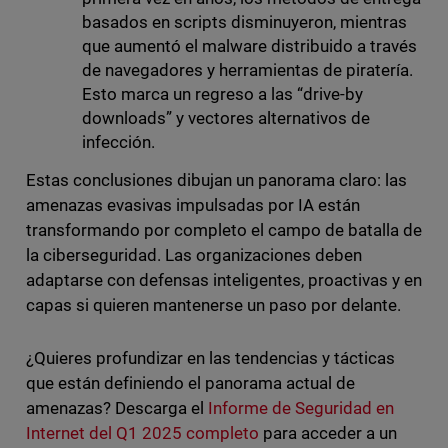
basados en scripts disminuyeron, mientras
que aumentó el malware distribuido a través
de navegadores y herramientas de piratería.
Esto marca un regreso a las “drive-by
downloads” y vectores alternativos de
infección.
Estas conclusiones dibujan un panorama claro: las
amenazas evasivas impulsadas por IA están
transformando por completo el campo de batalla de
la ciberseguridad. Las organizaciones deben
adaptarse con defensas inteligentes, proactivas y en
capas si quieren mantenerse un paso por delante.
¿Quieres profundizar en las tendencias y tácticas
que están definiendo el panorama actual de
amenazas? Descarga el
Informe de Seguridad en
Internet del Q1 2025 completo
para acceder a un