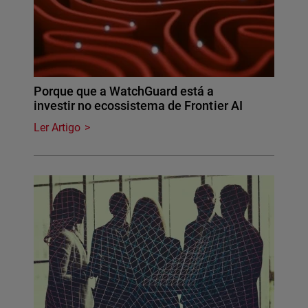
Porque que a WatchGuard está a
investir no ecossistema de Frontier AI
Ler Artigo