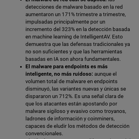
detecciones de malware basado en la red
aumentaron un 171% trimestre a trimestre,
impulsadas principalmente por un
incremento del 323% en la detección basada
en machine learning de IntelligentAV. Esto
demuestra que las defensas tradicionales ya
no son suficientes y que las herramientas
basadas en IA son ahora fundamentales.
El malware para endpoints es más
inteligente, no más ruidoso:
aunque el
volumen total de malware en endpoints
disminuyó, las variantes nuevas y únicas se
dispararon un 712%. Es una señal clara de
que los atacantes están apostando por
malware sigiloso y evasivo como troyanos,
ladrones de información y coinminers,
capaces de eludir los métodos de detección
convencionales.