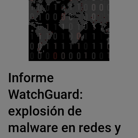
Informe
WatchGuard:
explosión de
malware en redes y