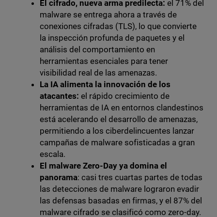
El cifrado, nueva arma predilecta:
el 71% del
malware se entrega ahora a través de
conexiones cifradas (TLS), lo que convierte
la inspección profunda de paquetes y el
análisis del comportamiento en
herramientas esenciales para tener
visibilidad real de las amenazas.
La IA alimenta la innovación de los
atacantes:
el rápido crecimiento de
herramientas de IA en entornos clandestinos
está acelerando el desarrollo de amenazas,
permitiendo a los ciberdelincuentes lanzar
campañas de malware sofisticadas a gran
escala.
El malware Zero-Day ya domina el
panorama
: casi tres cuartas partes de todas
las detecciones de malware lograron evadir
las defensas basadas en firmas, y el 87% del
malware cifrado se clasificó como zero-day.