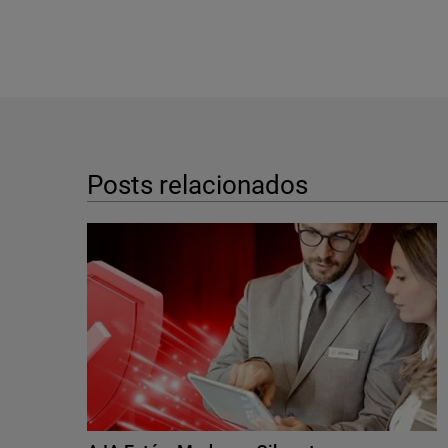
Posts relacionados