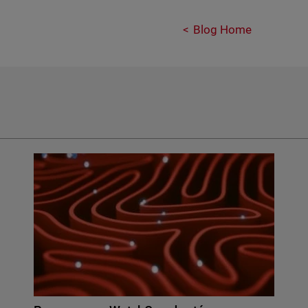
Blog Home