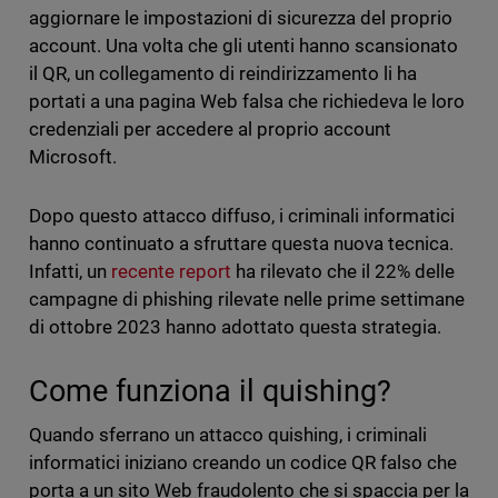
aggiornare le impostazioni di sicurezza del proprio
account. Una volta che gli utenti hanno scansionato
il QR, un collegamento di reindirizzamento li ha
portati a una pagina Web falsa che richiedeva le loro
credenziali per accedere al proprio account
Microsoft.
Dopo questo attacco diffuso, i criminali informatici
hanno continuato a sfruttare questa nuova tecnica.
Infatti, un
recente report
ha rilevato che il 22% delle
campagne di phishing rilevate nelle prime settimane
di ottobre 2023 hanno adottato questa strategia.
Come funziona il quishing?
Quando sferrano un attacco quishing, i criminali
informatici iniziano creando un codice QR falso che
porta a un sito Web fraudolento che si spaccia per la