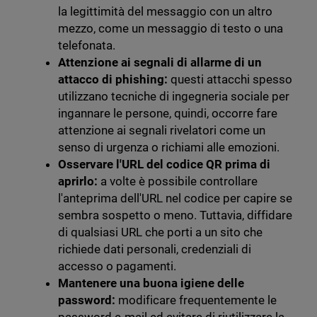
la legittimità del messaggio con un altro
mezzo, come un messaggio di testo o una
telefonata.
Attenzione ai segnali di allarme di un
attacco di phishing:
questi attacchi spesso
utilizzano tecniche di ingegneria sociale per
ingannare le persone, quindi, occorre fare
attenzione ai segnali rivelatori come un
senso di urgenza o richiami alle emozioni.
Osservare l'URL del codice QR prima di
aprirlo:
a volte è possibile controllare
l'anteprima dell'URL nel codice per capire se
sembra sospetto o meno. Tuttavia, diffidare
di qualsiasi URL che porti a un sito che
richiede dati personali, credenziali di
accesso o pagamenti.
Mantenere una buona igiene delle
password:
modificare frequentemente le