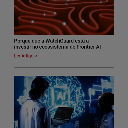
Porque que a WatchGuard está a
investir no ecossistema de Frontier AI
Ler Artigo