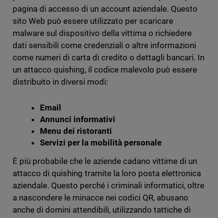
pagina di accesso di un account aziendale. Questo
sito Web può essere utilizzato per scaricare
malware sul dispositivo della vittima o richiedere
dati sensibili come credenziali o altre informazioni
come numeri di carta di credito o dettagli bancari. In
un attacco quishing, il codice malevolo può essere
distribuito in diversi modi:
Email
Annunci informativi
Menu dei ristoranti
Servizi per la mobilità personale
È più probabile che le aziende cadano vittime di un
attacco di quishing tramite la loro posta elettronica
aziendale. Questo perché i criminali informatici, oltre
a nascondere le minacce nei codici QR, abusano
anche di domini attendibili, utilizzando tattiche di