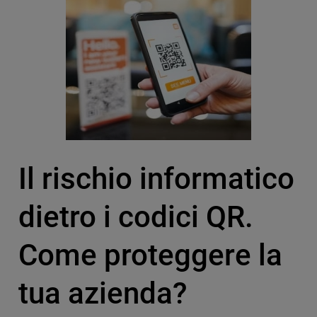
Il rischio informatico
dietro i codici QR.
Come proteggere la
tua azienda?