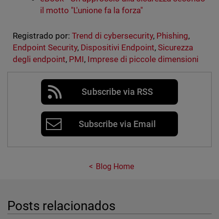
il motto "L'unione fa la forza"
Registrado por:
Trend di cybersecurity
,
Phishing
,
Endpoint Security
,
Dispositivi Endpoint
,
Sicurezza
degli endpoint
,
PMI
,
Imprese di piccole dimensioni
Subscribe via RSS
Subscribe via Email
Blog Home
Posts relacionados