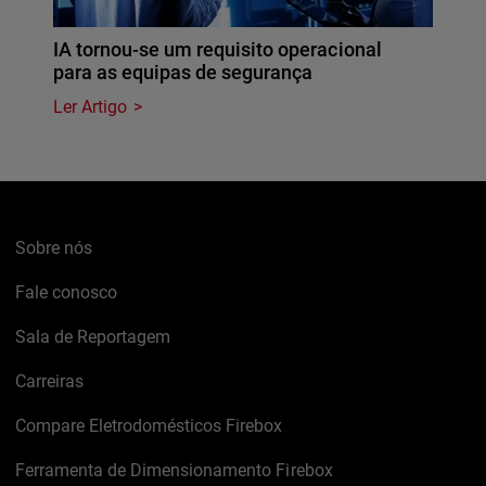
IA tornou-se um requisito operacional
para as equipas de segurança
Ler Artigo
Sobre nós
Fale conosco
Sala de Reportagem
Carreiras
Compare Eletrodomésticos Firebox
Ferramenta de Dimensionamento Firebox