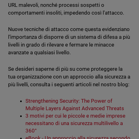
URL malevoli, nonché processi sospetti o
comportamenti insoliti, impedendo così l'attacco.
Nuove tecniche di attacco come questa evidenziano
l’importanza di disporre di un sistema di difesa a più
livelli in grado di rilevare e fermare le minacce
avanzate a qualsiasi livello.
Se desideri saperne di più su come proteggere la
tua organizzazione con un approccio alla sicurezza a
più livelli, consulta i seguenti articoli nel nostro blog:
Strengthening Security: The Power of
Multiple Layers Against Advanced Threats
3 motivi per cui le piccole e medie imprese
necessitano di una sicurezza multilivello a
360°
eBook - Un approccio alla sicurezza secondo