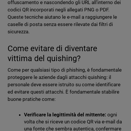
offuscamento e nascondendo gli URL all'interno dei
codici QR incorporati negli allegati PNG o PDF.
Queste tecniche aiutano le e-mail a raggiungere le
caselle di posta senza essere rilevate dai filtri di
sicurezza.
Come evitare di diventare
vittima del quishing?
Come per qualsiasi tipo di phishing, è fondamentale
proteggere le aziende dagli attacchi quishing: il
personale deve essere istruito su come identificare
ed evitare questi attacchi. È fondamentale stabilire
buone pratiche come:
Verificare la legittimità del mittente:
ogni
volta che si riceve un codice QR via e-mail da
una fonte che sembra autentica, confermare