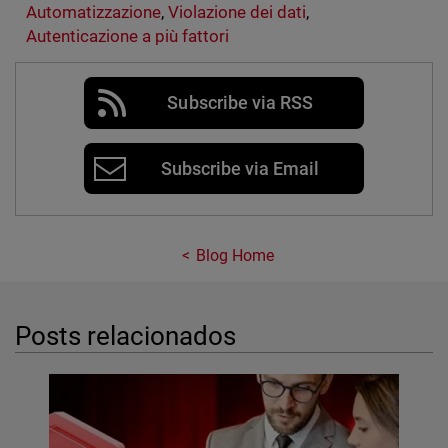
Automatizzazione
,
Violazione dei dati
,
Autenticazione a più fattori
Subscribe via RSS
Subscribe via Email
Blog Home
Posts relacionados