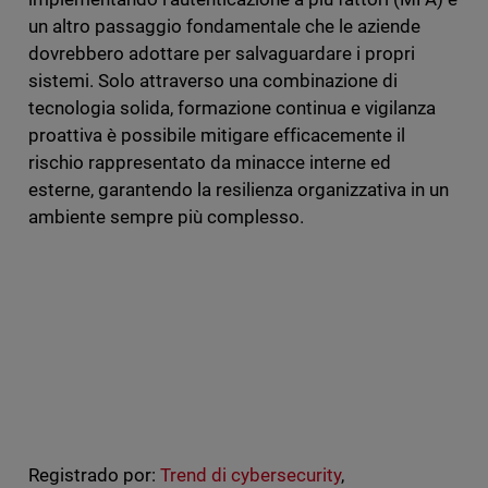
un altro passaggio fondamentale che le aziende
dovrebbero adottare per salvaguardare i propri
sistemi. Solo attraverso una combinazione di
tecnologia solida, formazione continua e vigilanza
proattiva è possibile mitigare efficacemente il
rischio rappresentato da minacce interne ed
esterne, garantendo la resilienza organizzativa in un
ambiente sempre più complesso.
Registrado por:
Trend di cybersecurity
,