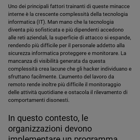
Uno dei principali fattori trainanti di queste minacce
interne è la crescente complessità della tecnologia
informatica (IT). Man mano che la tecnologia
diventa più sofisticata e più dipendenti accedono
alle reti aziendali, la superficie di attacco si espande,
rendendo più difficile per il personale addetto alla
sicurezza informatica proteggere e monitorare. La
mancanza di visibilità generata da questa
complessità crea lacune che gli hacker individuano e
sfruttano facilmente. L'aumento del lavoro da
remoto rende inoltre più difficile il monitoraggio
delle attività quotidiane e ostacola il rilevamento di
comportamenti disonesti.
In questo contesto, le
organizzazioni devono
implementare un programma