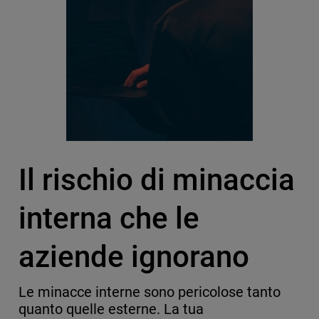
Il rischio di minaccia
interna che le
aziende ignorano
Le minacce interne sono pericolose tanto
quanto quelle esterne. La tua