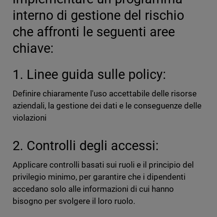
interno di gestione del rischio
che affronti le seguenti aree
chiave:
1. Linee guida sulle policy:
Definire chiaramente l'uso accettabile delle risorse
aziendali, la gestione dei dati e le conseguenze delle
violazioni
2. Controlli degli accessi:
Applicare controlli basati sui ruoli e il principio del
privilegio minimo, per garantire che i dipendenti
accedano solo alle informazioni di cui hanno
bisogno per svolgere il loro ruolo.