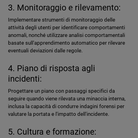
3. Monitoraggio e rilevamento:
Implementare strumenti di monitoraggio delle
attività degli utenti per identificare comportamenti
anomali, nonché utilizzare analisi comportamentali
basate sull'apprendimento automatico per rilevare
eventuali deviazioni dalle regole.
4. Piano di risposta agli
incidenti:
Progettare un piano con passaggi specifici da
seguire quando viene rilevata una minaccia interna,
inclusa la capacità di condurre indagini forensi per
valutare la portata e l'impatto dell'incidente.
5. Cultura e formazione: