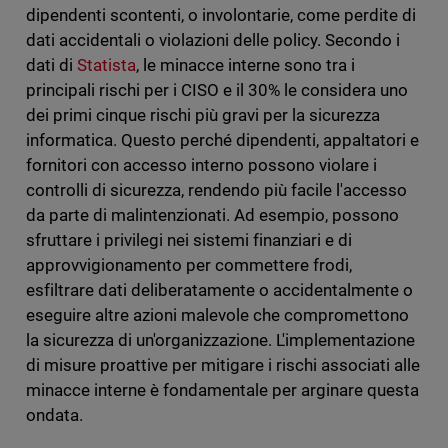
dipendenti scontenti, o involontarie, come perdite di
dati accidentali o violazioni delle policy. Secondo i
dati di
Statista
, le minacce interne sono tra i
principali rischi per i CISO e il 30% le considera uno
dei primi cinque rischi più gravi per la sicurezza
informatica. Questo perché dipendenti, appaltatori e
fornitori con accesso interno possono violare i
controlli di sicurezza, rendendo più facile l'accesso
da parte di malintenzionati. Ad esempio, possono
sfruttare i privilegi nei sistemi finanziari e di
approvvigionamento per commettere frodi,
esfiltrare dati deliberatamente o accidentalmente o
eseguire altre azioni malevole che compromettono
la sicurezza di un'organizzazione. L'implementazione
di misure proattive per mitigare i rischi associati alle
minacce interne è fondamentale per arginare questa
ondata.