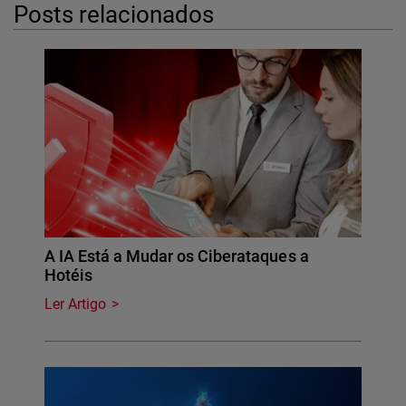
Posts relacionados
A IA Está a Mudar os Ciberataques a
Hotéis
Ler Artigo