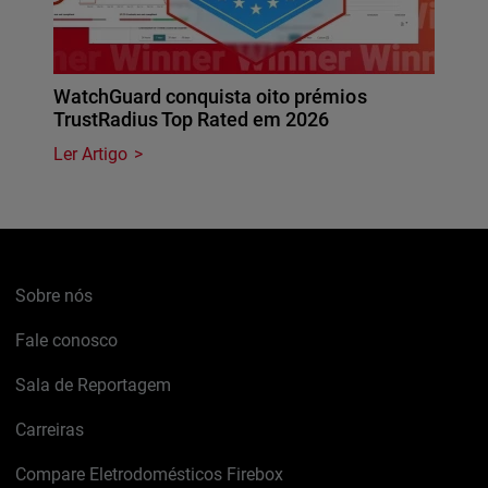
WatchGuard conquista oito prémios
TrustRadius Top Rated em 2026
Ler Artigo
Sobre nós
Fale conosco
Sala de Reportagem
Carreiras
Compare Eletrodomésticos Firebox