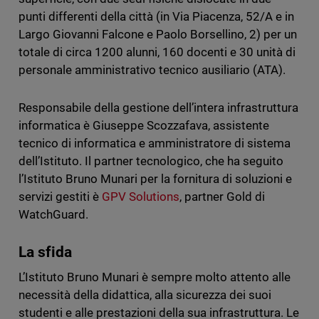
punti differenti della città (in Via Piacenza, 52/A e in
Largo Giovanni Falcone e Paolo Borsellino, 2) per un
totale di circa 1200 alunni, 160 docenti e 30 unità di
personale amministrativo tecnico ausiliario (ATA).
Responsabile della gestione dell’intera infrastruttura
informatica è Giuseppe Scozzafava, assistente
tecnico di informatica e amministratore di sistema
dell’Istituto. Il partner tecnologico, che ha seguito
l’Istituto Bruno Munari per la fornitura di soluzioni e
servizi gestiti è
GPV Solutions
, partner Gold di
WatchGuard.
La sfida
L’Istituto Bruno Munari è sempre molto attento alle
necessità della didattica, alla sicurezza dei suoi
studenti e alle prestazioni della sua infrastruttura. Le