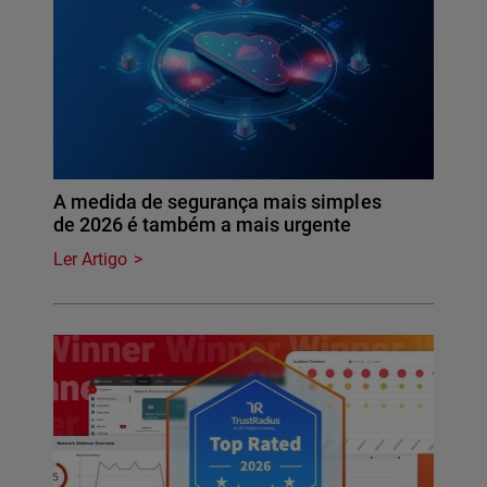
A medida de segurança mais simples
de 2026 é também a mais urgente
Ler Artigo