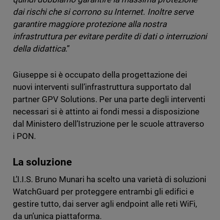
dai rischi che si corrono su Internet. Inoltre serve
garantire maggiore protezione alla nostra
infrastruttura per evitare perdite di dati o interruzioni
della didattica
.”
Giuseppe si è occupato della progettazione dei
nuovi interventi sull’infrastruttura supportato dal
partner GPV Solutions. Per una parte degli interventi
necessari si è attinto ai fondi messi a disposizione
dal Ministero dell’Istruzione per le scuole attraverso
i PON.
La soluzione
L’I.I.S. Bruno Munari ha scelto una varietà di soluzioni
WatchGuard per proteggere entrambi gli edifici e
gestire tutto, dai server agli endpoint alle reti WiFi,
da un’unica piattaforma.