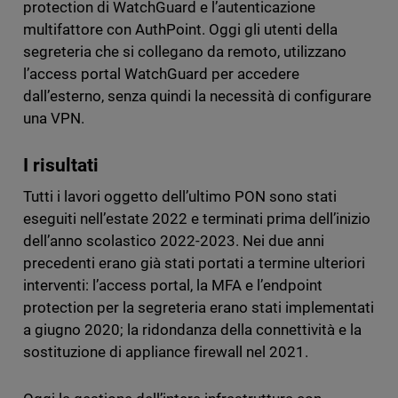
protection di WatchGuard e l’autenticazione
multifattore con AuthPoint. Oggi gli utenti della
segreteria che si collegano da remoto, utilizzano
l’access portal WatchGuard per accedere
dall’esterno, senza quindi la necessità di configurare
una VPN.
I risultati
Tutti i lavori oggetto dell’ultimo PON sono stati
eseguiti nell’estate 2022 e terminati prima dell’inizio
dell’anno scolastico 2022-2023. Nei due anni
precedenti erano già stati portati a termine ulteriori
interventi: l’access portal, la MFA e l’endpoint
protection per la segreteria erano stati implementati
a giugno 2020; la ridondanza della connettività e la
sostituzione di appliance firewall nel 2021.