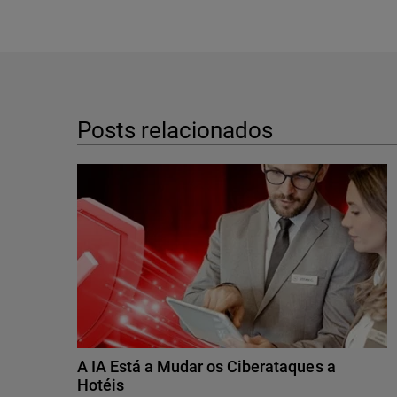
Posts relacionados
A IA Está a Mudar os Ciberataques a
Hotéis