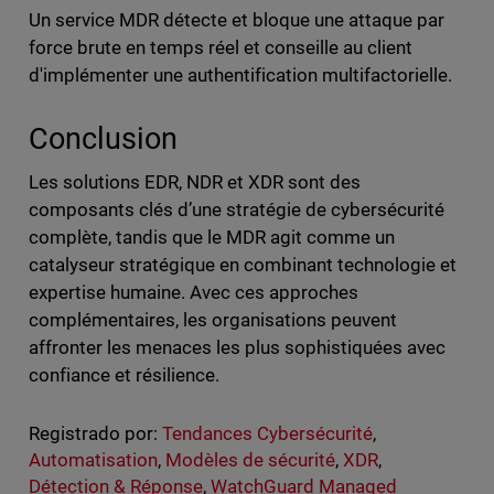
Un service MDR détecte et bloque une attaque par
force brute en temps réel et conseille au client
d'implémenter une authentification multifactorielle.
Conclusion
Les solutions EDR, NDR et XDR sont des
composants clés d’une stratégie de cybersécurité
complète, tandis que le MDR agit comme un
catalyseur stratégique en combinant technologie et
expertise humaine. Avec ces approches
complémentaires, les organisations peuvent
affronter les menaces les plus sophistiquées avec
confiance et résilience.
Registrado por:
Tendances Cybersécurité
,
Automatisation
,
Modèles de sécurité
,
XDR
,
Détection & Réponse
,
WatchGuard Managed