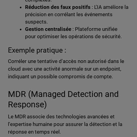
Réduction des faux positifs
: L'IA améliore la
précision en corrélant les événements
suspects.
Gestion centralisée
: Plateforme unifiée
pour optimiser les opérations de sécurité.
Exemple pratique :
Corréler une tentative d'accès non autorisé dans le
cloud avec une activité anormale sur un endpoint,
indiquant un possible compromis de compte.
MDR (Managed Detection and
Response)
Le MDR associe des technologies avancées et
l'expertise humaine pour assurer la détection et la
réponse en temps réel.