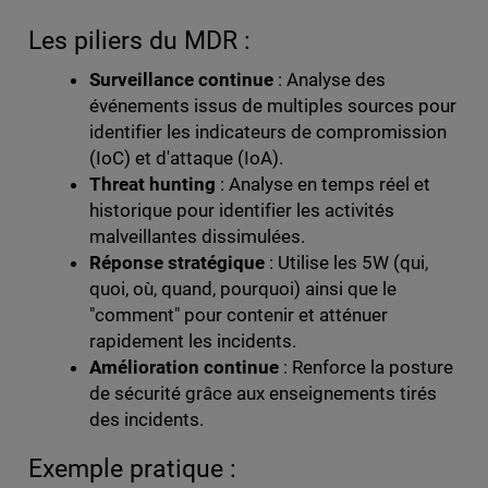
Les piliers du MDR :
Surveillance continue
: Analyse des
événements issus de multiples sources pour
identifier les indicateurs de compromission
(IoC) et d'attaque (IoA).
Threat hunting
: Analyse en temps réel et
historique pour identifier les activités
malveillantes dissimulées.
Réponse stratégique
: Utilise les 5W (qui,
quoi, où, quand, pourquoi) ainsi que le
"comment" pour contenir et atténuer
rapidement les incidents.
Amélioration continue
: Renforce la posture
de sécurité grâce aux enseignements tirés
des incidents.
Exemple pratique :