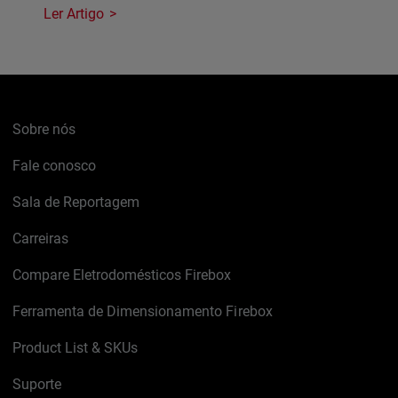
Ler Artigo
Sobre nós
Fale conosco
Sala de Reportagem
Carreiras
Compare Eletrodomésticos Firebox
Ferramenta de Dimensionamento Firebox
Product List & SKUs
Suporte