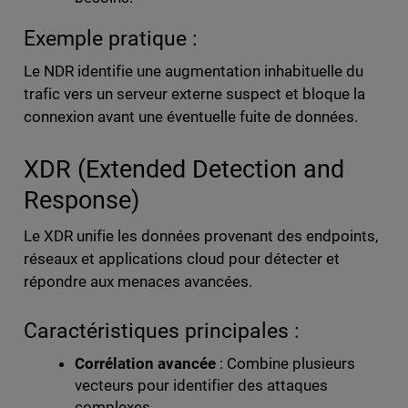
Exemple pratique :
Le NDR identifie une augmentation inhabituelle du
trafic vers un serveur externe suspect et bloque la
connexion avant une éventuelle fuite de données.
XDR (Extended Detection and
Response)
Le XDR unifie les données provenant des endpoints,
réseaux et applications cloud pour détecter et
répondre aux menaces avancées.
Caractéristiques principales :
Corrélation avancée
: Combine plusieurs
vecteurs pour identifier des attaques
complexes.