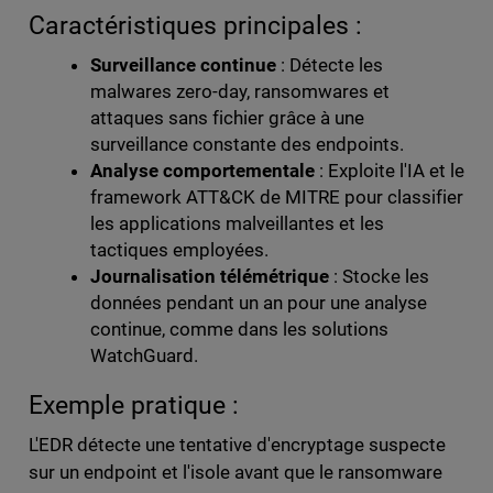
Caractéristiques principales :
Surveillance continue
: Détecte les
malwares zero-day, ransomwares et
attaques sans fichier grâce à une
surveillance constante des endpoints.
Analyse comportementale
: Exploite l'IA et le
framework ATT&CK de MITRE pour classifier
les applications malveillantes et les
tactiques employées.
Journalisation télémétrique
: Stocke les
données pendant un an pour une analyse
continue, comme dans les solutions
WatchGuard.
Exemple pratique :
L'EDR détecte une tentative d'encryptage suspecte
sur un endpoint et l'isole avant que le ransomware