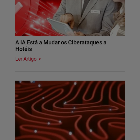
A IA Está a Mudar os Ciberataques a
Hotéis
Ler Artigo