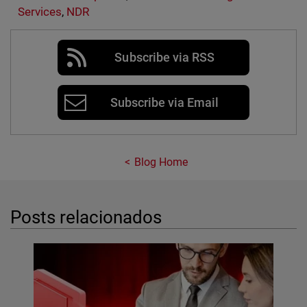
Services
,
NDR
Subscribe via RSS
Subscribe via Email
Blog Home
Posts relacionados