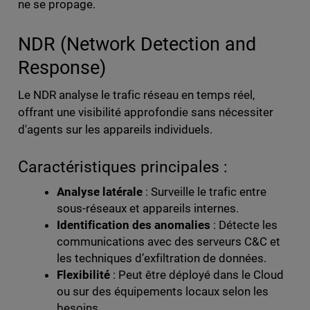
ne se propage.
NDR (Network Detection and
Response)
Le NDR analyse le trafic réseau en temps réel,
offrant une visibilité approfondie sans nécessiter
d'agents sur les appareils individuels.
Caractéristiques principales :
Analyse latérale
: Surveille le trafic entre
sous-réseaux et appareils internes.
Identification des anomalies
: Détecte les
communications avec des serveurs C&C et
les techniques d’exfiltration de données.
Flexibilité
: Peut être déployé dans le Cloud
ou sur des équipements locaux selon les
besoins.