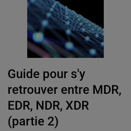
Guide pour s'y
retrouver entre MDR,
EDR, NDR, XDR
(partie 2)