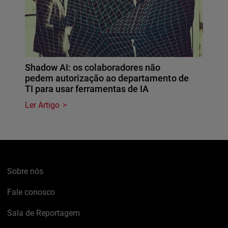
Shadow AI: os colaboradores não
pedem autorização ao departamento de
TI para usar ferramentas de IA
Ler Artigo
Sobre nós
Fale conosco
Sala de Reportagem