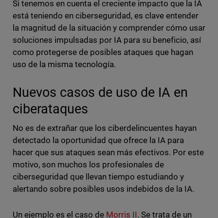
Si tenemos en cuenta el creciente impacto que la IA
está teniendo en ciberseguridad, es clave entender
la magnitud de la situación y comprender cómo usar
soluciones impulsadas por IA para su beneficio, así
como protegerse de posibles ataques que hagan
uso de la misma tecnología.
Nuevos casos de uso de IA en
ciberataques
No es de extrañar que los ciberdelincuentes hayan
detectado la oportunidad que ofrece la IA para
hacer que sus ataques sean más efectivos. Por este
motivo, son muchos los profesionales de
ciberseguridad que llevan tiempo estudiando y
alertando sobre posibles usos indebidos de la IA.
Un ejemplo es el caso de
Morris II
. Se trata de un