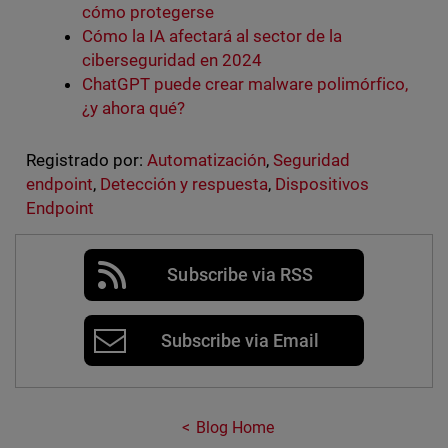
cómo protegerse
Cómo la IA afectará al sector de la
ciberseguridad en 2024
ChatGPT puede crear malware polimórfico,
¿y ahora qué?
Registrado por:
Automatización
,
Seguridad
endpoint
,
Detección y respuesta
,
Dispositivos
Endpoint
Subscribe via RSS
Subscribe via Email
Blog Home