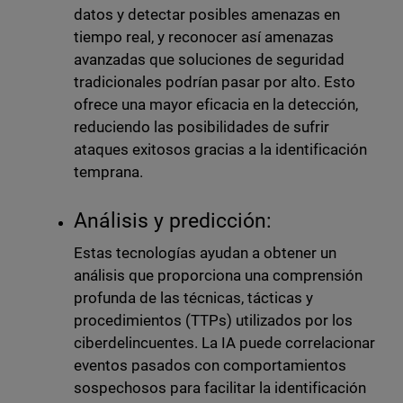
datos y detectar posibles amenazas en
tiempo real, y reconocer así amenazas
avanzadas que soluciones de seguridad
tradicionales podrían pasar por alto. Esto
ofrece una mayor eficacia en la detección,
reduciendo las posibilidades de sufrir
ataques exitosos gracias a la identificación
temprana.
Análisis y predicción:
Estas tecnologías ayudan a obtener un
análisis que proporciona una comprensión
profunda de las técnicas, tácticas y
procedimientos (TTPs) utilizados por los
ciberdelincuentes. La IA puede correlacionar
eventos pasados con comportamientos
sospechosos para facilitar la identificación