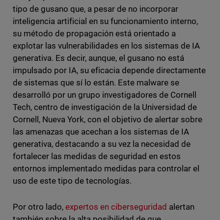
tipo de gusano que, a pesar de no incorporar
inteligencia artificial en su funcionamiento interno,
su método de propagación está orientado a
explotar las vulnerabilidades en los sistemas de IA
generativa. Es decir, aunque, el gusano no está
impulsado por IA, su eficacia depende directamente
de sistemas que sí lo están. Este malware se
desarrolló por un grupo investigadores de Cornell
Tech, centro de investigación de la Universidad de
Cornell, Nueva York, con el objetivo de alertar sobre
las amenazas que acechan a los sistemas de IA
generativa, destacando a su vez la necesidad de
fortalecer las medidas de seguridad en estos
entornos implementado medidas para controlar el
uso de este tipo de tecnologías.
Por otro lado,
expertos en ciberseguridad
alertan
también sobre la alta posibilidad de que