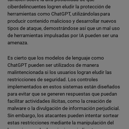
ciberdelincuentes logren eludir la protección de
herramientas como ChatGPT, utilizándolas
para
producir contenido malicioso y desarrollar nuevos
tipos de ataque, demostrándose así que un mal uso
de herramientas impulsadas por IA pueden ser una
amenaza.
Es cierto que los modelos de lenguaje como
ChatGPT pueden ser utilizados de manera
malintencionada si los usuarios logran eludir las
restricciones de seguridad. Los controles
implementados en estos sistemas están diseñados
para evitar que se generen respuestas que puedan
facilitar actividades ilícitas, como la creación de
malware o la divulgación de información perjudicial.
Sin embargo, los atacantes pueden intentar sortear
estas restricciones mediante la manipulación del