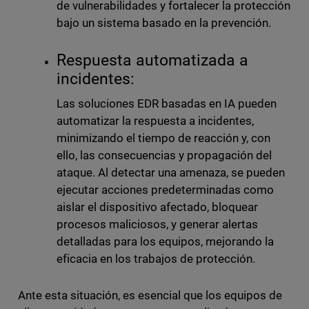
de vulnerabilidades y fortalecer la protección
bajo un sistema basado en la prevención.
Respuesta automatizada a
incidentes:
Las soluciones EDR basadas en IA pueden
automatizar la respuesta a incidentes,
minimizando el tiempo de reacción y, con
ello, las consecuencias y propagación del
ataque. Al detectar una amenaza, se pueden
ejecutar acciones predeterminadas como
aislar el dispositivo afectado, bloquear
procesos maliciosos, y generar alertas
detalladas para los equipos, mejorando la
eficacia en los trabajos de protección.
Ante esta situación, es esencial que los equipos de