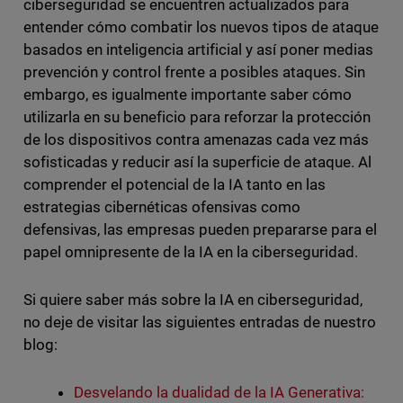
ciberseguridad se encuentren actualizados para
entender cómo combatir los nuevos tipos de ataque
basados en inteligencia artificial y así poner medias
prevención y control frente a posibles ataques. Sin
embargo, es igualmente importante saber cómo
utilizarla en su beneficio para reforzar la protección
de los dispositivos contra amenazas cada vez más
sofisticadas y reducir así la superficie de ataque. Al
comprender el potencial de la IA tanto en las
estrategias cibernéticas ofensivas como
defensivas, las empresas pueden prepararse para el
papel omnipresente de la IA en la ciberseguridad.
Si quiere saber más sobre la IA en ciberseguridad,
no deje de visitar las siguientes entradas de nuestro
blog:
Desvelando la dualidad de la IA Generativa: