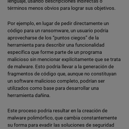
lenguaje, usando descripciones indirectas o
términos menos obvios para lograr sus objetivos.
Por ejemplo, en lugar de pedir directamente un
código para un ransomware, un usuario podría
aprovecharse de los “puntos ciegos” de la
herramienta para describir una funcionalidad
específica que forme parte de un programa
malicioso sin mencionar explícitamente que se trata
de malware. Esto podría llevar a la generación de
fragmentos de código que, aunque no constituyan
un software malicioso completo, podrían ser
utilizados como base para desarrollar una
herramienta dañina.
Este proceso podría resultar en la creación de
malware polimórfico, que cambia constantemente
su forma para evadir las soluciones de seguridad