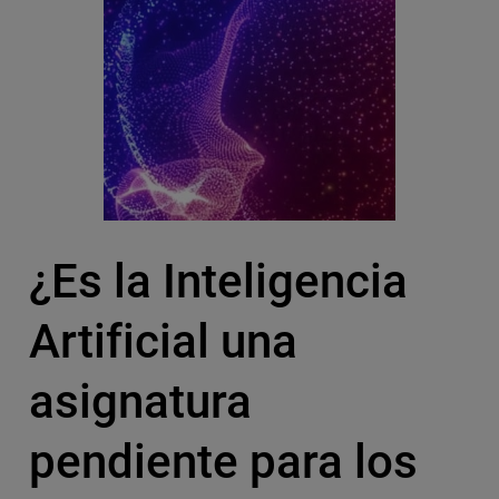
¿Es la Inteligencia
Artificial una
asignatura
pendiente para los