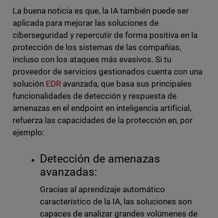
La buena noticia es que, la IA también puede ser
aplicada para mejorar las soluciones de
ciberseguridad y repercutir de forma positiva en la
protección de los sistemas de las compañías,
incluso con los ataques más evasivos. Si tu
proveedor de servicios gestionados cuenta con una
solución
EDR
avanzada, que basa sus principales
funcionalidades de detección y respuesta de
amenazas en el endpoint en inteligencia artificial,
refuerza las capacidades de la protección en, por
ejemplo:
Detección de amenazas
avanzadas:
Gracias al aprendizaje automático
característico de la IA, las soluciones son
capaces de analizar grandes volúmenes de