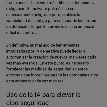
tradicionales, haciendo más difícil su detección y
mitigación. El malware polimórfico es
especialmente peligroso porque utiliza la
variabilidad del código para escapar de las firmas
de detección, lo que lo convierte en una amenaza
difícil de controlar.
En definitiva, un mal uso de herramientas
impulsadas por IA generativa puede llegar a
automatizar la creación de nuevos malwares cada
vez más evasivos. En este punto, es necesario
fortalecer las medidas de seguridad en estos
entornos que logren preparar a las compañías ante
esta amenaza cada vez más real.
Uso de la IA para elevar la
ciberseguridad