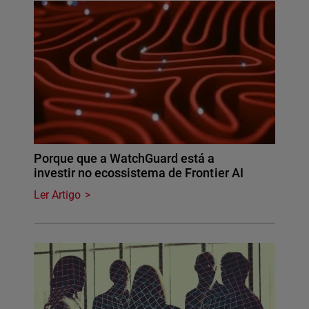
Porque que a WatchGuard está a
investir no ecossistema de Frontier AI
Ler Artigo