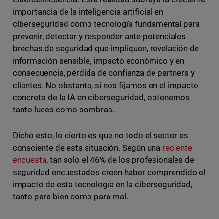
importancia de la inteligencia artificial en
ciberseguridad como tecnología fundamental para
prevenir, detectar y responder ante potenciales
brechas de seguridad que impliquen, revelación de
información sensible, impacto económico y en
consecuencia, pérdida de confianza de partners y
clientes. No obstante, si nos fijamos en el impacto
concreto de la IA en ciberseguridad, obtenemos
tanto luces como sombras.
Dicho esto, lo cierto es que no todo el sector es
consciente de esta situación. Según una
reciente
encuesta
, tan solo el 46% de los profesionales de
seguridad encuestados creen haber comprendido el
impacto de esta tecnología en la ciberseguridad,
tanto para bien como para mal.