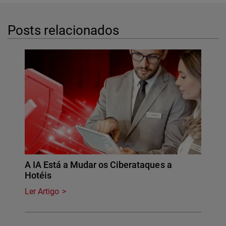
Posts relacionados
A IA Está a Mudar os Ciberataques a
Hotéis
Ler Artigo