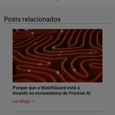
Posts relacionados
Porque que a WatchGuard está a
investir no ecossistema de Frontier AI
Ler Artigo