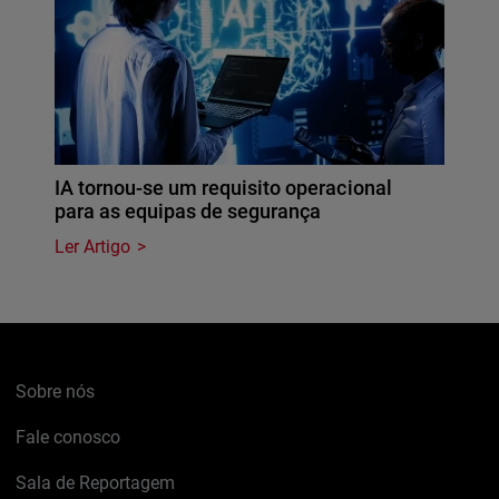
IA tornou-se um requisito operacional
para as equipas de segurança
Ler Artigo
Sobre nós
Fale conosco
Sala de Reportagem