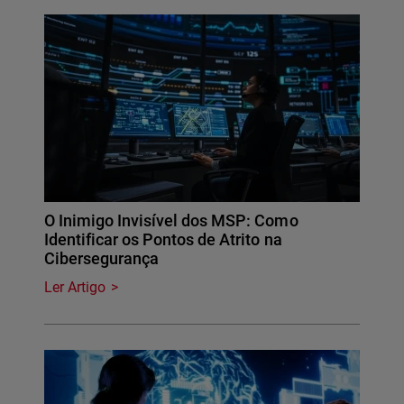
O Inimigo Invisível dos MSP: Como
Identificar os Pontos de Atrito na
Cibersegurança
Ler Artigo