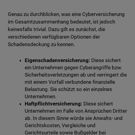
Genau zu durchblicken, was eine Cyberversicherung
im Gesamtzusammenhang bedeutet, ist jedoch
keinesfalls trivial. Dazu gilt es zunächst, die
verschiedenen verfügbaren Optionen der
Schadensdeckung zu kennen.
Eigenschadenversicherung:
Diese sichert
ein Unternehmen gegen Cyberangriffe bzw.
Sicherheitsverletzungen ab und verringert die
mit einem Vorfall verbundene finanzielle
Belastung. Sie schützt so ein einzelnes
Unternehmen.
Haftpflichtversicherung:
Diese sichert
Unternehmen im Falle von Ansprüchen Dritter
ab. In diesem Sinne würde sie Anwalts- und
Gerichtskosten, Vergleiche und
Gerichtsurteile sowie Bußgelder bei