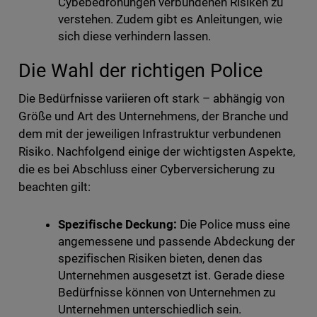
Cybebedrohungen verbundenen Risiken zu
verstehen. Zudem gibt es Anleitungen, wie
sich diese verhindern lassen.
Die Wahl der richtigen Police
Die Bedürfnisse variieren oft stark – abhängig von
Größe und Art des Unternehmens, der Branche und
dem mit der jeweiligen Infrastruktur verbundenen
Risiko. Nachfolgend einige der wichtigsten Aspekte,
die es bei Abschluss einer Cyberversicherung zu
beachten gilt:
Spezifische Deckung:
Die Police muss eine
angemessene und passende Abdeckung der
spezifischen Risiken bieten, denen das
Unternehmen ausgesetzt ist. Gerade diese
Bedürfnisse können von Unternehmen zu
Unternehmen unterschiedlich sein.