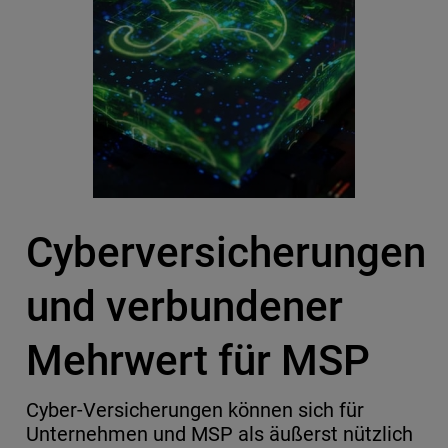
Cyberversicherungen
und verbundener
Mehrwert für MSP
Cyber-Versicherungen können sich für
Unternehmen und MSP als äußerst nützlich