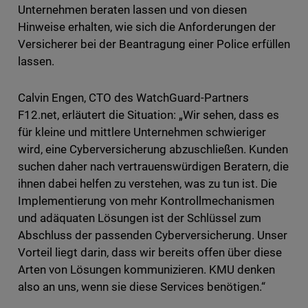
Unternehmen beraten lassen und von diesen
Hinweise erhalten, wie sich die Anforderungen der
Versicherer bei der Beantragung einer Police erfüllen
lassen.
Calvin Engen, CTO des WatchGuard-Partners
F12.net, erläutert die Situation: „Wir sehen, dass es
für kleine und mittlere Unternehmen schwieriger
wird, eine Cyberversicherung abzuschließen. Kunden
suchen daher nach vertrauenswürdigen Beratern, die
ihnen dabei helfen zu verstehen, was zu tun ist. Die
Implementierung von mehr Kontrollmechanismen
und adäquaten Lösungen ist der Schlüssel zum
Abschluss der passenden Cyberversicherung. Unser
Vorteil liegt darin, dass wir bereits offen über diese
Arten von Lösungen kommunizieren. KMU denken
also an uns, wenn sie diese Services benötigen.“