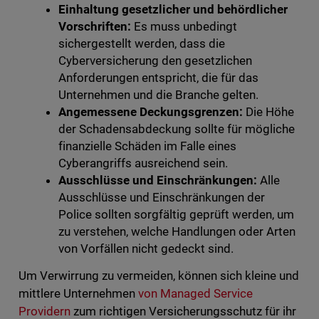
Einhaltung gesetzlicher und behördlicher
Vorschriften:
Es muss unbedingt
sichergestellt werden, dass die
Cyberversicherung den gesetzlichen
Anforderungen entspricht, die für das
Unternehmen und die Branche gelten.
Angemessene Deckungsgrenzen:
Die Höhe
der Schadensabdeckung sollte für mögliche
finanzielle Schäden im Falle eines
Cyberangriffs ausreichend sein.
Ausschlüsse und Einschränkungen:
Alle
Ausschlüsse und Einschränkungen der
Police sollten sorgfältig geprüft werden, um
zu verstehen, welche Handlungen oder Arten
von Vorfällen nicht gedeckt sind.
Um Verwirrung zu vermeiden, können sich kleine und
mittlere Unternehmen
von Managed Service
Providern
zum richtigen Versicherungsschutz für ihr