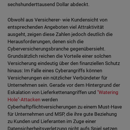
sechshunderttausend Dollar abdeckt.
Obwohl aus Versicherer- wie Kundensicht von
entsprechenden Angeboten viel Attraktivität
ausgeht, zeigen diese Zahlen jedoch deutlich die
Herausforderungen, denen sich die
Cyberversicherungsbranche gegenübersieht.
Grundsätzlich reichen die Vorteile einer solchen
Versicherung eindeutig über den finanziellen Schutz
hinaus: Im Falle eines Cyberangriffs können
Versicherungen ein nützlicher Verbündeter für
Unternehmen sein. Gerade vor dem Hintergrund der
Eskalation von Lieferkettenangriffen und
"Watering
Hole"-Attacken
werden
Cyberhaftpflichtversicherungen zu einem Must-Have
für Unternehmen und MSP, die ihre gute Beziehung
zu Kunden und Lieferanten im Zuge einer
Datensicherheitsverletzung nicht aufs Spiel setzen