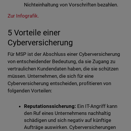
Nichteinhaltung von Vorschriften bezahlen.
Zur Infografik.
5 Vorteile einer
Cyberversicherung
Für MSP ist der Abschluss einer Cyberversicherung
von entscheidender Bedeutung, da sie Zugang zu
vertraulichen Kundendaten haben, die sie schützen
müssen. Unternehmen, die sich für eine
Cyberversicherung entscheiden, profitieren von
folgenden Vorteilen:
Reputationssicherung:
Ein IT-Angriff kann
den Ruf eines Unternehmens nachhaltig
schädigen und sich negativ auf künftige
Aufträge auswirken. Cyberversicherungen