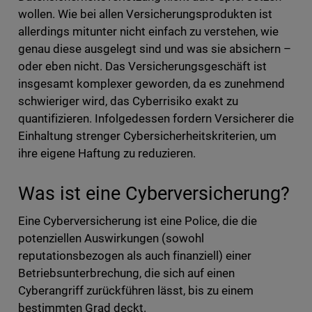
wollen. Wie bei allen Versicherungsprodukten ist
allerdings mitunter nicht einfach zu verstehen, wie
genau diese ausgelegt sind und was sie absichern –
oder eben nicht. Das Versicherungsgeschäft ist
insgesamt komplexer geworden, da es zunehmend
schwieriger wird, das Cyberrisiko exakt zu
quantifizieren. Infolgedessen fordern Versicherer die
Einhaltung strenger Cybersicherheitskriterien, um
ihre eigene Haftung zu reduzieren.
Was ist eine Cyberversicherung?
Eine Cyberversicherung ist eine Police, die die
potenziellen Auswirkungen (sowohl
reputationsbezogen als auch finanziell) einer
Betriebsunterbrechung, die sich auf einen
Cyberangriff zurückführen lässt, bis zu einem
bestimmten Grad deckt.