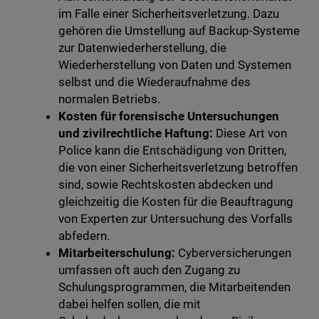
im Falle einer Sicherheitsverletzung. Dazu
gehören die Umstellung auf Backup-Systeme
zur Datenwiederherstellung, die
Wiederherstellung von Daten und Systemen
selbst und die Wiederaufnahme des
normalen Betriebs.
Kosten für forensische Untersuchungen
und zivilrechtliche Haftung:
Diese Art von
Police kann die Entschädigung von Dritten,
die von einer Sicherheitsverletzung betroffen
sind, sowie Rechtskosten abdecken und
gleichzeitig die Kosten für die Beauftragung
von Experten zur Untersuchung des Vorfalls
abfedern.
Mitarbeiterschulung:
Cyberversicherungen
umfassen oft auch den Zugang zu
Schulungsprogrammen, die Mitarbeitenden
dabei helfen sollen, die mit