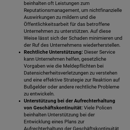
beinhalten oft Leistungen zum
Reputationsmanagement, um nichtfinanzielle
Auswirkungen zu mildern und die
Öffentlichkeitsarbeit für das betroffene
Unternehmen zu unterstützen. Auf diese
Weise lässt sich der Schaden minimieren und
der Ruf des Unternehmens wiederherstellen.
Rechtliche Unterstützung:
Dieser Service
kann Unternehmen helfen, gesetzliche
Vorgaben wie die Meldepflichten bei
Datensicherheitsverletzungen zu verstehen
und eine effektive Strategie zur Reaktion auf
Bußgelder oder andere rechtliche Probleme
zu entwickeln.
Unterstützung bei der Aufrechterhaltung
von Geschäftskontinuität:
Viele Policen
beinhalten Unterstützung bei der
Entwicklung eines Plans zur
Aufrechterhaltung der Geschäftskontinuität