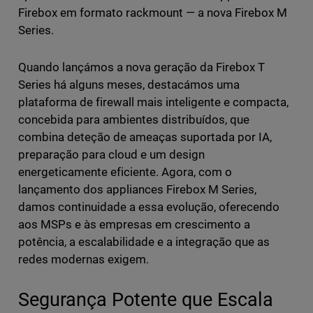
Firebox em formato rackmount — a nova Firebox M
Series.
Quando lançámos a nova geração da Firebox T
Series há alguns meses, destacámos uma
plataforma de firewall mais inteligente e compacta,
concebida para ambientes distribuídos, que
combina deteção de ameaças suportada por IA,
preparação para cloud e um design
energeticamente eficiente. Agora, com o
lançamento dos appliances Firebox M Series,
damos continuidade a essa evolução, oferecendo
aos MSPs e às empresas em crescimento a
potência, a escalabilidade e a integração que as
redes modernas exigem.
Segurança Potente que Escala