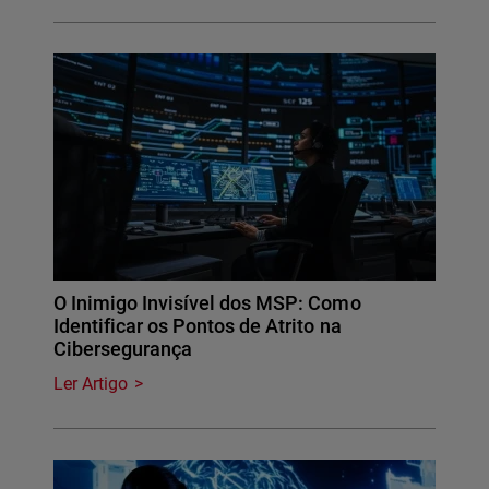
O Inimigo Invisível dos MSP: Como
Identificar os Pontos de Atrito na
Cibersegurança
Ler Artigo