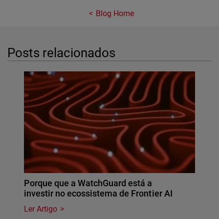
Blog Home
Posts relacionados
Porque que a WatchGuard está a
investir no ecossistema de Frontier AI
Ler Artigo