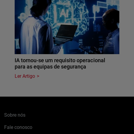
IA tornou-se um requisito operacional
para as equipas de segurança
Ler Artigo
Sobre nós
Fale conosco