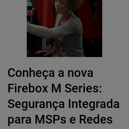
Conheça a nova
Firebox M Series:
Segurança Integrada
para MSPs e Redes