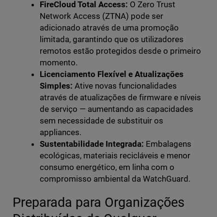
FireCloud Total Access:
O Zero Trust
Network Access (ZTNA) pode ser
adicionado através de uma promoção
limitada, garantindo que os utilizadores
remotos estão protegidos desde o primeiro
momento.
Licenciamento Flexível e Atualizações
Simples:
Ative novas funcionalidades
através de atualizações de firmware e níveis
de serviço — aumentando as capacidades
sem necessidade de substituir os
appliances.
Sustentabilidade Integrada:
Embalagens
ecológicas, materiais recicláveis e menor
consumo energético, em linha com o
compromisso ambiental da WatchGuard.
Preparada para Organizações