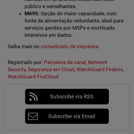
público e semelhantes.
M695:
Opção de maior capacidade, com
fonte de alimentação redundante, ideal para
serviços geridos por MSPs e workloads
intensivos em dados.
Saiba mais no
comunicado de imprensa
.
Registrado por:
Parceiros de canal
,
Network
Security
,
Segurança em Cloud
,
WatchGuard Firebox
,
WatchGuard FireCloud
Subscribe via RSS
Subscribe via Email