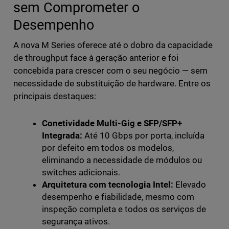
sem Comprometer o
Desempenho
A nova M Series oferece até o dobro da capacidade
de throughput face à geração anterior e foi
concebida para crescer com o seu negócio — sem
necessidade de substituição de hardware. Entre os
principais destaques:
Conetividade Multi-Gig e SFP/SFP+
Integrada:
Até 10 Gbps por porta, incluída
por defeito em todos os modelos,
eliminando a necessidade de módulos ou
switches adicionais.
Arquitetura com tecnologia Intel:
Elevado
desempenho e fiabilidade, mesmo com
inspeção completa e todos os serviços de
segurança ativos.