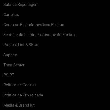
Sala de Reportagem
Carreiras
Compare Eletrodomésticos Firebox
Ferramenta de Dimensionamento Firebox
Product List & SKUs
Suporte
Trust Center
PSIRT
Política de Cookies
Política de Privacidade
Media & Brand Kit