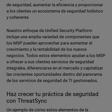
de seguridad, aumentar la eficiencia y proporcionar
a los clientes un ecosistema de seguridad holístico
y coherente.
Nuestro enfoque de Unified Security Platform
incluye una amplia variedad de componentes que
los MSP pueden aprovechar para aumentar el
crecimiento y la rentabilidad de los nuevos
negocios. Todos estos elementos ayudan a los MSP
a ofrecer a sus clientes servicios de seguridad
integrales, diferenciarse en el mercado y capitalizar
las crecientes oportunidades dentro del panorama
de los servicios de seguridad de TI gestionados.
Haz crecer tu práctica de seguridad
con ThreatSync
Un ejemplo de cómo estos elementos de la