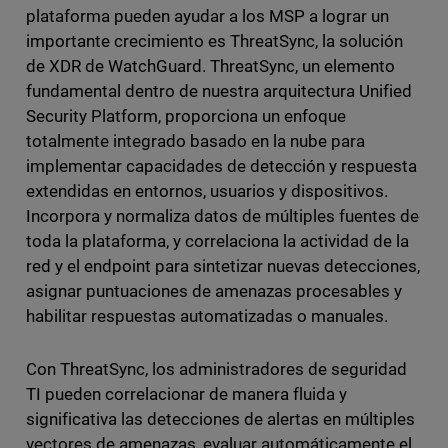
plataforma pueden ayudar a los MSP a lograr un
importante crecimiento es ThreatSync, la solución
de XDR de WatchGuard. ThreatSync, un elemento
fundamental dentro de nuestra arquitectura Unified
Security Platform, proporciona un enfoque
totalmente integrado basado en la nube para
implementar capacidades de detección y respuesta
extendidas en entornos, usuarios y dispositivos.
Incorpora y normaliza datos de múltiples fuentes de
toda la plataforma, y correlaciona la actividad de la
red y el endpoint para sintetizar nuevas detecciones,
asignar puntuaciones de amenazas procesables y
habilitar respuestas automatizadas o manuales.
Con ThreatSync, los administradores de seguridad
TI pueden correlacionar de manera fluida y
significativa las detecciones de alertas en múltiples
vectores de amenazas, evaluar automáticamente el