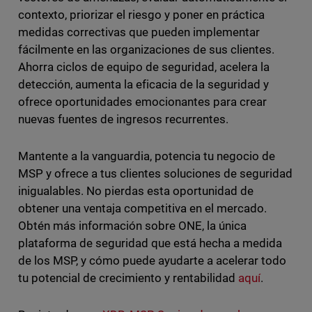
contexto, priorizar el riesgo y poner en práctica
medidas correctivas que pueden implementar
fácilmente en las organizaciones de sus clientes.
Ahorra ciclos de equipo de seguridad, acelera la
detección, aumenta la eficacia de la seguridad y
ofrece oportunidades emocionantes para crear
nuevas fuentes de ingresos recurrentes.
Mantente a la vanguardia, potencia tu negocio de
MSP y ofrece a tus clientes soluciones de seguridad
inigualables. No pierdas esta oportunidad de
obtener una ventaja competitiva en el mercado.
Obtén más información sobre ONE, la única
plataforma de seguridad que está hecha a medida
de los MSP, y cómo puede ayudarte a acelerar todo
tu potencial de crecimiento y rentabilidad
aquí
.