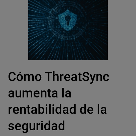
Cómo ThreatSync
aumenta la
rentabilidad de la
seguridad