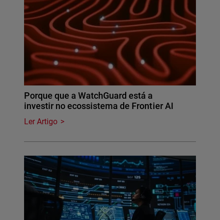
Porque que a WatchGuard está a
investir no ecossistema de Frontier AI
Ler Artigo