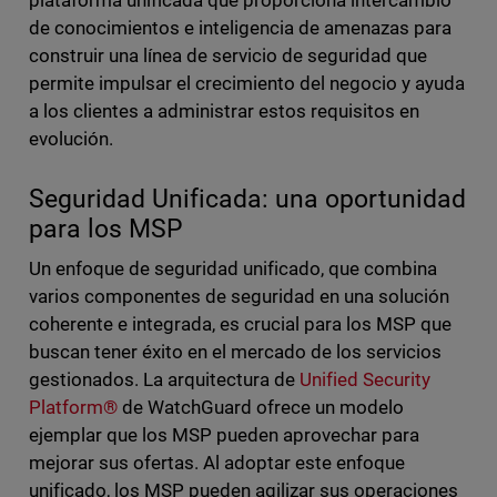
plataforma unificada que proporciona intercambio
de conocimientos e inteligencia de amenazas para
construir una línea de servicio de seguridad que
permite impulsar el crecimiento del negocio y ayuda
a los clientes a administrar estos requisitos en
evolución.
Seguridad Unificada: una oportunidad
para los MSP
Un enfoque de seguridad unificado, que combina
varios componentes de seguridad en una solución
coherente e integrada, es crucial para los MSP que
buscan tener éxito en el mercado de los servicios
gestionados. La arquitectura de
Unified Security
Platform®
de WatchGuard ofrece un modelo
ejemplar que los MSP pueden aprovechar para
mejorar sus ofertas. Al adoptar este enfoque
unificado, los MSP pueden agilizar sus operaciones