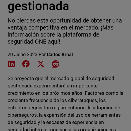
gestionada
No pierdas esta oportunidad de obtener una
ventaja competitiva en el mercado. ¡Más
información sobre la plataforma de
seguridad ONE aquí!
20 Julho 2023
Por
Carlos Arnal
Share on LinkedIn
Share on Facebook
Share on X
Share on Reddit
Se proyecta que el mercado global de seguridad
gestionada experimentará un importante
crecimiento en los próximos años. Factores como la
creciente frecuencia de los ciberataques, los
estrictos requisitos reglamentarios, la adopción de
ciberseguros, la expansión del uso de herramientas
de seguridad y la escasez de experiencia en
seguridad interna impulsan a las organizaciones a