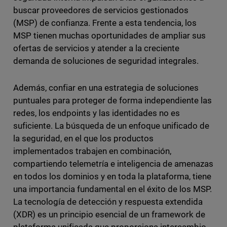
buscar proveedores de servicios gestionados
(MSP) de confianza. Frente a esta tendencia, los
MSP tienen muchas oportunidades de ampliar sus
ofertas de servicios y atender a la creciente
demanda de soluciones de seguridad integrales.
Además, confiar en una estrategia de soluciones
puntuales para proteger de forma independiente las
redes, los endpoints y las identidades no es
suficiente. La búsqueda de un enfoque unificado de
la seguridad, en el que los productos
implementados trabajen en combinación,
compartiendo telemetría e inteligencia de amenazas
en todos los dominios y en toda la plataforma, tiene
una importancia fundamental en el éxito de los MSP.
La tecnología de detección y respuesta extendida
(XDR) es un principio esencial de un framework de