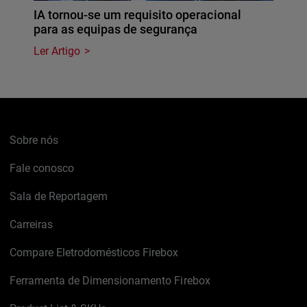
IA tornou-se um requisito operacional
para as equipas de segurança
Ler Artigo
Sobre nós
Fale conosco
Sala de Reportagem
Carreiras
Compare Eletrodomésticos Firebox
Ferramenta de Dimensionamento Firebox