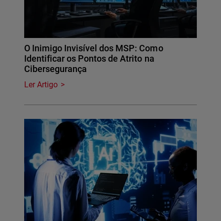
O Inimigo Invisível dos MSP: Como
Identificar os Pontos de Atrito na
Cibersegurança
Ler Artigo