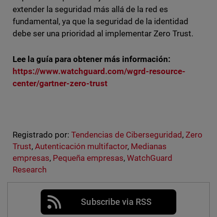
extender la seguridad más allá de la red es
fundamental, ya que la seguridad de la identidad
debe ser una prioridad al implementar Zero Trust.
Lee la guía para obtener más información:
https://www.watchguard.com/wgrd-resource-
center/gartner-zero-trust
Registrado por:
Tendencias de Ciberseguridad
,
Zero
Trust
,
Autenticación multifactor
,
Medianas
empresas
,
Pequeña empresas
,
WatchGuard
Research
Subscribe via RSS