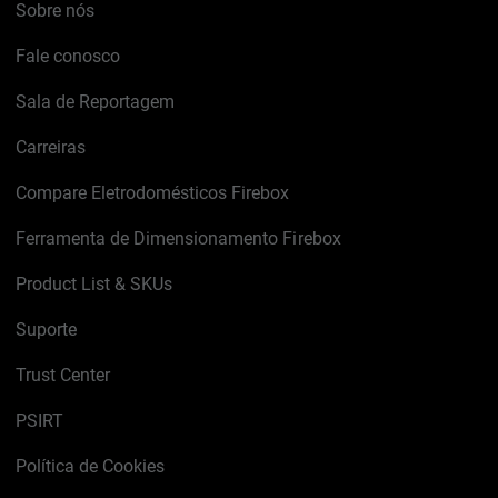
Sobre nós
Fale conosco
Sala de Reportagem
Carreiras
Compare Eletrodomésticos Firebox
Ferramenta de Dimensionamento Firebox
Product List & SKUs
Suporte
Trust Center
PSIRT
Política de Cookies