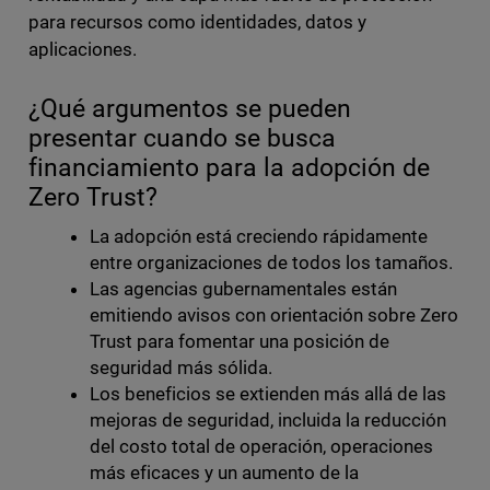
para recursos como identidades, datos y
aplicaciones.
¿Qué argumentos se pueden
presentar cuando se busca
financiamiento para la adopción de
Zero Trust?
La adopción está creciendo rápidamente
entre organizaciones de todos los tamaños.
Las agencias gubernamentales están
emitiendo avisos con orientación sobre Zero
Trust para fomentar una posición de
seguridad más sólida.
Los beneficios se extienden más allá de las
mejoras de seguridad, incluida la reducción
del costo total de operación, operaciones
más eficaces y un aumento de la