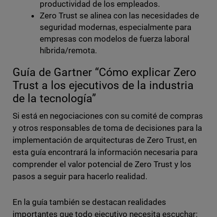
productividad de los empleados.
Zero Trust se alinea con las necesidades de
seguridad modernas, especialmente para
empresas con modelos de fuerza laboral
híbrida/remota.
Guía de Gartner “Cómo explicar Zero
Trust a los ejecutivos de la industria
de la tecnología”
Si está en negociaciones con su comité de compras
y otros responsables de toma de decisiones para la
implementación de arquitecturas de Zero Trust, en
esta guía encontrará la información necesaria para
comprender el valor potencial de Zero Trust y los
pasos a seguir para hacerlo realidad.
En la guía también se destacan realidades
importantes que todo ejecutivo necesita escuchar: