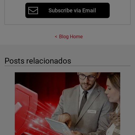
Subscribe via Email
Blog Home
Posts relacionados