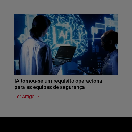
IA tornou-se um requisito operacional
para as equipas de segurança
Ler Artigo