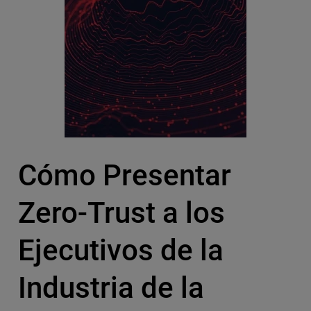
Cómo Presentar
Zero-Trust a los
Ejecutivos de la
Industria de la