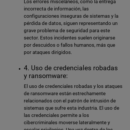
Los errores misceláneos, como la entrega
incorrecta de información, las
configuraciones inseguras de sistemas y la
pérdida de datos, siguen representando un
grave problema de seguridad para este
sector. Estos incidentes suelen originarse
por descuidos o fallos humanos, más que
por ataques dirigidos.
4. Uso de credenciales robadas
y ransomware:
El uso de credenciales robadas y los ataques
de ransomware están estrechamente
relacionados con el patrón de intrusión de
sistemas que sufre esta industria. El uso de
las credenciales permite a los
cibercriminales moverse lateralmente y
escalar privilegios. Una vez dentro de los