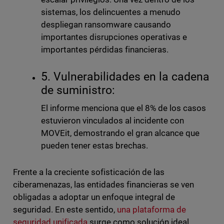
sistemas, los delincuentes a menudo
despliegan ransomware causando
importantes disrupciones operativas e
importantes pérdidas financieras.
5. Vulnerabilidades en la cadena
de suministro:
El informe menciona que el 8% de los casos
estuvieron vinculados al incidente con
MOVEit, demostrando el gran alcance que
pueden tener estas brechas.
Frente a la creciente sofisticación de las
ciberamenazas, las entidades financieras se ven
obligadas a adoptar un enfoque integral de
seguridad. En este sentido,
una plataforma de
seguridad unificada
surge como solución ideal,