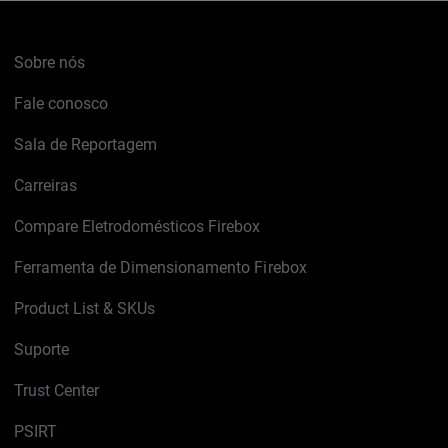
Sobre nós
Fale conosco
Sala de Reportagem
Carreiras
Compare Eletrodomésticos Firebox
Ferramenta de Dimensionamento Firebox
Product List & SKUs
Suporte
Trust Center
PSIRT