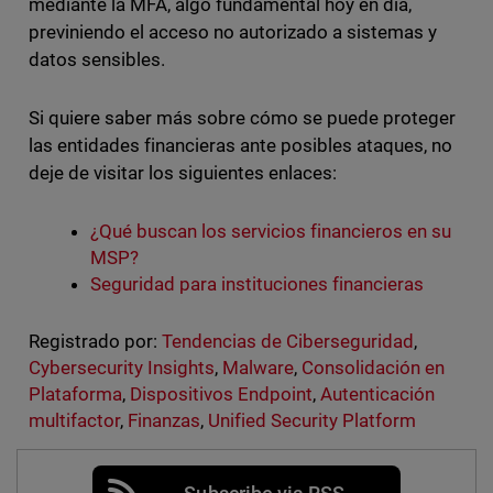
mediante la MFA, algo fundamental hoy en día,
previniendo el acceso no autorizado a sistemas y
datos sensibles.
Si quiere saber más sobre cómo se puede proteger
las entidades financieras ante posibles ataques, no
deje de visitar los siguientes enlaces:
¿Qué buscan los servicios financieros en su
MSP?
Seguridad para instituciones financieras
Registrado por:
Tendencias de Ciberseguridad
,
Cybersecurity Insights
,
Malware
,
Consolidación en
Plataforma
,
Dispositivos Endpoint
,
Autenticación
multifactor
,
Finanzas
,
Unified Security Platform