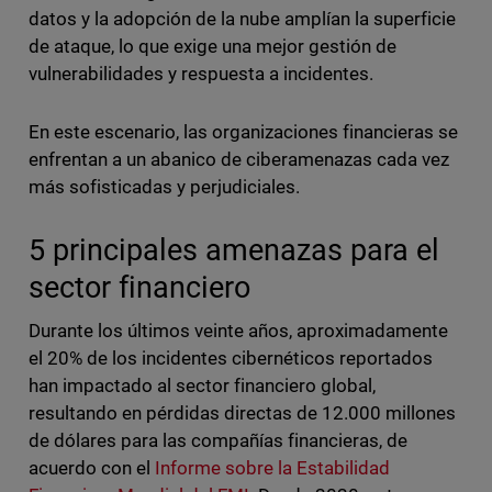
datos y la adopción de la nube amplían la superficie
de ataque, lo que exige una mejor gestión de
vulnerabilidades y respuesta a incidentes.
En este escenario, las organizaciones financieras se
enfrentan a un abanico de ciberamenazas cada vez
más sofisticadas y perjudiciales.
5 principales amenazas para el
sector financiero
Durante los últimos veinte años, aproximadamente
el 20% de los incidentes cibernéticos reportados
han impactado al sector financiero global,
resultando en pérdidas directas de 12.000 millones
de dólares para las compañías financieras, de
acuerdo con el
Informe sobre la Estabilidad