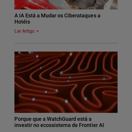
A IA Está a Mudar os Ciberataques a
Hotéis
Ler Artigo
Porque que a WatchGuard está a
investir no ecossistema de Frontier AI