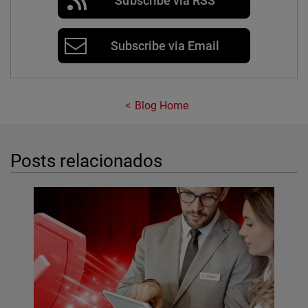
Subscribe via RSS
Subscribe via Email
Blog Home
Posts relacionados