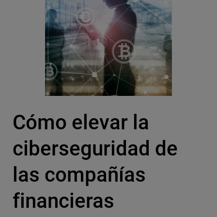
Cómo elevar la
ciberseguridad de
las compañías
financieras