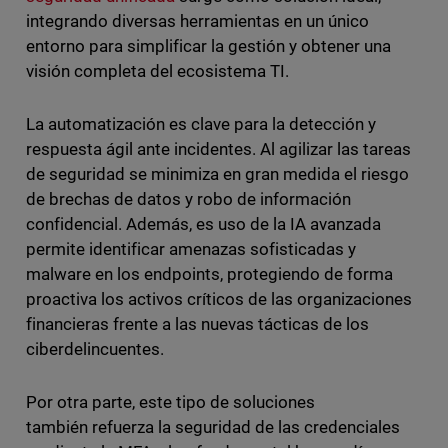
integrando diversas herramientas en un único
entorno para simplificar la gestión y obtener una
visión completa del ecosistema TI.
La automatización es clave para la detección y
respuesta ágil ante incidentes. Al agilizar las tareas
de seguridad se minimiza en gran medida el riesgo
de brechas de datos y robo de información
confidencial. Además, es uso de la IA avanzada
permite identificar amenazas sofisticadas y
malware en los endpoints, protegiendo de forma
proactiva los activos críticos de las organizaciones
financieras frente a las nuevas tácticas de los
ciberdelincuentes.
Por otra parte, este tipo de soluciones
también refuerza la seguridad de las credenciales