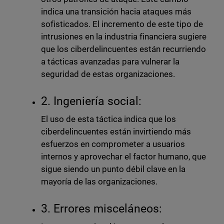
indica una transición hacia ataques más
sofisticados. El incremento de este tipo de
intrusiones en la industria financiera sugiere
que los ciberdelincuentes están recurriendo
a tácticas avanzadas para vulnerar la
seguridad de estas organizaciones.
2. Ingeniería social:
El uso de esta táctica indica que los
ciberdelincuentes están invirtiendo más
esfuerzos en comprometer a usuarios
internos y aprovechar el factor humano, que
sigue siendo un punto débil clave en la
mayoría de las organizaciones.
3. Errores misceláneos: