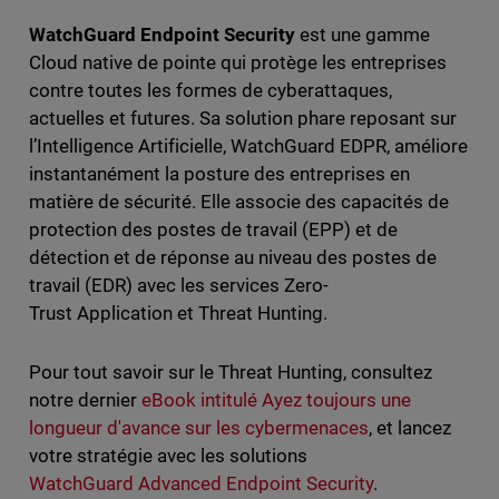
WatchGuard Endpoint Security
est une gamme
Cloud native de pointe qui protège les entreprises
contre toutes les formes de cyberattaques,
actuelles et futures. Sa solution phare reposant sur
l’Intelligence Artificielle, WatchGuard EDPR, améliore
instantanément la posture des entreprises en
matière de sécurité. Elle associe des capacités de
protection des postes de travail (EPP) et de
détection et de réponse au niveau des postes de
travail (EDR) avec les services Zero-
Trust Application et Threat Hunting.
Pour tout savoir sur le Threat Hunting, consultez
notre dernier
eBook intitulé Ayez toujours une
longueur d'avance sur les cybermenaces
, et lancez
votre stratégie avec les solutions
WatchGuard Advanced Endpoint Security
.