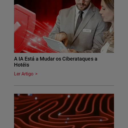
A IA Está a Mudar os Ciberataques a
Hotéis
Ler Artigo