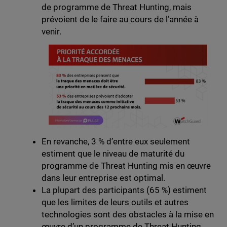
de programme de Threat Hunting, mais
prévoient de le faire au cours de l’année à
venir.
En revanche, 3 % d’entre eux seulement
estiment que le niveau de maturité du
programme de Threat Hunting mis en œuvre
dans leur entreprise est optimal.
La plupart des participants (65 %) estiment
que les limites de leurs outils et autres
technologies sont des obstacles à la mise en
œuvre d’un programme de Threat Hunting