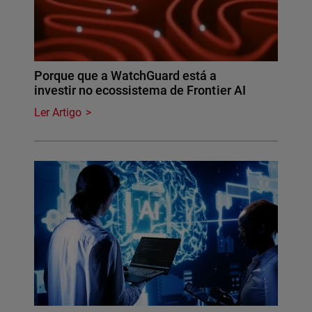
Porque que a WatchGuard está a
investir no ecossistema de Frontier AI
Ler Artigo