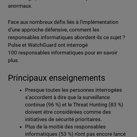
anormaux.
Face aux nombreux défis liés à l’implémentation
d’une approche défensive, comment les
responsables informatiques abordent-ils ce sujet ?
Pulse et WatchGuard ont interrogé
100 responsables informatiques pour en savoir
plus.
Principaux enseignements
Presque toutes les personnes interrogées
s’accordent à dire que la surveillance
continue (96 %) et le Threat Hunting (83 %)
doivent être considérées comme des
initiatives de sécurité prioritaires.
Plus de la moitié des responsables
informatiques (53 %) n’ont pas encore lancé