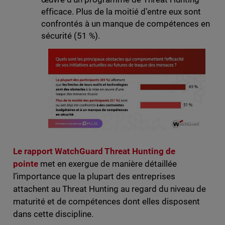
efficace. Plus de la moitié d’entre eux sont
confrontés à un manque de compétences en
sécurité (51 %).
Le rapport WatchGuard Threat Hunting de
pointe
met en exergue de manière détaillée
l’importance que la plupart des entreprises
attachent au Threat Hunting au regard du niveau de
maturité et de compétences dont elles disposent
dans cette discipline.