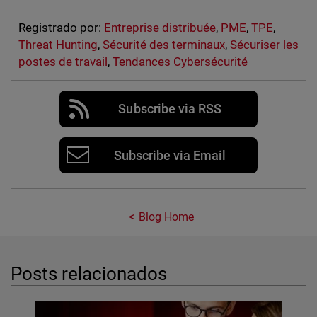
Registrado por:
Entreprise distribuée
,
PME
,
TPE
,
Threat Hunting
,
Sécurité des terminaux
,
Sécuriser les
postes de travail
,
Tendances Cybersécurité
Subscribe via RSS
Subscribe via Email
Blog Home
Posts relacionados