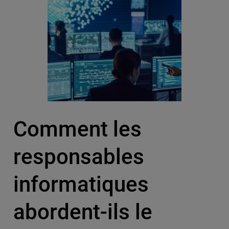
Comment les
responsables
informatiques
abordent-ils le