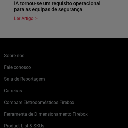
IA tornou-se um requisito operacional
para as equipas de segurança
Ler Artigo
Sobre nós
Fale conosco
Sala de Reportagem
Carreiras
Compare Eletrodomésticos Firebox
Ferramenta de Dimensionamento Firebox
Product List & SKUs