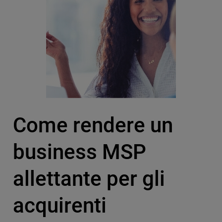
Come rendere un
business MSP
allettante per gli
acquirenti