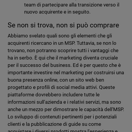
team di partecipare alla transizione verso il
nuovo acquirente e in seguito.
Se non si trova, non si può comprare
Abbiamo svelato quali sono gli elementi che gli
acquirenti ricercano in un MSP. Tuttavia, se non lo
trovano, non potranno scoprire tutti i vantaggi che
ha in serbo. È qui che il marketing diventa cruciale
per il successo del business. Ed è per questo che è
importante investire nel marketing per costruirsi una
buona presenza online, con un sito web ben
progettato e profili di social media attivi. Queste
piattaforme dovrebbero includere tutte le
informazioni sull'azienda e i relativi servizi, ma sono
anche un mezzo per dimostrare le capacità dell'MSP.
Lo sviluppo di contenuti pertinenti per i potenziali
clienti e la pubblicazione di guide su come
acquistare i diversi prodotti mostra l'esperienza e