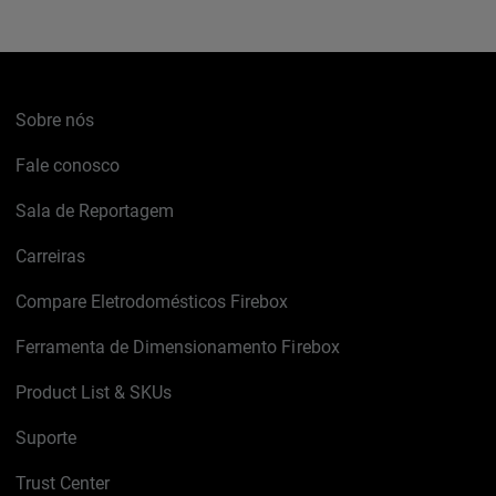
Sobre nós
Fale conosco
Sala de Reportagem
Carreiras
Compare Eletrodomésticos Firebox
Ferramenta de Dimensionamento Firebox
Product List & SKUs
Suporte
Trust Center