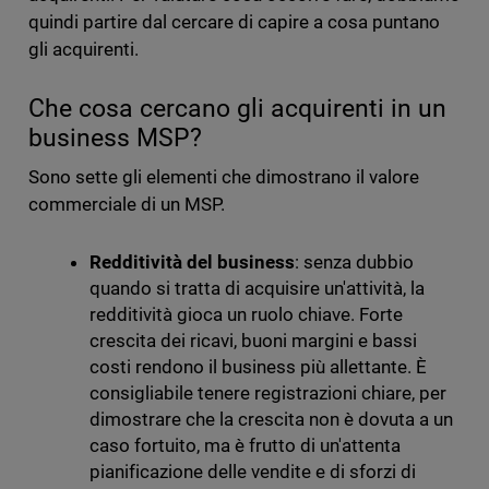
quindi partire dal cercare di capire a cosa puntano
gli acquirenti.
Che cosa cercano gli acquirenti in un
business MSP?
Sono sette gli elementi che dimostrano il valore
commerciale di un MSP.
Redditività del business
: senza dubbio
quando si tratta di acquisire un'attività, la
redditività gioca un ruolo chiave. Forte
crescita dei ricavi, buoni margini e bassi
costi rendono il business più allettante. È
consigliabile tenere registrazioni chiare, per
dimostrare che la crescita non è dovuta a un
caso fortuito, ma è frutto di un'attenta
pianificazione delle vendite e di sforzi di