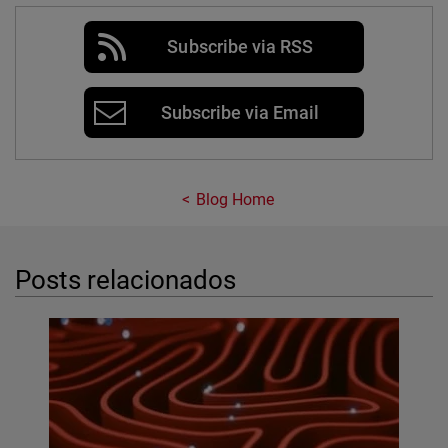
Subscribe via RSS
Subscribe via Email
Blog Home
Posts relacionados