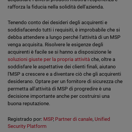
rafforza la fiducia nella solidità dell'azienda.
Tenendo conto dei desideri degli acquirenti e
soddisfacendo tutti i requisiti, è improbabile che si
debba attendere a lungo perché l'attività di un MSP
venga acquisita. Risolvere le esigenze degli
acquirenti è facile se si hanno a disposizione le
soluzioni giuste per la propria attività
che, oltre a
soddisfare le aspettative dei clienti finali, aiutano
l'MSP a crescere e a diventare ciò che gli acquirenti
desiderano. Optare per un fornitore di sicurezza che
permetta all'attività di MSP di progredire è una
decisione importante anche per costruirsi una
buona reputazione.
Registrado por:
MSP
,
Partner di canale
,
Unified
Security Platform