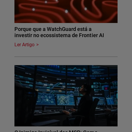
Porque que a WatchGuard está a
investir no ecossistema de Frontier AI
Ler Artigo