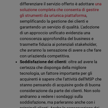
differenziare il servizio offerto è adottare
una
soluzione completa che consenta di gestire
gli strumenti da un'unica piattaforma
,
semplificando la gestione dei clienti e
garantendo un servizio di qualità. L'adozione
di un approccio unificato evidenzia una
conoscenza approfondita del business e
trasmette fiducia ai potenziali stakeholder,
che avranno la sensazione di avere a che fare
con un'azienda competitiva.
Soddisfazione dei clienti
: oltre ad avere la
certezza che disponga della migliore
tecnologia, un fattore importante per gli
acquirenti è sapere che l'attività dell'MSP che
stanno pensando di acquisire gode di buona
considerazione da parte dei clienti. Non solo
andranno a vedere i sondaggi sulla
soddisfazione, ma parleranno anche con i