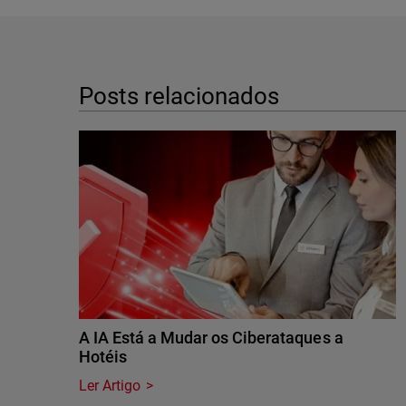
Posts relacionados
A IA Está a Mudar os Ciberataques a
Hotéis
Ler Artigo