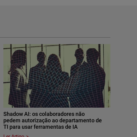
Shadow AI: os colaboradores não
pedem autorização ao departamento de
TI para usar ferramentas de IA
Ler Artigo