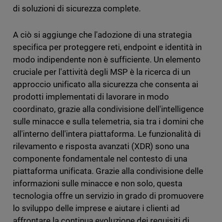
di soluzioni di sicurezza complete.
A ciò si aggiunge che l'adozione di una strategia
specifica per proteggere reti, endpoint e identità in
modo indipendente non è sufficiente. Un elemento
cruciale per l'attività degli MSP è la ricerca di un
approccio unificato alla sicurezza che consenta ai
prodotti implementati di lavorare in modo
coordinato, grazie alla condivisione dell'intelligence
sulle minacce e sulla telemetria, sia tra i domini che
all'interno dell'intera piattaforma. Le funzionalità di
rilevamento e risposta avanzati (XDR) sono una
componente fondamentale nel contesto di una
piattaforma unificata. Grazie alla condivisione delle
informazioni sulle minacce e non solo, questa
tecnologia offre un servizio in grado di promuovere
lo sviluppo delle imprese e aiutare i clienti ad
affrontare la continua evoluzione dei requisiti di