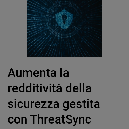
Aumenta la
redditività della
sicurezza gestita
con ThreatSync