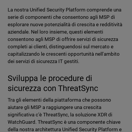
La nostra Unified Security Platform comprende una
serie di componenti che consentono agli MSP di
esplorare nuove potenzialità di crescita e redditività
aziendale. Nel loro insieme, questi elementi
consentono agli MSP di offrire servizi di sicurezza
completi ai clienti, distinguendosi sul mercato e
capitalizzando le crescenti opportunità nell'ambito
dei servizi di sicurezza IT gestiti.
Sviluppa le procedure di
sicurezza con ThreatSync
Tra gli elementi della piattaforma che possono
aiutare gli MSP a raggiungere una crescita
significativa c'è ThreatSync, la soluzione XDR di
WatchGuard. ThreatSync è una componente chiave
della nostra architettura Unified Security Platform e