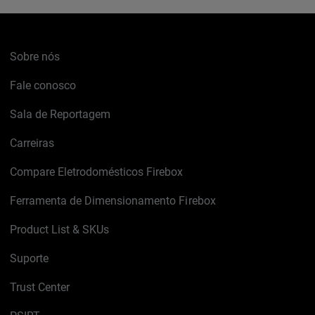
Sobre nós
Fale conosco
Sala de Reportagem
Carreiras
Compare Eletrodomésticos Firebox
Ferramenta de Dimensionamento Firebox
Product List & SKUs
Suporte
Trust Center