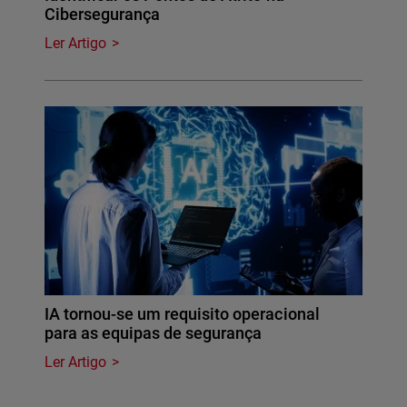
Cibersegurança
Ler Artigo
IA tornou-se um requisito operacional
para as equipas de segurança
Ler Artigo