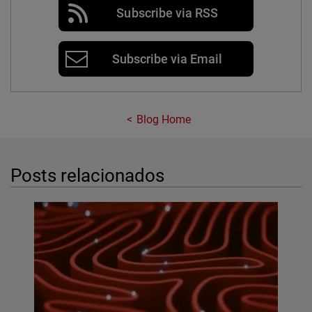
Subscribe via RSS
Subscribe via Email
Blog Home
Posts relacionados