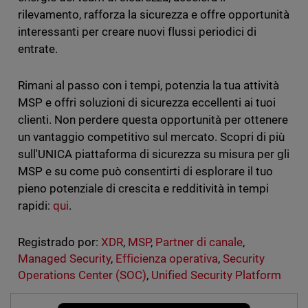
rilevamento, rafforza la sicurezza e offre opportunità
interessanti per creare nuovi flussi periodici di
entrate.
Rimani al passo con i tempi, potenzia la tua attività
MSP e offri soluzioni di sicurezza eccellenti ai tuoi
clienti. Non perdere questa opportunità per ottenere
un vantaggio competitivo sul mercato. Scopri di più
sull'UNICA piattaforma di sicurezza su misura per gli
MSP e su come può consentirti di esplorare il tuo
pieno potenziale di crescita e redditività in tempi
rapidi:
qui
.
Registrado por:
XDR
,
MSP
,
Partner di canale
,
Managed Security
,
Efficienza operativa
,
Security
Operations Center (SOC)
,
Unified Security Platform