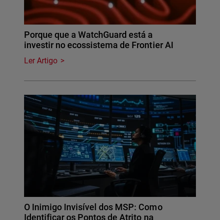
Porque que a WatchGuard está a
investir no ecossistema de Frontier AI
Ler Artigo
O Inimigo Invisível dos MSP: Como
Identificar os Pontos de Atrito na