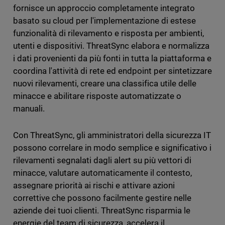
fornisce un approccio completamente integrato
basato su cloud per l'implementazione di estese
funzionalità di rilevamento e risposta per ambienti,
utenti e dispositivi. ThreatSync elabora e normalizza
i dati provenienti da più fonti in tutta la piattaforma e
coordina l'attività di rete ed endpoint per sintetizzare
nuovi rilevamenti, creare una classifica utile delle
minacce e abilitare risposte automatizzate o
manuali.
Con ThreatSync, gli amministratori della sicurezza IT
possono correlare in modo semplice e significativo i
rilevamenti segnalati dagli alert su più vettori di
minacce, valutare automaticamente il contesto,
assegnare priorità ai rischi e attivare azioni
correttive che possono facilmente gestire nelle
aziende dei tuoi clienti. ThreatSync risparmia le
energie del team di sicurezza, accelera il