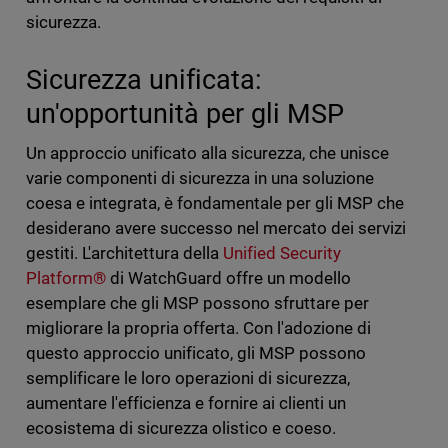
sicurezza.
Sicurezza unificata:
un'opportunità per gli MSP
Un approccio unificato alla sicurezza, che unisce
varie componenti di sicurezza in una soluzione
coesa e integrata, è fondamentale per gli MSP che
desiderano avere successo nel mercato dei servizi
gestiti. L'architettura della
Unified Security
Platform®
di WatchGuard offre un modello
esemplare che gli MSP possono sfruttare per
migliorare la propria offerta. Con l'adozione di
questo approccio unificato, gli MSP possono
semplificare le loro operazioni di sicurezza,
aumentare l'efficienza e fornire ai clienti un
ecosistema di sicurezza olistico e coeso.