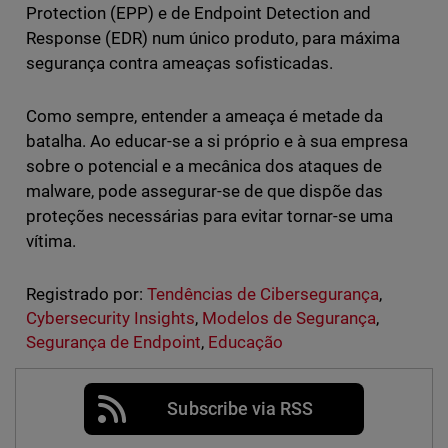
Protection (EPP) e de Endpoint Detection and
Response (EDR) num único produto, para máxima
segurança contra ameaças sofisticadas.
Como sempre, entender a ameaça é metade da
batalha. Ao educar-se a si próprio e à sua empresa
sobre o potencial e a mecânica dos ataques de
malware, pode assegurar-se de que dispõe das
proteções necessárias para evitar tornar-se uma
vítima.
Registrado por:
Tendências de Cibersegurança
,
Cybersecurity Insights
,
Modelos de Segurança
,
Segurança de Endpoint
,
Educação
Subscribe via RSS