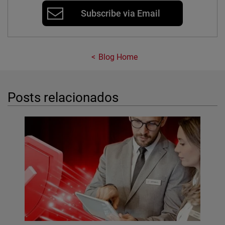
Subscribe via Email
Blog Home
Posts relacionados