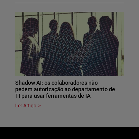
Shadow AI: os colaboradores não
pedem autorização ao departamento de
TI para usar ferramentas de IA
Ler Artigo