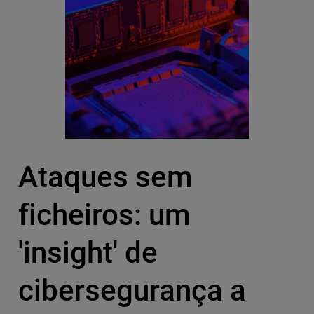
Ataques sem
ficheiros: um
'insight' de
cibersegurança a