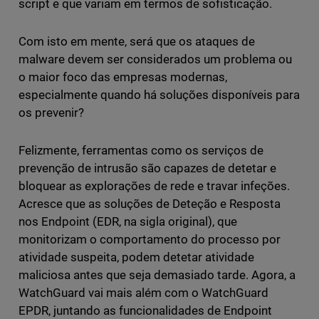
script e que variam em termos de sofisticação.
Com isto em mente, será que os ataques de
malware devem ser considerados um problema ou
o maior foco das empresas modernas,
especialmente quando há soluções disponíveis para
os prevenir?
Felizmente, ferramentas como os serviços de
prevenção de intrusão são capazes de detetar e
bloquear as explorações de rede e travar infeções.
Acresce que as soluções de Deteção e Resposta
nos Endpoint (EDR, na sigla original), que
monitorizam o comportamento do processo por
atividade suspeita, podem detetar atividade
maliciosa antes que seja demasiado tarde. Agora, a
WatchGuard vai mais além com o WatchGuard
EPDR, juntando as funcionalidades de Endpoint