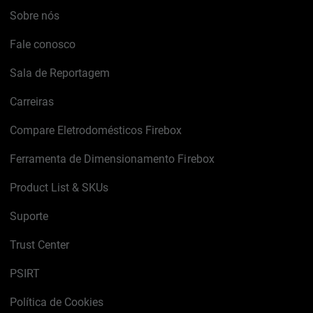
Sobre nós
Fale conosco
Sala de Reportagem
Carreiras
Compare Eletrodomésticos Firebox
Ferramenta de Dimensionamento Firebox
Product List & SKUs
Suporte
Trust Center
PSIRT
Política de Cookies