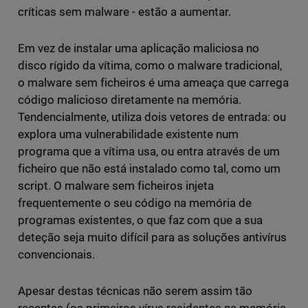
críticas sem malware - estão a aumentar.
Em vez de instalar uma aplicação maliciosa no
disco rígido da vítima, como o malware tradicional,
o malware sem ficheiros é uma ameaça que carrega
código malicioso diretamente na memória.
Tendencialmente, utiliza dois vetores de entrada: ou
explora uma vulnerabilidade existente num
programa que a vítima usa, ou entra através de um
ficheiro que não está instalado como tal, como um
script. O malware sem ficheiros injeta
frequentemente o seu código na memória de
programas existentes, o que faz com que a sua
deteção seja muito difícil para as soluções antivírus
convencionais.
Apesar destas técnicas não serem assim tão