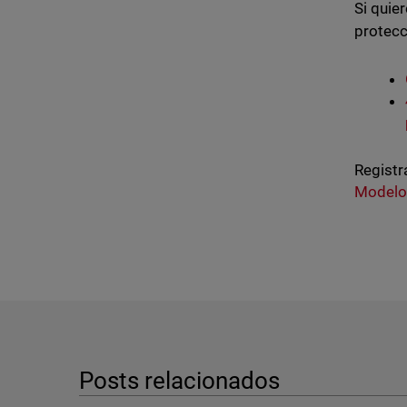
Si quie
protecc
Registr
Modelo
Posts relacionados