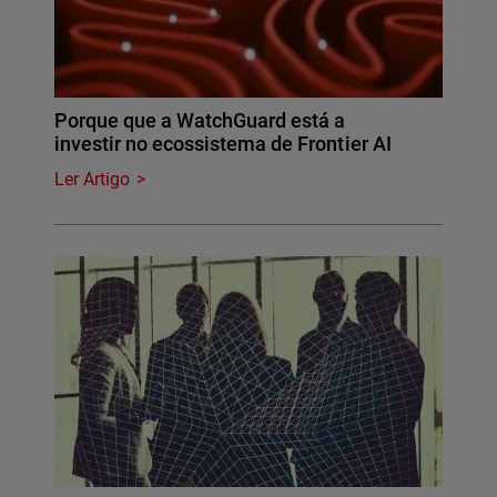
Porque que a WatchGuard está a
investir no ecossistema de Frontier AI
Ler Artigo