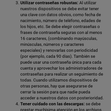
Utilizar contraseñas robustas:
Al utilizar
nuestros dispositivos se debe evitar tener
una clave con datos obvios, como fecha de
nacimiento, número de teléfono, edades de
los hijos, etc. Se debe elegir contraseñas o
frases de contraseña seguras con al menos
16 caracteres, (combinando mayúsculas,
minúsculas, números y caracteres
especiales) y renovarlas con periodicidad
(por ejemplo, cada 90 días). También se
puede usar una contraseña única para cada
cuenta y aprovechar los administradores de
contraseñas para realizar un seguimiento de
todas. Cuando utilizamos dispositivos de
otras personas, hay que asegurarse de
cerrar la sesión para que nadie pueda
acceder a nuestros datos con posterioridad.
Tener cuidado con las descargas:
se debe
prestar muchísima atención en los archivos