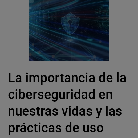
La importancia de la
ciberseguridad en
nuestras vidas y las
prácticas de uso