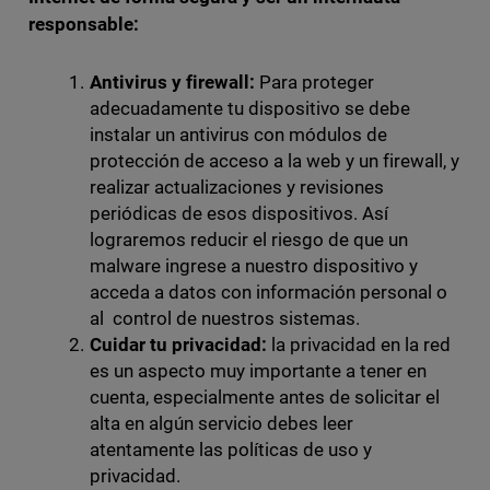
responsable:
Antivirus y firewall:
Para proteger
adecuadamente tu dispositivo se debe
instalar un antivirus con módulos de
protección de acceso a la web y un firewall, y
realizar actualizaciones y revisiones
periódicas de esos dispositivos. Así
lograremos reducir el riesgo de que un
malware ingrese a nuestro dispositivo y
acceda a datos con información personal o
al control de nuestros sistemas.
Cuidar tu privacidad:
la privacidad en la red
es un aspecto muy importante a tener en
cuenta, especialmente antes de solicitar el
alta en algún servicio debes leer
atentamente las políticas de uso y
privacidad.