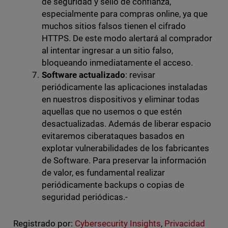
de seguridad y sello de confianza,
especialmente para compras online, ya que
muchos sitios falsos tienen el cifrado
HTTPS. De este modo alertará al comprador
al intentar ingresar a un sitio falso,
bloqueando inmediatamente el acceso.
Software actualizado
: revisar
periódicamente las aplicaciones instaladas
en nuestros dispositivos y eliminar todas
aquellas que no usemos o que estén
desactualizadas. Además de liberar espacio
evitaremos ciberataques basados en
explotar vulnerabilidades de los fabricantes
de Software. Para preservar la información
de valor, es fundamental realizar
periódicamente backups o copias de
seguridad periódicas.-
Registrado por:
Cybersecurity Insights
,
Privacidad