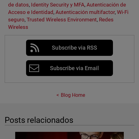
de datos
,
Identity Security y MFA
,
Autenticación de
Acceso e Identidad
,
Autenticación multifactor
,
Wi-Fi
seguro
,
Trusted Wireless Environment
,
Redes
Wireless
Subscribe via RSS
Subscribe via Email
Blog Home
Posts relacionados