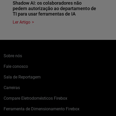
Shadow AI: os colaboradores não
pedem autorização ao departamento de
TI para usar ferramentas de IA
Ler Artigo
Sobre nós
Fale conosco
Sala de Reportagem
Carreiras
Compare Eletrodomésticos Firebox
Ferramenta de Dimensionamento Firebox