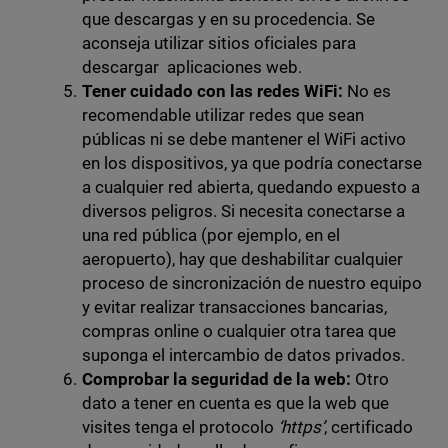
que descargas y en su procedencia. Se
aconseja utilizar sitios oficiales para
descargar aplicaciones web.
Tener cuidado
con las redes WiFi:
No es
recomendable utilizar redes que sean
públicas ni se debe mantener el WiFi activo
en los dispositivos, ya que podría conectarse
a cualquier red abierta, quedando expuesto a
diversos peligros. Si necesita conectarse a
una red pública (por ejemplo, en el
aeropuerto), hay que deshabilitar cualquier
proceso de sincronización de nuestro equipo
y evitar realizar transacciones bancarias,
compras online o cualquier otra tarea que
suponga el intercambio de datos privados.
Comprobar la seguridad de la web:
Otro
dato a tener en cuenta es que la web que
visites tenga el protocolo
‘https’
, certificado