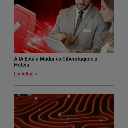
A IA Está a Mudar os Ciberataques a
Hotéis
Ler Artigo