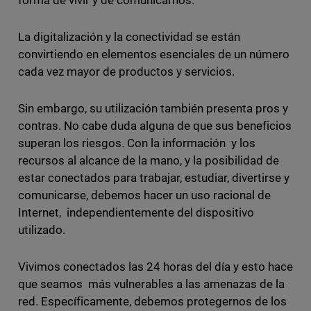
forma de vivir y de comunicarnos.
La digitalización y la conectividad se están
convirtiendo en elementos esenciales de un número
cada vez mayor de productos y servicios.
Sin embargo, su utilización también presenta pros y
contras. No cabe duda alguna de que sus beneficios
superan los riesgos. Con la información y los
recursos al alcance de la mano, y la posibilidad de
estar conectados para trabajar, estudiar, divertirse y
comunicarse, debemos hacer un uso racional de
Internet, independientemente del dispositivo
utilizado.
Vivimos conectados las 24 horas del día y esto hace
que seamos más vulnerables a las amenazas de la
red. Específicamente, debemos protegernos de los