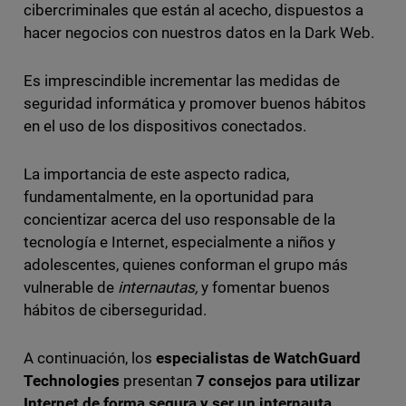
cibercriminales que están al acecho, dispuestos a
hacer negocios con nuestros datos en la Dark Web.
Es imprescindible incrementar las medidas de
seguridad informática y promover buenos hábitos
en el uso de los dispositivos conectados.
La importancia de este aspecto radica,
fundamentalmente, en la oportunidad para
concientizar acerca del uso responsable de la
tecnología e Internet, especialmente a niños y
adolescentes, quienes conforman el grupo más
vulnerable de
internautas,
y fomentar buenos
hábitos de ciberseguridad.
A continuación, los
especialistas de WatchGuard
Technologies
presentan
7 consejos para utilizar
Internet de forma segura y ser un internauta