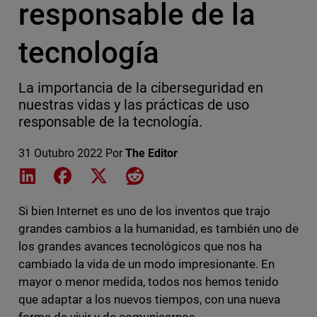
responsable de la
tecnología
La importancia de la ciberseguridad en
nuestras vidas y las prácticas de uso
responsable de la tecnología.
31 Outubro 2022
Por
The Editor
Share on LinkedIn
Share on Facebook
Share on X
Share on Reddit
Si bien Internet es uno de los inventos que trajo
grandes cambios a la humanidad, es también uno de
los grandes avances tecnológicos que nos ha
cambiado la vida de un modo impresionante. En
mayor o menor medida, todos nos hemos tenido
que adaptar a los nuevos tiempos, con una nueva