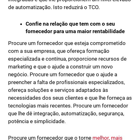
de automatização. Isto reduzirá o TCO.
Confie na relação que tem com o seu
fornecedor para uma maior rentabilidade
Procure um fornecedor que esteja comprometido
com a sua empresa, que ofereça formação
especializada e contínua, proporcione recursos de
marketing e que o ajude a construir um novo
negócio. Procure um fornecedor que o ajude a
preencher a falta de profissionais especializados,
ofereça soluções e serviços adaptados às
necessidades dos seus clientes e que lhe forneça as
tecnologias mais recentes. Procure um fornecedor
que lhe dê integração, automatização, segurança,
potência e simplicidade.
Procure um fornecedor que o torne
melhor, mais