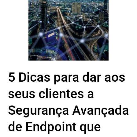
5 Dicas para dar aos
seus clientes a
Segurança Avançada
de Endpoint que