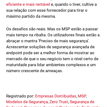
eficiente e mais rentável
e, quando o tiver, cultive a
sua relação com esse fornecedor para tirar o
máximo partido da mesma.
Os desafios são reais. Mas os MSP estão a passar
mais tempo na ribalta. Os utilizadores finais estão a
abraçar o mantra ‘Preciso de mais segurança’.
Acrescentar soluções de segurança avançada de
endpoint pode ser a melhor forma de mostrar ao
mercado de que o seu negócio tem o nível certo de
maturidade para lidar ambientes complexos e um
número crescente de ameaças.
Registrado por:
Empresas Distribuídas
,
MSP
,
Modelos de Segurança
,
Zero Trust
,
Segurança de