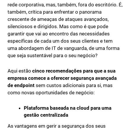
rede corporativa, mas, também, fora do escritório. É,
também, crítica para enfrentar o panorama
crescente de ameaças de ataques avançados,
silenciosos e dirigidos. Mas como é que pode
garantir que vai ao encontro das necessidades
específicas de cada um dos seus clientes e tem
uma abordagem de IT de vanguarda, de uma forma
que seja sustentável para o seu negócio?
Aqui estão
cinco recomendações para que a sua
empresa comece a oferecer segurança avançada
de endpoint
sem custos adicionais para si, mas
como novas oportunidades de negócio:
Plataforma baseada na cloud para uma
gestão centralizada
As vantagens em gerir a segurança dos seus