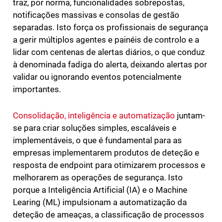
traz, por norma, funcionalidades sobrepostas,
notificações massivas e consolas de gestão
separadas. Isto força os profissionais de segurança
a gerir múltiplos agentes e painéis de controlo e a
lidar com centenas de alertas diários, o que conduz
à denominada fadiga do alerta, deixando alertas por
validar ou ignorando eventos potencialmente
importantes.
Consolidação, inteligência e automatização
juntam-
se para criar soluções simples, escaláveis e
implementáveis, o que é fundamental para as
empresas implementarem produtos de deteção e
resposta de endpoint para otimizarem processos e
melhorarem as operações de segurança. Isto
porque a Inteligência Artificial (IA) e o Machine
Learing (ML) impulsionam a automatização da
deteção de ameaças, a classificação de processos