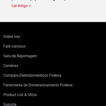
Ler Artigo
Sobre nós
Fale conosco
Sala de Reportagem
Carreiras
Compare Eletrodomésticos Firebox
Ferramenta de Dimensionamento Firebox
Product List & SKUs
Suporte