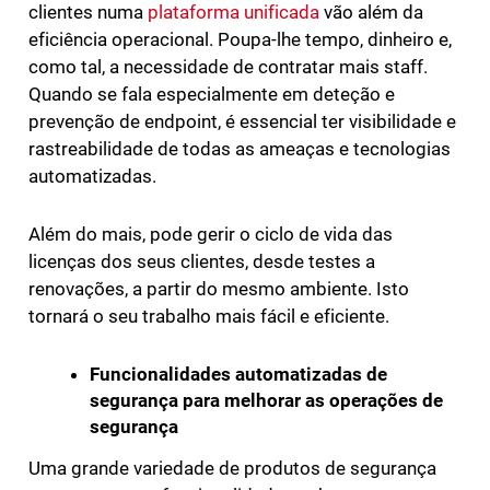
clientes numa
plataforma unificada
vão além da
eficiência operacional. Poupa-lhe tempo, dinheiro e,
como tal, a necessidade de contratar mais staff.
Quando se fala especialmente em deteção e
prevenção de endpoint, é essencial ter visibilidade e
rastreabilidade de todas as ameaças e tecnologias
automatizadas.
Além do mais, pode gerir o ciclo de vida das
licenças dos seus clientes, desde testes a
renovações, a partir do mesmo ambiente. Isto
tornará o seu trabalho mais fácil e eficiente.
Funcionalidades automatizadas de
segurança para melhorar as operações de
segurança
Uma grande variedade de produtos de segurança