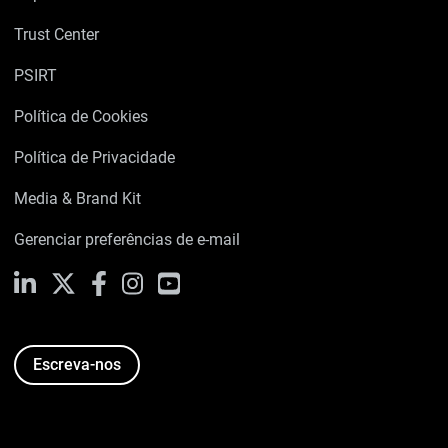
Trust Center
PSIRT
Política de Cookies
Política de Privacidade
Media & Brand Kit
Gerenciar preferências de e-mail
LinkedIn
X
Facebook
Instagram
YouTube
Escreva-nos