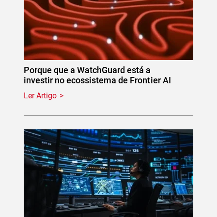
Porque que a WatchGuard está a
investir no ecossistema de Frontier AI
Ler Artigo