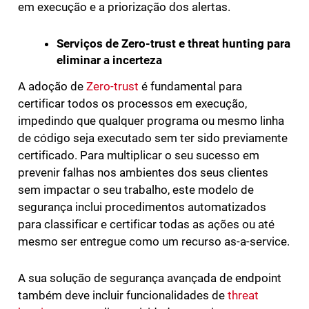
em execução e a priorização dos alertas.
Serviços de Zero-trust e threat hunting para
eliminar a incerteza
A adoção de
Zero-trust
é fundamental para
certificar todos os processos em execução,
impedindo que qualquer programa ou mesmo linha
de código seja executado sem ter sido previamente
certificado. Para multiplicar o seu sucesso em
prevenir falhas nos ambientes dos seus clientes
sem impactar o seu trabalho, este modelo de
segurança inclui procedimentos automatizados
para classificar e certificar todas as ações ou até
mesmo ser entregue como um recurso as-a-service.
A sua solução de segurança avançada de endpoint
também deve incluir funcionalidades de
threat