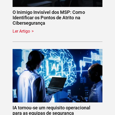
O Inimigo Invisível dos MSP: Como
Identificar os Pontos de Atrito na
Cibersegurança
Ler Artigo
IA tornou-se um requisito operacional
para as equipas de segurança