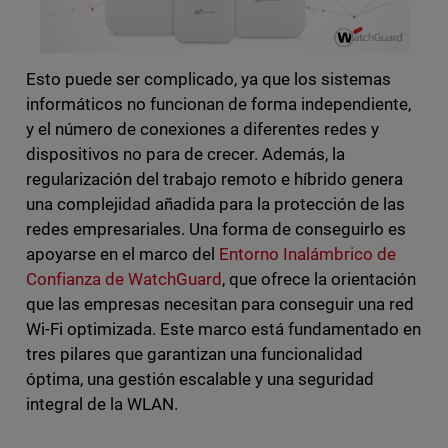
Esto puede ser complicado, ya que los sistemas
informáticos no funcionan de forma independiente,
y el número de conexiones a diferentes redes y
dispositivos no para de crecer. Además, la
regularización del trabajo remoto e híbrido genera
una complejidad añadida para la protección de las
redes empresariales. Una forma de conseguirlo es
apoyarse en el marco del
Entorno Inalámbrico de
Confianza de WatchGuard
, que ofrece la orientación
que las empresas necesitan para conseguir una red
Wi-Fi optimizada. Este marco está fundamentado en
tres pilares que garantizan una funcionalidad
óptima, una gestión escalable y una seguridad
integral de la WLAN.