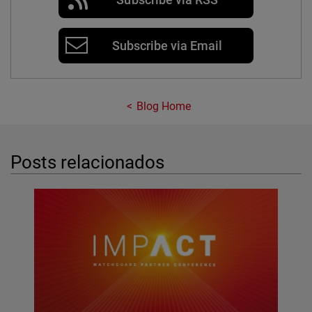
Subscribe via Email
Blog Home
Posts relacionados