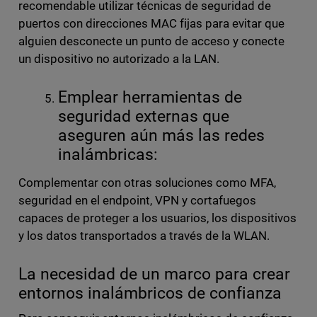
recomendable utilizar técnicas de seguridad de
puertos con direcciones MAC fijas para evitar que
alguien desconecte un punto de acceso y conecte
un dispositivo no autorizado a la LAN.
Emplear herramientas de
seguridad externas que
aseguren aún más las redes
inalámbricas:
Complementar con otras soluciones como MFA,
seguridad en el endpoint, VPN y cortafuegos
capaces de proteger a los usuarios, los dispositivos
y los datos transportados a través de la WLAN.
La necesidad de un marco para crear
entornos inalámbricos de confianza