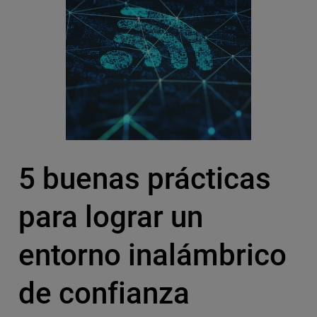
5 buenas prácticas
para lograr un
entorno inalámbrico
de confianza