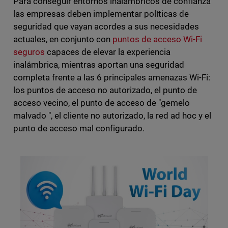
Para conseguir entornos inalámbricos de confianza
las empresas deben implementar políticas de
seguridad que vayan acordes a sus necesidades
actuales, en conjunto con
puntos de acceso Wi-Fi
seguros
capaces de elevar la experiencia
inalámbrica, mientras aportan una seguridad
completa frente a las 6 principales amenazas Wi-Fi:
los puntos de acceso no autorizado, el punto de
acceso vecino, el punto de acceso de "gemelo
malvado ", el cliente no autorizado, la red ad hoc y el
punto de acceso mal configurado.