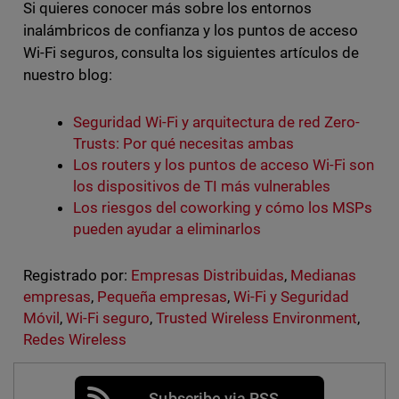
Si quieres conocer más sobre los entornos
inalámbricos de confianza y los puntos de acceso
Wi-Fi seguros, consulta los siguientes artículos de
nuestro blog:
Seguridad Wi-Fi y arquitectura de red Zero-
Trusts: Por qué necesitas ambas
Los routers y los puntos de acceso Wi-Fi son
los dispositivos de TI más vulnerables
Los riesgos del coworking y cómo los MSPs
pueden ayudar a eliminarlos
Registrado por:
Empresas Distribuidas
,
Medianas
empresas
,
Pequeña empresas
,
Wi-Fi y Seguridad
Móvil
,
Wi-Fi seguro
,
Trusted Wireless Environment
,
Redes Wireless
Subscribe via RSS