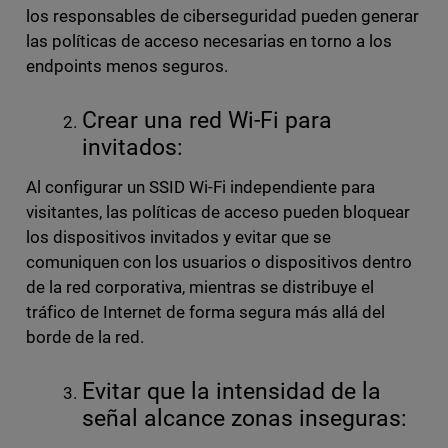
los responsables de ciberseguridad pueden generar
las políticas de acceso necesarias en torno a los
endpoints menos seguros.
Crear una red Wi-Fi para
invitados:
Al configurar un SSID Wi-Fi independiente para
visitantes, las políticas de acceso pueden bloquear
los dispositivos invitados y evitar que se
comuniquen con los usuarios o dispositivos dentro
de la red corporativa, mientras se distribuye el
tráfico de Internet de forma segura más allá del
borde de la red.
Evitar que la intensidad de la
señal alcance zonas inseguras: