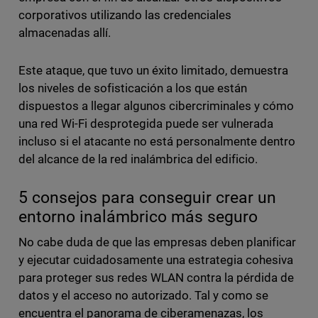
corporativos utilizando las credenciales
almacenadas allí.
Este ataque, que tuvo un éxito limitado, demuestra
los niveles de sofisticación a los que están
dispuestos a llegar algunos cibercriminales y cómo
una red Wi-Fi desprotegida puede ser vulnerada
incluso si el atacante no está personalmente dentro
del alcance de la red inalámbrica del edificio.
5 consejos para conseguir crear un
entorno inalámbrico más seguro
No cabe duda de que las empresas deben planificar
y ejecutar cuidadosamente una estrategia cohesiva
para proteger sus redes WLAN contra la pérdida de
datos y el acceso no autorizado. Tal y como se
encuentra el panorama de ciberamenazas, los