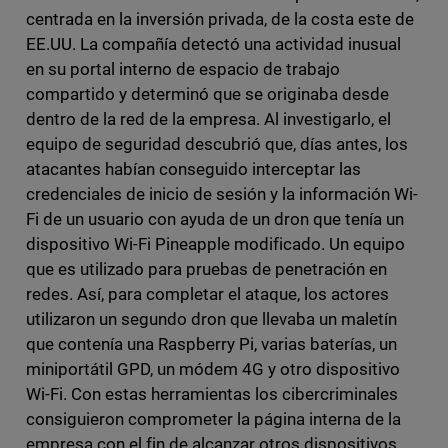
centrada en la inversión privada, de la costa este de
EE.UU. La compañía detectó una actividad inusual
en su portal interno de espacio de trabajo
compartido y determinó que se originaba desde
dentro de la red de la empresa. Al investigarlo, el
equipo de seguridad descubrió que, días antes, los
atacantes habían conseguido interceptar las
credenciales de inicio de sesión y la información Wi-
Fi de un usuario con ayuda de un dron que tenía un
dispositivo Wi-Fi Pineapple modificado. Un equipo
que es utilizado para pruebas de penetración en
redes. Así, para completar el ataque, los actores
utilizaron un segundo dron que llevaba un maletín
que contenía una Raspberry Pi, varias baterías, un
miniportátil GPD, un módem 4G y otro dispositivo
Wi-Fi. Con estas herramientas los cibercriminales
consiguieron comprometer la página interna de la
empresa con el fin de alcanzar otros dispositivos