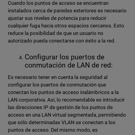
Cuando los puntos de acceso se encuentran
instalados cerca de paredes exteriores es necesario
ajustar sus niveles de potencia para reducir
cualquier fuga hacia otros espacios cercanos. Esto
reduce la posibilidad de que un usuario no
autorizado pueda conectarse con éxito a la red.
Configurar los puertos de
conmutación de LAN de red:
Es necesario tener en cuenta la seguridad al
configurar los puertos de conmutación que
conectan los puntos de acceso inalámbricos a la
LAN corporativa. Así, lo recomendable es introducir
las direcciones IP de gestión de los puntos de
acceso en una LAN virtual segmentada, permitiendo
que sólo determinadas VLAN se conecten a los
puntos de acceso. Del mismo modo, es