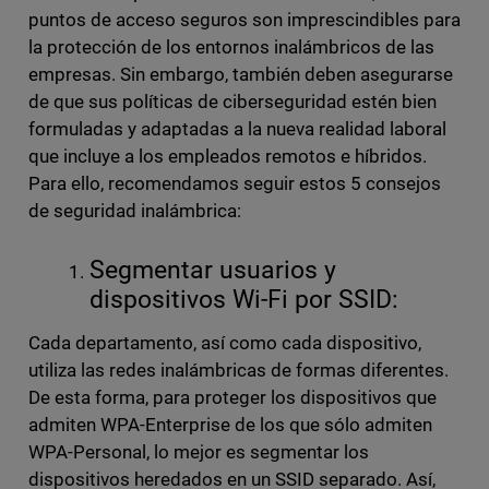
puntos de acceso seguros son imprescindibles para
la protección de los entornos inalámbricos de las
empresas. Sin embargo, también deben asegurarse
de que sus políticas de ciberseguridad estén bien
formuladas y adaptadas a la nueva realidad laboral
que incluye a los empleados remotos e híbridos.
Para ello, recomendamos seguir estos 5 consejos
de seguridad inalámbrica:
Segmentar usuarios y
dispositivos Wi-Fi por SSID:
Cada departamento, así como cada dispositivo,
utiliza las redes inalámbricas de formas diferentes.
De esta forma, para proteger los dispositivos que
admiten WPA-Enterprise de los que sólo admiten
WPA-Personal, lo mejor es segmentar los
dispositivos heredados en un SSID separado. Así,