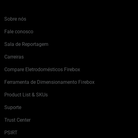
Sobre nós
Fale conosco
Sala de Reportagem
Carreiras
Compare Eletrodomésticos Firebox
Ferramenta de Dimensionamento Firebox
Product List & SKUs
Suporte
Trust Center
PSIRT