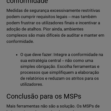
conformidade
Medidas de segurança excessivamente restritivas
podem cumprir requisitos legais ‒ mas também
podem frustrar os utilizadores finais e incentivar a
adoção de atalhos. Pior ainda, ambientes
complexos são mais difíceis de auditar e manter em
conformidade.
O que deve fazer: Integre a conformidade na
sua estratégia central ‒ não como uma
simples obrigação. Escolha ferramentas e
processos que simplifiquem a elaboração
de relatórios e reduzam os atritos para os
utilizadores.
Conclusão para os MSPs
Mais ferramentas não são a solução. Os MSPs de