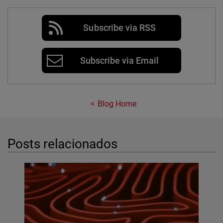
Subscribe via RSS
Subscribe via Email
Blog Home
Posts relacionados