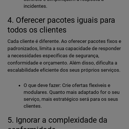
incidentes.
4. Oferecer pacotes iguais para
todos os clientes
Cada cliente é diferente. Ao oferecer pacotes fixos e
padronizados, limita a sua capacidade de responder
a necessidades específicas de segurança,
conformidade e orçamento. Além disso, dificulta a
escalabilidade eficiente dos seus próprios serviços.
O que deve fazer: Crie ofertas flexíveis e
modulares. Quanto mais adaptado for o seu
serviço, mais estratégico será para os seus
clientes.
5. Ignorar a complexidade da