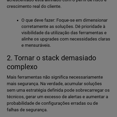
crescimento real do cliente.
O que deve fazer: Foque-se em dimensionar
corretamente as soluções. Dê prioridade à
visibilidade da utilização das ferramentas e
alinhe os upgrades com necessidades claras
e mensuráveis.
2. Tornar o stack demasiado
complexo
Mais ferramentas não significa necessariamente
mais segurança. Na verdade, acumular soluções
sem uma estratégia definida pode sobrecarregar os
técnicos, gerar um excesso de alertas e aumentar a
probabilidade de configurações erradas ou de
falhas de segurança.