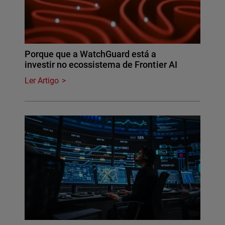
Porque que a WatchGuard está a
investir no ecossistema de Frontier AI
Ler Artigo