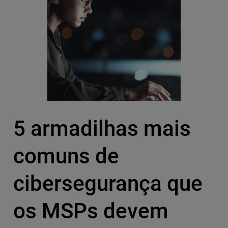
5 armadilhas mais
comuns de
cibersegurança que
os MSPs devem