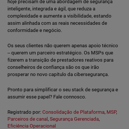
hoje precisam de uma abordagem de segurança
inteligente, integrada e ágil, que reduza a
complexidade e aumente a visibilidade, estando
assim alinhada com as reais necessidades de
conformidade e negócio.
Os seus clientes não querem apenas apoio técnico
‒ querem um parceiro estratégico. Os MSPs que
fizerem a transição de prestadores reativos para
conselheiros de confiança são os que irão
prosperar no novo capítulo da cibersegurança.
Pronto para simplificar o seu stack de segurança e
assumir esse papel? Fale connosco.
Registrado por:
Consolidação de Plataforma
,
MSP
,
Parceiros de canal
,
Segurança Gerenciada
,
Eficiência Operacional