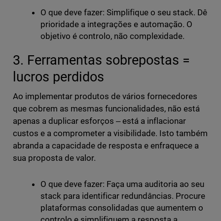
O que deve fazer: Simplifique o seu stack. Dê
prioridade a integrações e automação. O
objetivo é controlo, não complexidade.
3. Ferramentas sobrepostas =
lucros perdidos
Ao implementar produtos de vários fornecedores
que cobrem as mesmas funcionalidades, não está
apenas a duplicar esforços ‒ está a inflacionar
custos e a comprometer a visibilidade. Isto também
abranda a capacidade de resposta e enfraquece a
sua proposta de valor.
O que deve fazer: Faça uma auditoria ao seu
stack para identificar redundâncias. Procure
plataformas consolidadas que aumentem o
controlo e simplifiquem a resposta a