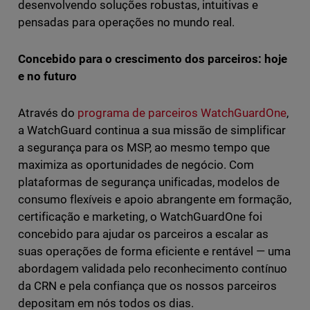
desenvolvendo soluções robustas, intuitivas e
pensadas para operações no mundo real.
Concebido para o crescimento dos parceiros: hoje
e no futuro
Através do
programa de parceiros WatchGuardOne
,
a WatchGuard continua a sua missão de simplificar
a segurança para os MSP, ao mesmo tempo que
maximiza as oportunidades de negócio. Com
plataformas de segurança unificadas, modelos de
consumo flexíveis e apoio abrangente em formação,
certificação e marketing, o WatchGuardOne foi
concebido para ajudar os parceiros a escalar as
suas operações de forma eficiente e rentável — uma
abordagem validada pelo reconhecimento contínuo
da CRN e pela confiança que os nossos parceiros
depositam em nós todos os dias.