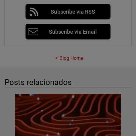
Subscribe via RSS
Subscribe via Email
Blog Home
Posts relacionados