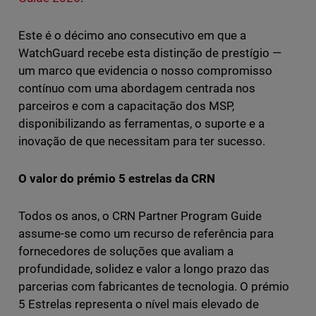
Este é o décimo ano consecutivo em que a
WatchGuard recebe esta distinção de prestígio —
um marco que evidencia o nosso compromisso
contínuo com uma abordagem centrada nos
parceiros e com a capacitação dos MSP,
disponibilizando as ferramentas, o suporte e a
inovação de que necessitam para ter sucesso.
O valor do prémio 5 estrelas da CRN
Todos os anos, o CRN Partner Program Guide
assume-se como um recurso de referência para
fornecedores de soluções que avaliam a
profundidade, solidez e valor a longo prazo das
parcerias com fabricantes de tecnologia. O prémio
5 Estrelas representa o nível mais elevado de