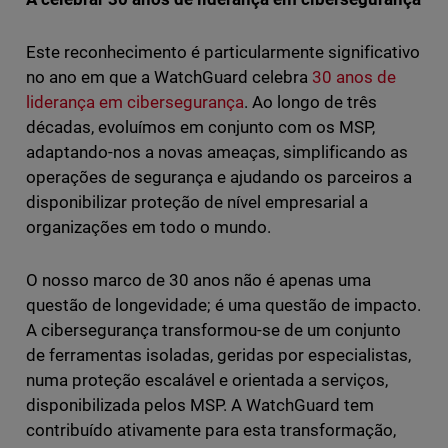
Este reconhecimento é particularmente significativo
no ano em que a WatchGuard celebra
30 anos de
liderança em cibersegurança
. Ao longo de três
décadas, evoluímos em conjunto com os MSP,
adaptando-nos a novas ameaças, simplificando as
operações de segurança e ajudando os parceiros a
disponibilizar proteção de nível empresarial a
organizações em todo o mundo.
O nosso marco de 30 anos não é apenas uma
questão de longevidade; é uma questão de impacto.
A cibersegurança transformou-se de um conjunto
de ferramentas isoladas, geridas por especialistas,
numa proteção escalável e orientada a serviços,
disponibilizada pelos MSP. A WatchGuard tem
contribuído ativamente para esta transformação,