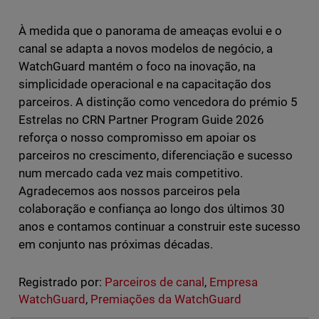
À medida que o panorama de ameaças evolui e o
canal se adapta a novos modelos de negócio, a
WatchGuard mantém o foco na inovação, na
simplicidade operacional e na capacitação dos
parceiros. A distinção como vencedora do prémio 5
Estrelas no CRN Partner Program Guide 2026
reforça o nosso compromisso em apoiar os
parceiros no crescimento, diferenciação e sucesso
num mercado cada vez mais competitivo.
Agradecemos aos nossos parceiros pela
colaboração e confiança ao longo dos últimos 30
anos e contamos continuar a construir este sucesso
em conjunto nas próximas décadas.
Registrado por:
Parceiros de canal
,
Empresa
WatchGuard
,
Premiações da WatchGuard