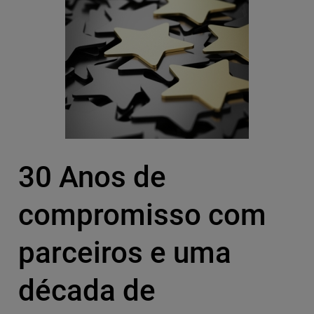
30 Anos de
compromisso com
parceiros e uma
década de