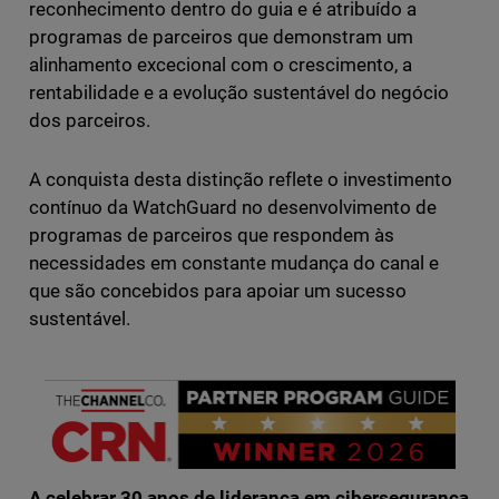
reconhecimento dentro do guia e é atribuído a
programas de parceiros que demonstram um
alinhamento excecional com o crescimento, a
rentabilidade e a evolução sustentável do negócio
dos parceiros.
A conquista desta distinção reflete o investimento
contínuo da WatchGuard no desenvolvimento de
programas de parceiros que respondem às
necessidades em constante mudança do canal e
que são concebidos para apoiar um sucesso
sustentável.
A celebrar 30 anos de liderança em cibersegurança