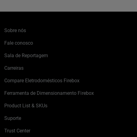
Sobre nós
Fale conosco
Sala de Reportagem
Carreiras
Compare Eletrodomésticos Firebox
Ferramenta de Dimensionamento Firebox
Product List & SKUs
Suporte
Trust Center