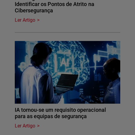
Identificar os Pontos de Atrito na
Cibersegurança
Ler Artigo
IA tornou-se um requisito operacional
para as equipas de segurança
Ler Artigo