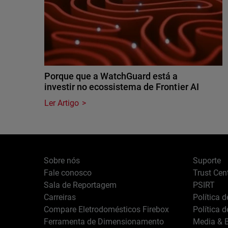
Porque que a WatchGuard está a
investir no ecossistema de Frontier AI
Ler Artigo
Sobre nós
Suporte
Fale conosco
Trust Cen
Sala de Reportagem
PSIRT
Carreiras
Política 
Compare Eletrodomésticos Firebox
Política 
Ferramenta de Dimensionamento
Media & B