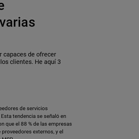
e
 varias
r capaces de ofrecer
los clientes. He aquí 3
edores de servicios
Esta tendencia se señaló en
on que el 88 % de las empresas
proveedores externos, y el