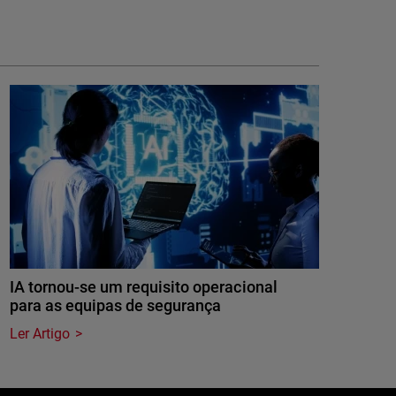
IA tornou-se um requisito operacional
para as equipas de segurança
Ler Artigo