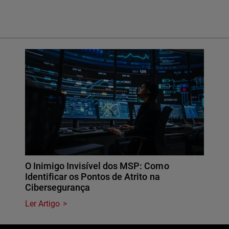
O Inimigo Invisível dos MSP: Como
Identificar os Pontos de Atrito na
Cibersegurança
Ler Artigo