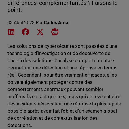
différences, complémentarités ? Faisons le
point.
03 Abril 2023
Por
Carlos Arnal
Share on LinkedIn
Share on Facebook
Share on X
Share on Reddit
Les solutions de cybersécurité sont passées d’une
technologie d’investigation et de découverte de
base à des solutions d’analyse comportementale
permettant une détection et une réponse en temps
réel. Cependant, pour être vraiment efficaces, elles
doivent également protéger contre des
comportements anormaux pouvant sembler
inoffensifs en tant que tels, mais qui se révèlent être
des incidents nécessitant une réponse la plus rapide
possible après avoir fait l’objet d’un examen global
de corrélation et de contextualisation des
détections.