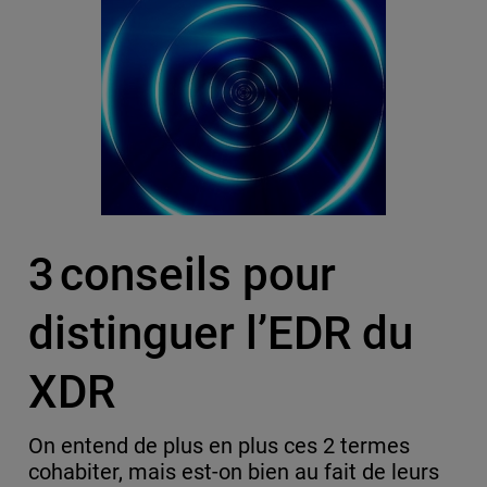
3 conseils pour
distinguer l’EDR du
XDR
On entend de plus en plus ces 2 termes
cohabiter, mais est-on bien au fait de leurs