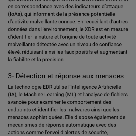
en correspondance avec des indicateurs d’attaque
(IoAs), qui informent de la présence potentielle
d’activité malveillante connue. En recueillant d’autres
données dans l’environnement, le XDR est en mesure
d’identifier la nature et l’origine de toute activité
malveillante détectée avec un niveau de confiance
élevé, réduisant ainsi les faux positifs et augmentant
la fiabilité et la précision.
3- Détection et réponse aux menaces
La technologie EDR utilise l’Intelligence Artificielle
(IA), le Machine Learning (ML) et l’analyse de fichiers
avancée pour examiner le comportement des
endpoints et identifier les malwares ainsi que les
menaces sophistiquées. Elle dispose également de
mécanismes de réponse automatique avec des
actions comme l’envoi d’alertes de sécurité,