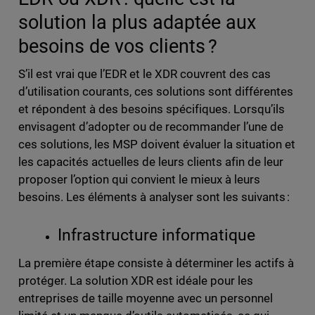
solution la plus adaptée aux
besoins de vos clients ?
S’il est vrai que l’EDR et le XDR couvrent des cas
d’utilisation courants, ces solutions sont différentes
et répondent à des besoins spécifiques. Lorsqu’ils
envisagent d’adopter ou de recommander l’une de
ces solutions, les MSP doivent évaluer la situation et
les capacités actuelles de leurs clients afin de leur
proposer l’option qui convient le mieux à leurs
besoins. Les éléments à analyser sont les suivants :
Infrastructure informatique
La première étape consiste à déterminer les actifs à
protéger. La solution XDR est idéale pour les
entreprises de taille moyenne avec un personnel