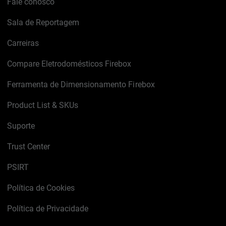
Fale conosco
Sala de Reportagem
Carreiras
Compare Eletrodomésticos Firebox
Ferramenta de Dimensionamento Firebox
Product List & SKUs
Suporte
Trust Center
PSIRT
Política de Cookies
Política de Privacidade