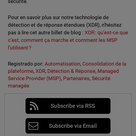
sécurité.
Pour en savoir plus sur notre technologie de
détection et de réponse étendues (XDR), n’hésitez
pas à lire cet autre billet de blog :
XDR : qu’est-ce que
c’est, comment ça marche et comment les MSP
l’utilisent ?
Registrado por:
Automatisation
,
Consolidation de la
plateforme
,
XDR
,
Détection & Réponse
,
Managed
Service Provider (MSP)
,
Partenaires
,
Sécurité
managée
Subscribe via RSS
Subscribe via Email