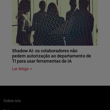
Shadow AI: os colaboradores não
pedem autorização ao departamento de
TI para usar ferramentas de IA
Ler Artigo
Sobre nós