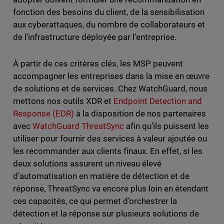
fonction des besoins du client, de la sensibilisation
aux cyberattaques, du nombre de collaborateurs et
de l’infrastructure déployée par l’entreprise.
À partir de ces critères clés, les MSP peuvent
accompagner les entreprises dans la mise en œuvre
de solutions et de services. Chez WatchGuard, nous
mettons nos outils XDR et
Endpoint Detection and
Response (EDR)
à la disposition de nos partenaires
avec
WatchGuard ThreatSync
afin qu’ils puissent les
utiliser pour fournir des services à valeur ajoutée ou
les recommander aux clients finaux. En effet, si les
deux solutions assurent un niveau élevé
d’automatisation en matière de détection et de
réponse, ThreatSync va encore plus loin en étendant
ces capacités, ce qui permet d’orchestrer la
détection et la réponse sur plusieurs solutions de