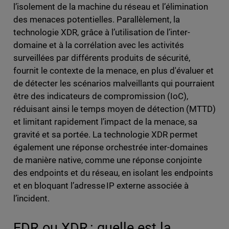
l’isolement de la machine du réseau et l’élimination
des menaces potentielles. Parallèlement, la
technologie XDR, grâce à l’utilisation de l’inter-
domaine et à la corrélation avec les activités
surveillées par différents produits de sécurité,
fournit le contexte de la menace, en plus d'évaluer et
de détecter les scénarios malveillants qui pourraient
être des indicateurs de compromission (IoC),
réduisant ainsi le temps moyen de détection (MTTD)
et limitant rapidement l’impact de la menace, sa
gravité et sa portée. La technologie XDR permet
également une réponse orchestrée inter-domaines
de manière native, comme une réponse conjointe
des endpoints et du réseau, en isolant les endpoints
et en bloquant l’adresse IP externe associée à
l’incident.
EDR ou XDR : quelle est la