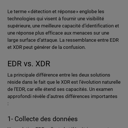
Le terme « détection et réponse » englobe les
technologies qui visent à fournir une visibilité
supérieure, une meilleure capacité d’identification et
une réponse plus efficace aux menaces sur une
large surface d’attaque. La ressemblance entre EDR
et XDR peut générer de la confusion.
EDR vs. XDR
La principale différence entre les deux solutions
réside dans le fait que le XDR est l’évolution naturelle
de l’EDR, car elle étend ses capacités. Un examen
approfondi révèle d’autres différences importantes
:
1- Collecte des données