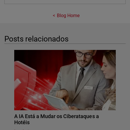
Blog Home
Posts relacionados
A IA Está a Mudar os Ciberataques a
Hotéis