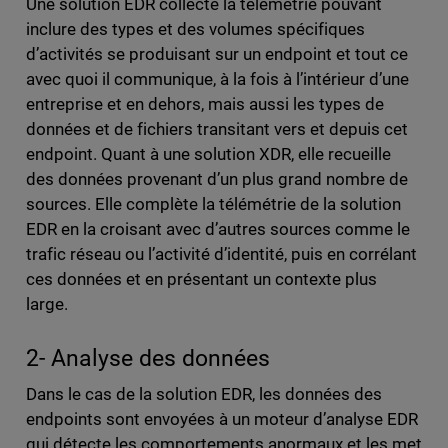
Une solution EDR collecte la télémétrie pouvant
inclure des types et des volumes spécifiques
d’activités se produisant sur un endpoint et tout ce
avec quoi il communique, à la fois à l’intérieur d’une
entreprise et en dehors, mais aussi les types de
données et de fichiers transitant vers et depuis cet
endpoint. Quant à une solution XDR, elle recueille
des données provenant d’un plus grand nombre de
sources. Elle complète la télémétrie de la solution
EDR en la croisant avec d’autres sources comme le
trafic réseau ou l’activité d’identité, puis en corrélant
ces données et en présentant un contexte plus
large.
2- Analyse des données
Dans le cas de la solution EDR, les données des
endpoints sont envoyées à un moteur d’analyse EDR
qui détecte les comportements anormaux et les met