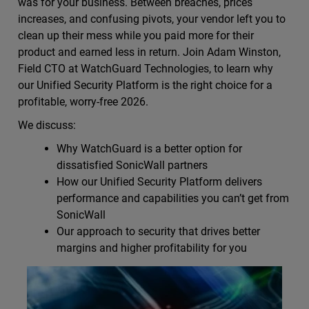
was for your business. Between breaches, prices
increases, and confusing pivots, your vendor left you to
clean up their mess while you paid more for their
product and earned less in return. Join Adam Winston,
Field CTO at WatchGuard Technologies, to learn why
our Unified Security Platform is the right choice for a
profitable, worry-free 2026.
We discuss:
Why WatchGuard is a better option for
dissatisfied SonicWall partners
How our Unified Security Platform delivers
performance and capabilities you can’t get from
SonicWall
Our approach to security that drives better
margins and higher profitability for you