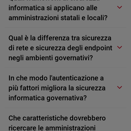
informatica si applicano alle
amministrazioni statali e locali?
Qual è la differenza tra sicurezza
di rete e sicurezza degli endpoint
negli ambienti governativi?
In che modo l'autenticazione a
più fattori migliora la sicurezza
informatica governativa?
Che caratteristiche dovrebbero
ricercare le amministrazioni