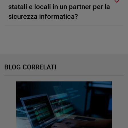
statali e locali in un partner per la
sicurezza informatica?
BLOG CORRELATI