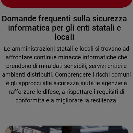
Domande frequenti sulla sicurezza
informatica per gli enti statali e
locali
Le amministrazioni statali e locali si trovano ad
affrontare continue minacce informatiche che
prendono di mira dati sensibili, servizi critici e
ambienti distribuiti. Comprendere i rischi comuni
e gli approcci alla sicurezza aiuta le agenzie a
rafforzare le difese, a rispettare i requisiti di
conformità e a migliorare la resilienza.