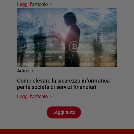
Leggi l'articolo
Articolo
Come elevare la sicurezza informatica
per le società di servizi finanziari
Leggi l'articolo
Leggi tutto