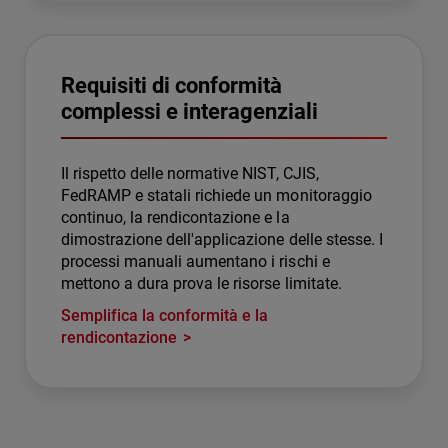
Requisiti di conformità
complessi e interagenziali
Il rispetto delle normative NIST, CJIS,
FedRAMP e statali richiede un monitoraggio
continuo, la rendicontazione e la
dimostrazione dell'applicazione delle stesse. I
processi manuali aumentano i rischi e
mettono a dura prova le risorse limitate.
Semplifica la conformità e la
rendicontazione