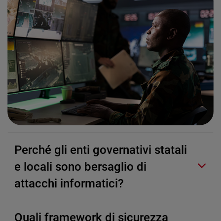
Perché gli enti governativi statali
e locali sono bersaglio di
attacchi informatici?
Quali framework di sicurezza