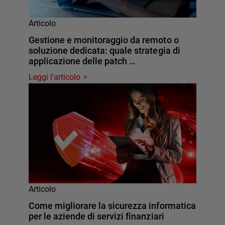
Articolo
Gestione e monitoraggio da remoto o
soluzione dedicata: quale strategia di
applicazione delle patch …
Leggi l'articolo
Articolo
Come migliorare la sicurezza informatica
per le aziende di servizi finanziari