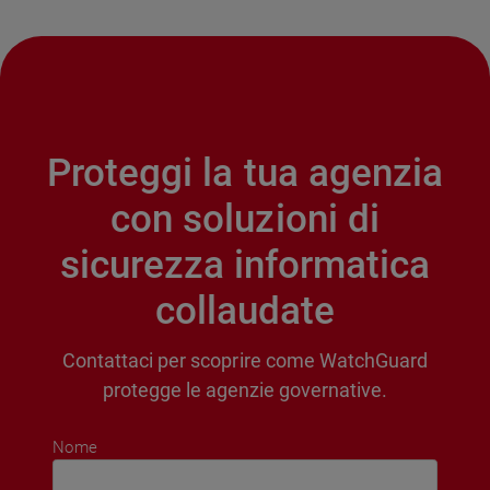
Proteggi la tua agenzia
con soluzioni di
sicurezza informatica
collaudate
Contattaci per scoprire come WatchGuard
protegge le agenzie governative.
Nome