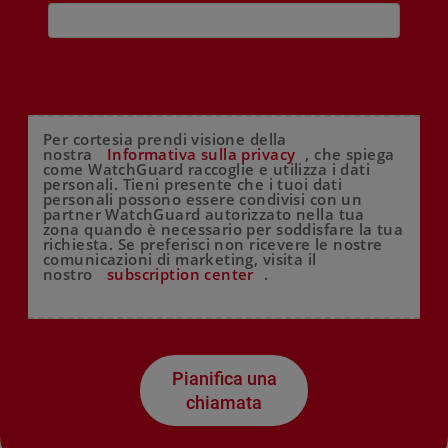
Per cortesia prendi visione della
nostra
Informativa sulla privacy
, che spiega
come WatchGuard raccoglie e utilizza i dati
personali. Tieni presente che i tuoi dati
personali possono essere condivisi con un
partner WatchGuard autorizzato nella tua
zona quando è necessario per soddisfare la tua
richiesta. Se preferisci non ricevere le nostre
comunicazioni di marketing, visita il
nostro
subscription center
.
Pianifica una
chiamata