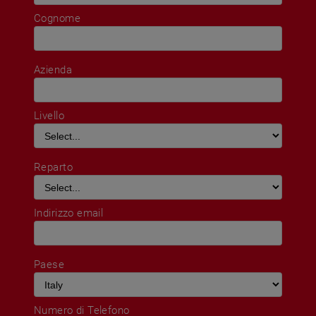
Cognome
Azienda
Livello
Reparto
Indirizzo email
Paese
Numero di Telefono