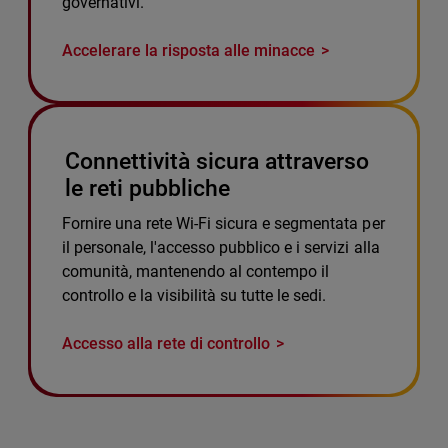
governativi.
Accelerare la risposta alle minacce
Connettività sicura attraverso
le reti pubbliche
Fornire una rete Wi-Fi sicura e segmentata per
il personale, l'accesso pubblico e i servizi alla
comunità, mantenendo al contempo il
controllo e la visibilità su tutte le sedi.
Accesso alla rete di controllo