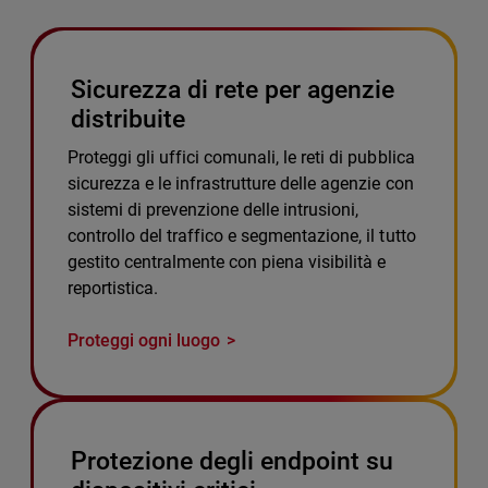
Sicurezza di rete per agenzie
distribuite
Proteggi gli uffici comunali, le reti di pubblica
sicurezza e le infrastrutture delle agenzie con
sistemi di prevenzione delle intrusioni,
controllo del traffico e segmentazione, il tutto
gestito centralmente con piena visibilità e
reportistica.
Proteggi ogni luogo
Protezione degli endpoint su