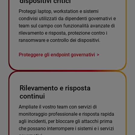
dispositivi critici
Proteggi laptop, workstation e sistemi
condivisi utilizzati da dipendenti governativi e
team sul campo con funzionalità avanzate di
rilevamento e risposta, protezione contro i
ransomware e controllo dei dispositivi.
Proteggere gli endpoint governativi
Rilevamento e risposta
continui
Ampliate il vostro team con servizi di
monitoraggio professionale e risposta rapida
agli incidenti, per bloccare gli attacchi prima
che possano interrompere i sistemi e i servizi