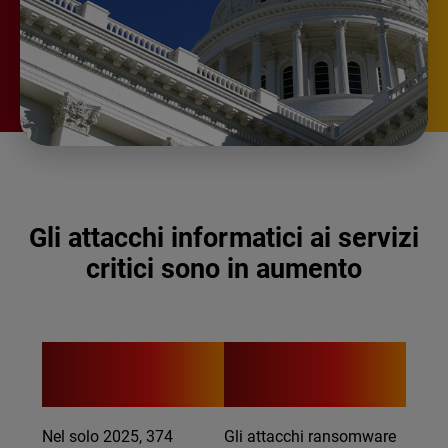
Gli attacchi informatici ai servizi
critici sono in aumento
374
$1.09B
Nel solo 2025, 374
Gli attacchi ransomware