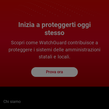
Inizia a proteggerti oggi
stesso
Scopri come WatchGuard contribuisce a
proteggere i sistemi delle amministrazioni
statali e locali.
Prova ora
Chi siamo