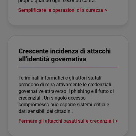
proprio quando ogni secondo conta.
Semplificare le operazioni di sicurezza
Crescente incidenza di attacchi
all'identità governativa
I criminali informatici e gli attori statali
prendono di mira attivamente le credenziali
governative attraverso il phishing e il furto di
credenziali. Un singolo accesso
compromesso può esporre sistemi critici e
dati sensibili dei cittadini.
Fermare gli attacchi basati sulle credenziali