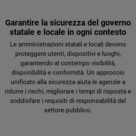
Garantire la sicurezza del governo
statale e locale in ogni contesto
Le amministrazioni statali e locali devono
proteggere utenti, dispositivi e luoghi,
garantendo al contempo visibilità,
disponibilità e conformità. Un approccio
unificato alla sicurezza aiuta le agenzie a
ridurre i rischi, migliorare i tempi di risposta e
soddisfare i requisiti di responsabilità del
settore pubblico.