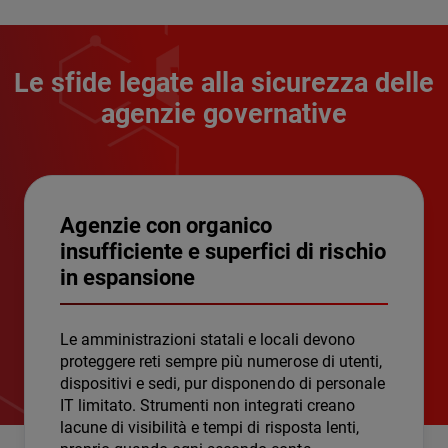
Le sfide legate alla sicurezza delle
agenzie governative
Agenzie con organico
insufficiente e superfici di rischio
in espansione
Le amministrazioni statali e locali devono
proteggere reti sempre più numerose di utenti,
dispositivi e sedi, pur disponendo di personale
IT limitato. Strumenti non integrati creano
lacune di visibilità e tempi di risposta lenti,