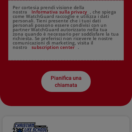
Per cortesia prendi visione della
nostra
Informativa sulla privacy
, che spiega
come WatchGuard raccoglie e utilizza i dati
personali. Tieni presente che i tuoi dati
personali possono essere condivisi con un
partner WatchGuard autorizzato nella tua
zona quando è necessario per soddisfare la tua
richiesta. Se preferisci non ricevere le nostre
comunicazioni di marketing, visita il
nostro
subscription center
.
Pianifica una
chiamata