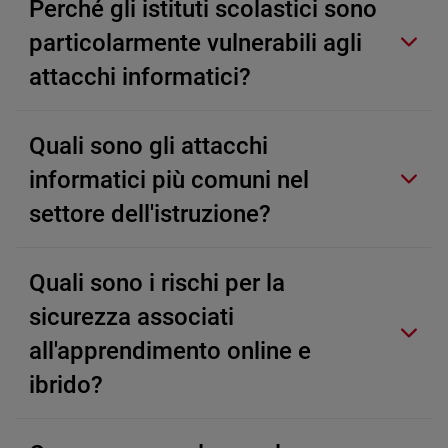
Perché gli istituti scolastici sono
particolarmente vulnerabili agli
attacchi informatici?
Quali sono gli attacchi
informatici più comuni nel
settore dell'istruzione?
Quali sono i rischi per la
sicurezza associati
all'apprendimento online e
ibrido?