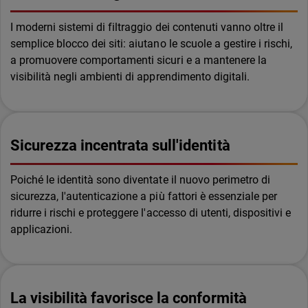
I moderni sistemi di filtraggio dei contenuti vanno oltre il
semplice blocco dei siti: aiutano le scuole a gestire i rischi,
a promuovere comportamenti sicuri e a mantenere la
visibilità negli ambienti di apprendimento digitali.
Sicurezza incentrata sull'identità
Poiché le identità sono diventate il nuovo perimetro di
sicurezza, l'autenticazione a più fattori è essenziale per
ridurre i rischi e proteggere l'accesso di utenti, dispositivi e
applicazioni.
La visibilità favorisce la conformità