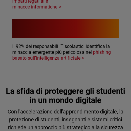
impatti legati alle
minacce informatiche
92%
Il 92% dei responsabili IT scolastici identifica la
minaccia emergente più pericolosa nel
phishing
basato sull'intelligenza artificiale
La sfida di proteggere gli studenti
in un mondo digitale
Con l'accelerazione dell'apprendimento digitale, la
protezione di studenti, insegnanti e sistemi critici
richiede un approccio più strategico alla sicurezza