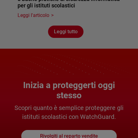
per gli istituti scolastici
Leggi l'articolo
Leggi tutto
Inizia a proteggerti oggi
stesso
Scopri quanto è semplice proteggere gli
istituti scolastici con WatchGuard.
Rivolgiti al reparto vendite