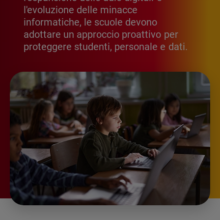
l'evoluzione delle minacce
informatiche, le scuole devono
adottare un approccio proattivo per
proteggere studenti, personale e dati.