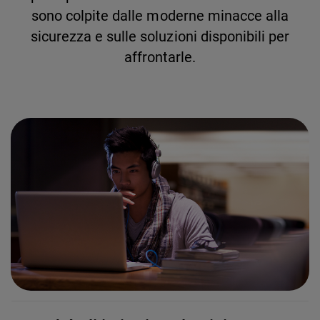
sono colpite dalle moderne minacce alla
sicurezza e sulle soluzioni disponibili per
affrontarle.