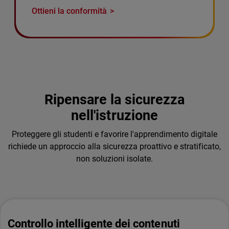
Ottieni la conformità
Ripensare la sicurezza
nell'istruzione
Proteggere gli studenti e favorire l'apprendimento digitale
richiede un approccio alla sicurezza proattivo e stratificato,
non soluzioni isolate.
Controllo intelligente dei contenuti