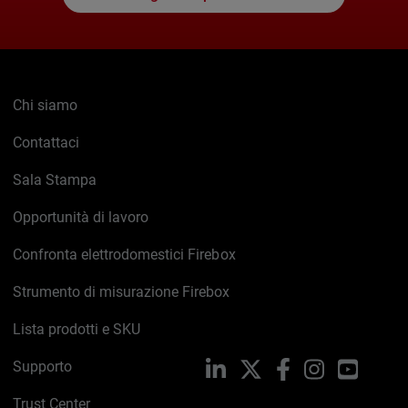
Chi siamo
Contattaci
Sala Stampa
Opportunità di lavoro
Confronta elettrodomestici Firebox
Strumento di misurazione Firebox
Lista prodotti e SKU
Supporto
LinkedIn
X
Facebook
Instagram
YouTub
Trust Center