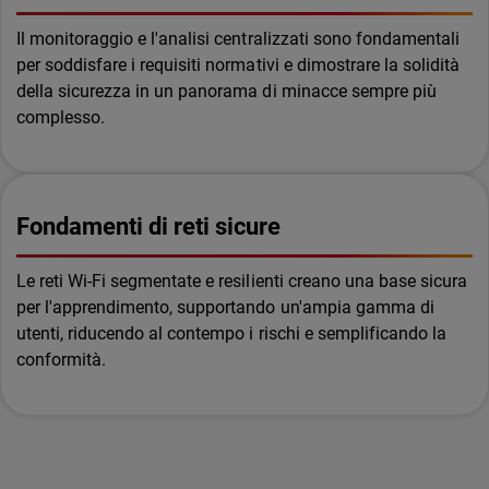
Il monitoraggio e l'analisi centralizzati sono fondamentali
per soddisfare i requisiti normativi e dimostrare la solidità
della sicurezza in un panorama di minacce sempre più
complesso.
Fondamenti di reti sicure
Le reti Wi-Fi segmentate e resilienti creano una base sicura
per l'apprendimento, supportando un'ampia gamma di
utenti, riducendo al contempo i rischi e semplificando la
conformità.