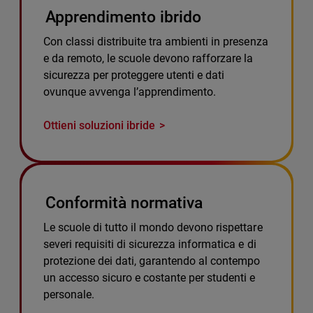
Apprendimento ibrido
Con classi distribuite tra ambienti in presenza
e da remoto, le scuole devono rafforzare la
sicurezza per proteggere utenti e dati
ovunque avvenga l’apprendimento.
Ottieni soluzioni ibride
Conformità normativa
Le scuole di tutto il mondo devono rispettare
severi requisiti di sicurezza informatica e di
protezione dei dati, garantendo al contempo
un accesso sicuro e costante per studenti e
personale.