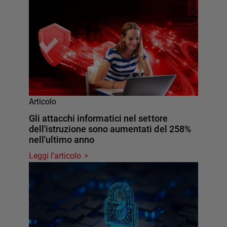
Articolo
Gli attacchi informatici nel settore
dell'istruzione sono aumentati del 258%
nell'ultimo anno
Leggi l'articolo