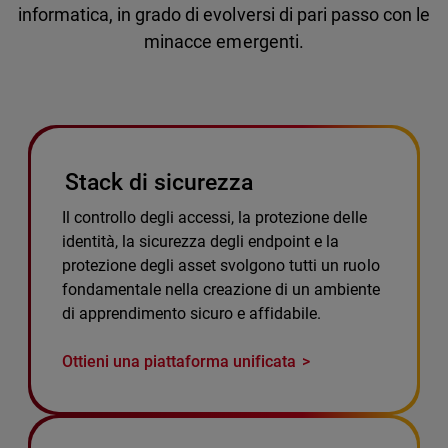
informatica, in grado di evolversi di pari passo con le
minacce emergenti.
Stack di sicurezza
Il controllo degli accessi, la protezione delle
identità, la sicurezza degli endpoint e la
protezione degli asset svolgono tutti un ruolo
fondamentale nella creazione di un ambiente
di apprendimento sicuro e affidabile.
Ottieni una piattaforma unificata