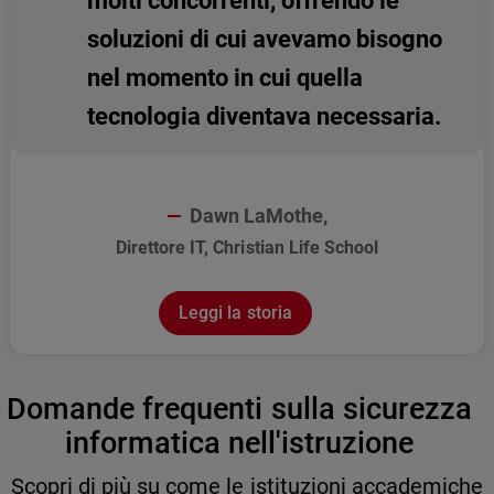
soluzioni di cui avevamo bisogno
nel momento in cui quella
tecnologia diventava necessaria.
Dawn LaMothe,
Direttore IT, Christian Life School
Leggi la storia
Domande frequenti sulla sicurezza
informatica nell'istruzione
Scopri di più su come le istituzioni accademiche