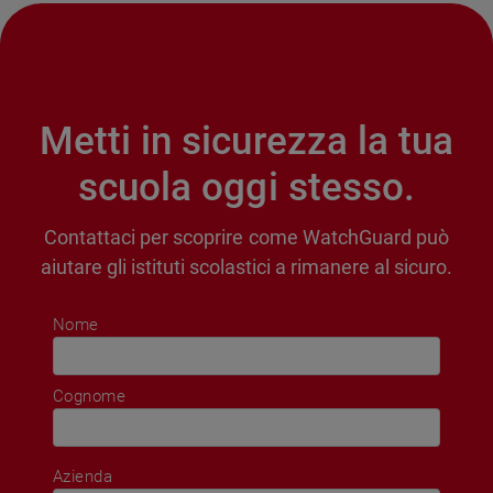
Metti in sicurezza la tua
scuola oggi stesso.
Contattaci per scoprire come WatchGuard può
aiutare gli istituti scolastici a rimanere al sicuro.
Nome
Cognome
Azienda