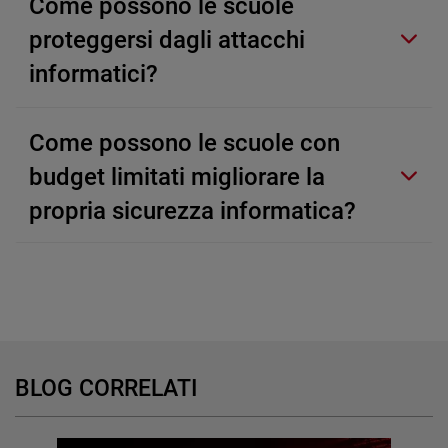
Come possono le scuole
proteggersi dagli attacchi
informatici?
Come possono le scuole con
budget limitati migliorare la
propria sicurezza informatica?
BLOG CORRELATI