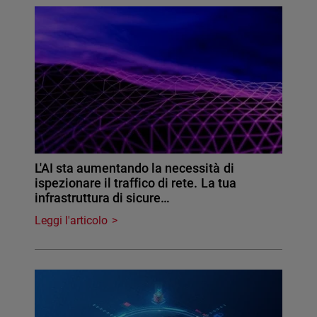
L'AI sta aumentando la necessità di
ispezionare il traffico di rete. La tua
infrastruttura di sicure…
Leggi l'articolo