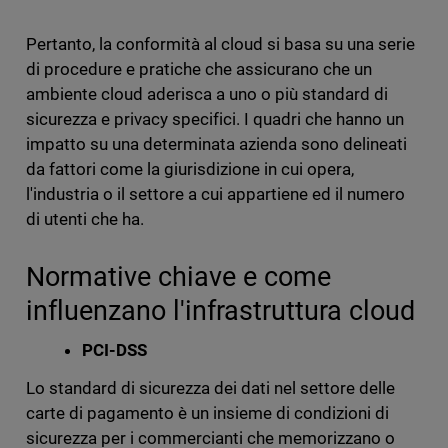
Pertanto, la conformità al cloud si basa su una serie
di procedure e pratiche che assicurano che un
ambiente cloud aderisca a uno o più standard di
sicurezza e privacy specifici. I quadri che hanno un
impatto su una determinata azienda sono delineati
da fattori come la giurisdizione in cui opera,
l'industria o il settore a cui appartiene ed il numero
di utenti che ha.
Normative chiave e come
influenzano l'infrastruttura cloud
PCI-DSS
Lo standard di sicurezza dei dati nel settore delle
carte di pagamento è un insieme di condizioni di
sicurezza per i commercianti che memorizzano o