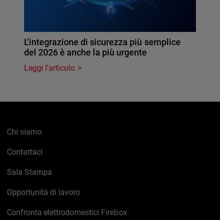
L'integrazione di sicurezza più semplice
del 2026 è anche la più urgente
Leggi l'articolo
Chi siamo
Contattaci
Sala Stampa
Opportunità di lavoro
Confronta elettrodomestici Firebox