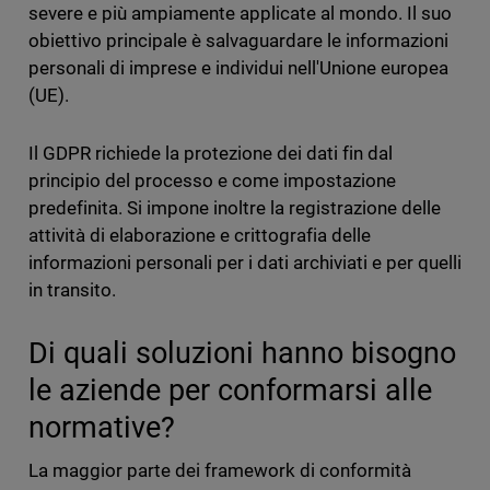
severe e più ampiamente applicate al mondo. Il suo
obiettivo principale è salvaguardare le informazioni
personali di imprese e individui nell'Unione europea
(UE).
Il GDPR richiede la protezione dei dati fin dal
principio del processo e come impostazione
predefinita. Si impone inoltre la registrazione delle
attività di elaborazione e crittografia delle
informazioni personali per i dati archiviati e per quelli
in transito.
Di quali soluzioni hanno bisogno
le aziende per conformarsi alle
normative?
La maggior parte dei framework di conformità