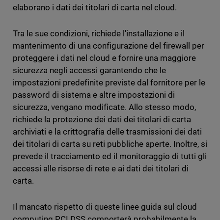
elaborano i dati dei titolari di carta nel cloud.
Tra le sue condizioni, richiede l'installazione e il
mantenimento di una configurazione del firewall per
proteggere i dati nel cloud e fornire una maggiore
sicurezza negli accessi garantendo che le
impostazioni predefinite previste dal fornitore per le
password di sistema e altre impostazioni di
sicurezza, vengano modificate. Allo stesso modo,
richiede la protezione dei dati dei titolari di carta
archiviati e la crittografia delle trasmissioni dei dati
dei titolari di carta su reti pubbliche aperte. Inoltre, si
prevede il tracciamento ed il monitoraggio di tutti gli
accessi alle risorse di rete e ai dati dei titolari di
carta.
Il mancato rispetto di queste linee guida sul cloud
computing PCI DSS comporterà probabilmente la