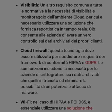
Visibilità:
Un altro requisito comune a tutte
le normative è la necessità di visibilità e
monitoraggio dell'ambiente Cloud, per cui è
necessario utilizzare una soluzione che
fornisca reportistica in tempo reale. Ciò
consente alle aziende di avere un vero
controllo sui dati archiviati dei propri clienti.
Cloud firewall:
questa tecnologia deve
essere utilizzata per soddisfare i requisiti dei
framework di conformità HIPAA e
GDPR
. Le
sue funzioni includono la necessità per le
aziende di crittografare sia i dati archiviati
che quelli in transito ed eliminare la
possibilità di un potenziale attacco di
malware.
Wi-Fi:
nel caso di HIPAA e PCI DSS, è
essenziale utilizzare una
soluzione che