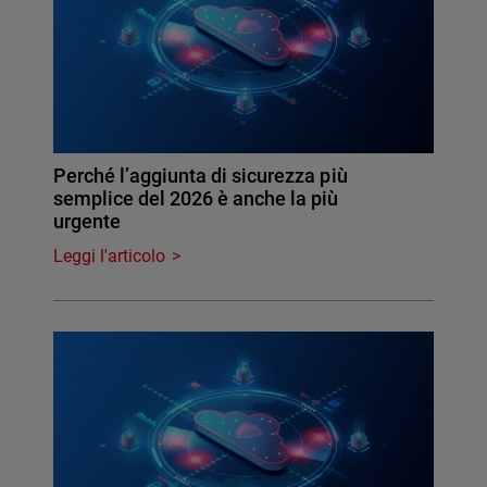
Perché l’aggiunta di sicurezza più
semplice del 2026 è anche la più
urgente
Leggi l'articolo