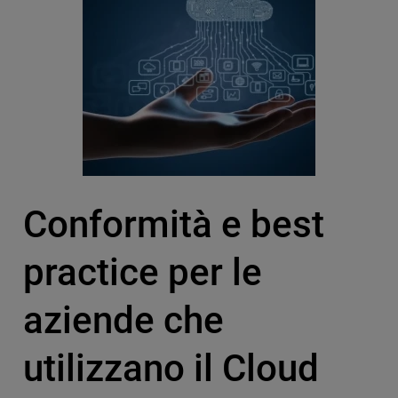
Conformità e best
practice per le
aziende che
utilizzano il Cloud