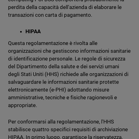
perdita della capacità dell'azienda di elaborare le
transazioni con carta di pagamento.
HIPAA
Questa regolamentazione è rivolta alle
organizzazioni che gestiscono informazioni sanitarie
di identificazione personale. Le regole di sicurezza
del Dipartimento della salute e dei servizi umani
degli Stati Uniti (HHS) richiede alle organizzazioni di
salvaguardare le informazioni sanitarie protette
elettronicamente (e-PHI) adottando misure
amministrative, tecniche e fisiche ragionevoli e
appropriate.
Per conformarsi alla regolamentazione, l'HHS
stabilisce quattro specifici requisiti di archiviazione
HIPAA. In primo luogo, garantisce la riservatezza,