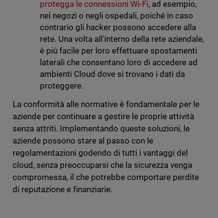
protegga le connessioni Wi-Fi
, ad esempio,
nei negozi o negli ospedali, poiché in caso
contrario gli hacker possono accedere alla
rete. Una volta all'interno della rete aziendale,
è più facile per loro effettuare spostamenti
laterali che consentano loro di accedere ad
ambienti Cloud dove si trovano i dati da
proteggere.
La conformità alle normative è fondamentale per le
aziende per continuare a gestire le proprie attività
senza attriti. Implementando queste soluzioni, le
aziende possono stare al passo con le
regolamentazioni godendo di tutti i vantaggi del
cloud, senza preoccuparsi che la sicurezza venga
compromessa, il che potrebbe comportare perdite
di reputazione e finanziarie.