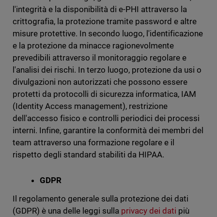
l'integrità e la disponibilità di e-PHI attraverso la
crittografia, la protezione tramite password e altre
misure protettive. In secondo luogo, l'identificazione
e la protezione da minacce ragionevolmente
prevedibili attraverso il monitoraggio regolare e
l'analisi dei rischi. In terzo luogo, protezione da usi o
divulgazioni non autorizzati che possono essere
protetti da protocolli di sicurezza informatica, IAM
(Identity Access management), restrizione
dell'accesso fisico e controlli periodici dei processi
interni. Infine, garantire la conformità dei membri del
team attraverso una formazione regolare e il
rispetto degli standard stabiliti da HIPAA.
GDPR
Il regolamento generale sulla protezione dei dati
(GDPR) è una delle leggi sulla
privacy dei dati
più