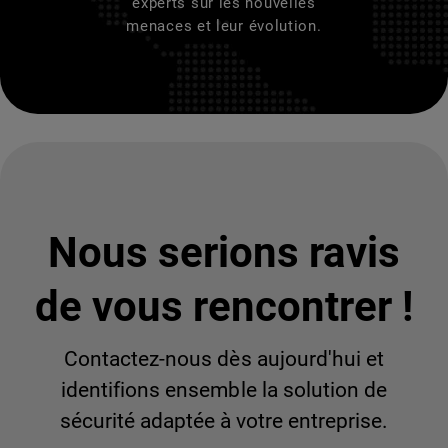
experts sur les nouvelles
menaces et leur évolution.
Nous serions ravis
de vous rencontrer !
Contactez-nous dès aujourd'hui et
identifions ensemble la solution de
sécurité adaptée à votre entreprise.