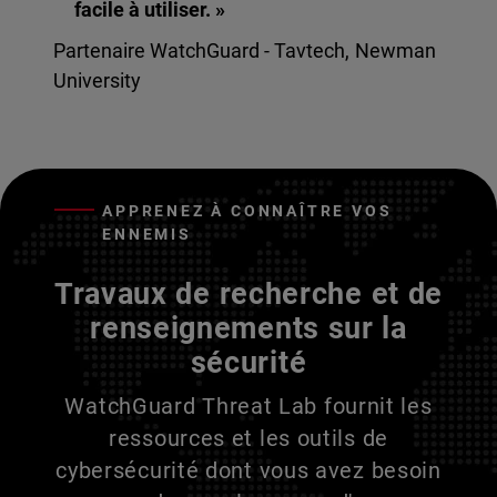
facile à utiliser. »
Partenaire WatchGuard - Tavtech, Newman
University
APPRENEZ À CONNAÎTRE VOS
ENNEMIS
Travaux de recherche et de
renseignements sur la
sécurité
WatchGuard Threat Lab fournit les
ressources et les outils de
cybersécurité dont vous avez besoin