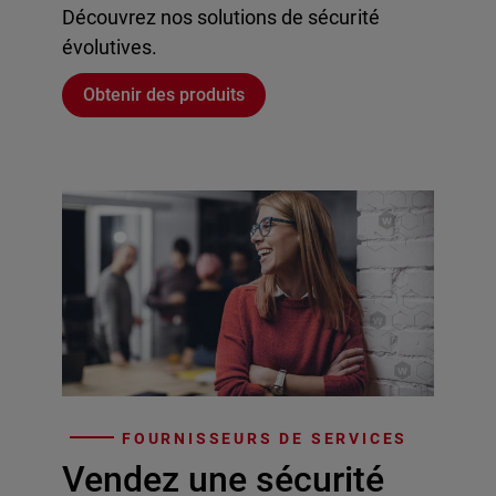
Découvrez nos solutions de sécurité
évolutives.
Obtenir des produits
FOURNISSEURS DE SERVICES
Vendez une sécurité