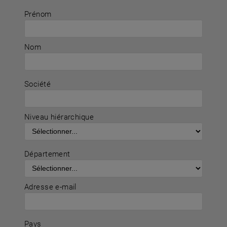
Prénom
Nom
Société
Niveau hiérarchique
Département
Adresse e-mail
Pays