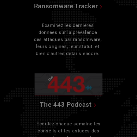
Ransomware Tracker
Examinez les dernières
données sur la prévalence
des attaques par ransomware,
leurs origines, leur statut, et
bien d'autres détails encore.
The 443 Podcast
Écoutez chaque semaine les
conseils et les astuces des