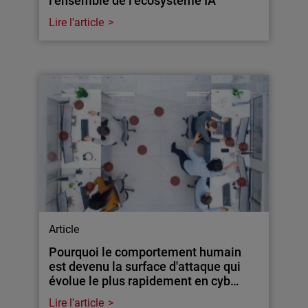
l’ensemble de l’écosystème IA
Lire l'article
Article
Pourquoi le comportement humain
est devenu la surface d'attaque qui
évolue le plus rapidement en cyb…
Lire l'article