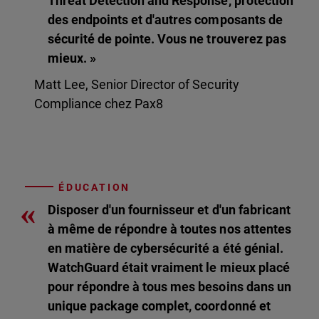
Threat Detection and Response, protection
des endpoints et d'autres composants de
sécurité de pointe. Vous ne trouverez pas
mieux. »
Matt Lee, Senior Director of Security
Compliance chez Pax8
ÉDUCATION
«
Disposer d'un fournisseur et d'un fabricant
à même de répondre à toutes nos attentes
en matière de cybersécurité a été génial.
WatchGuard était vraiment le mieux placé
pour répondre à tous mes besoins dans un
unique package complet, coordonné et