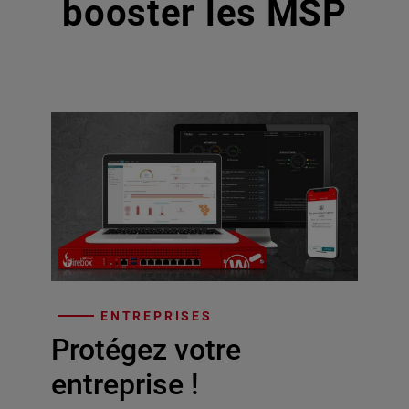
booster les MSP
ENTREPRISES
Protégez votre
entreprise !