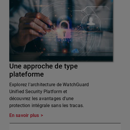
Une approche de type
plateforme
Explorez l'architecture de WatchGuard
Unified Security Platform et
découvrez les avantages d'une
protection intégrale sans les tracas.
En savoir plus