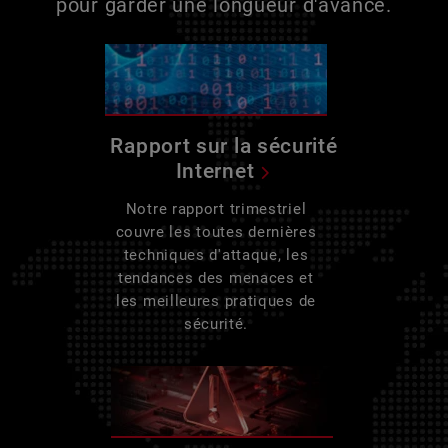
pour garder une longueur d'avance.
Rapport sur la sécurité
Internet
Notre rapport trimestriel
couvre les toutes dernières
techniques d'attaque, les
tendances des menaces et
les meilleures pratiques de
sécurité.