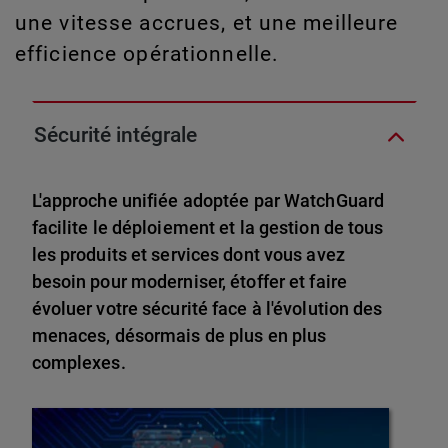
une vitesse accrues, et une meilleure
efficience opérationnelle.
Sécurité intégrale
L'approche unifiée adoptée par WatchGuard
facilite le déploiement et la gestion de tous
les produits et services dont vous avez
besoin pour moderniser, étoffer et faire
évoluer votre sécurité face à l'évolution des
menaces, désormais de plus en plus
complexes.