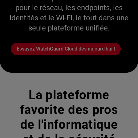
pour le réseau, les endpoints, les
identités et le Wi-Fi, le tout dans une
seule plateforme unifiée.
Essayez WatchGuard Cloud dès aujourd'hui !
La plateforme
favorite des pros
de l'informatique