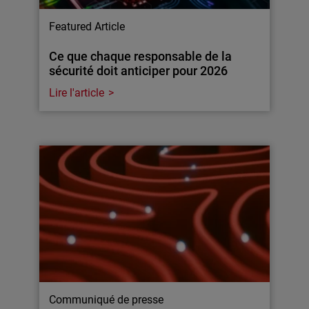
Featured Article
Ce que chaque responsable de la
sécurité doit anticiper pour 2026
Lire l'article
Communiqué de presse