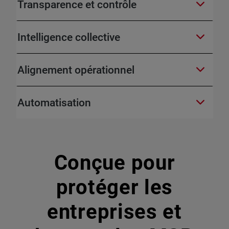
Transparence et contrôle
Intelligence collective
Alignement opérationnel
Automatisation
Conçue pour
protéger les
entreprises et