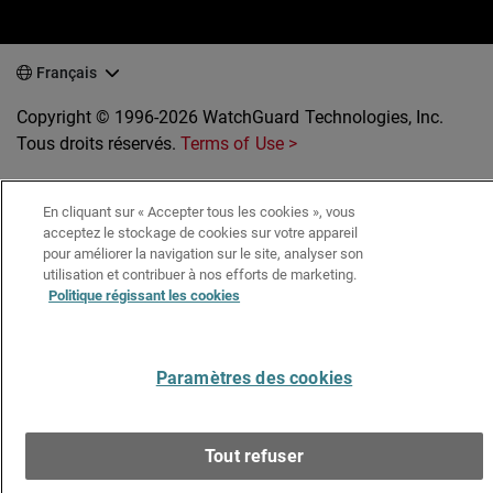
Français
Copyright © 1996-2026 WatchGuard Technologies, Inc.
Tous droits réservés.
Terms of Use >
En cliquant sur « Accepter tous les cookies », vous
acceptez le stockage de cookies sur votre appareil
pour améliorer la navigation sur le site, analyser son
utilisation et contribuer à nos efforts de marketing.
Politique régissant les cookies
Paramètres des cookies
Tout refuser