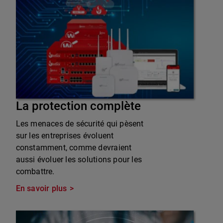
La protection complète
Les menaces de sécurité qui pèsent
sur les entreprises évoluent
constamment, comme devraient
aussi évoluer les solutions pour les
combattre.
En savoir plus