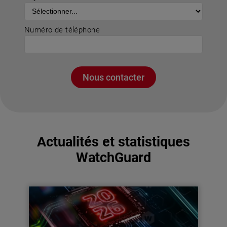
Numéro de téléphone
Nous contacter
Actualités et statistiques
WatchGuard