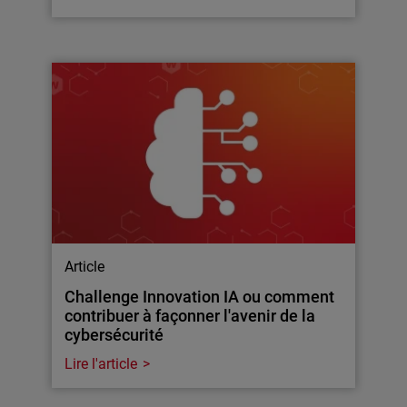
Article
Challenge Innovation IA ou comment
contribuer à façonner l'avenir de la
cybersécurité
Lire l'article